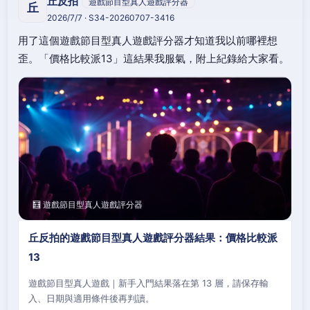
丘反拍
遊戲節目型真人遊戲評分器
丘
2026/7/7 · S34-20260707-3416
用了這個遊戲節目型真人遊戲評分器才知道我以前哪裡想
歪。「價格比較派13」這結果我服氣，附上紀錄給大家看。
🧮 遊戲節目型真人遊戲評分器
丘反拍的遊戲節目型真人遊戲評分器結果：價格比較派
13
遊戲節目型真人遊戲｜新手入門結果落在第 13 層，請保存輸
入、日期與適用條件後再判讀。