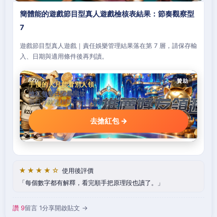
簡體能的遊戲節目型真人遊戲檢核表結果：節奏觀察型
7
遊戲節目型真人遊戲｜責任娛樂管理結果落在第 7 層，請保存輸
入、日期與適用條件後再判讀。
贊助
手慢的人只能看別人領
搶紅包每日限量開放
當日存款達標即可到首頁搶紅包，手速決定金額。
去搶紅包 →
★★★★☆
使用後評價
每個數字都有解釋，看完順手把原理段也讀了。
讚 9
留言 1
分享
開啟貼文 →