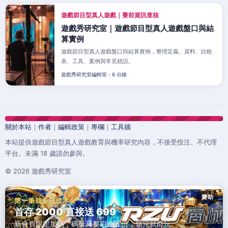
遊戲節目型真人遊戲｜賽前資訊查核
遊戲秀研究室｜遊戲節目型真人遊戲盤口與結
算實例
遊戲節目型真人遊戲盤口與結算實例，整理定義、資料、比較
表、工具、案例與常見錯誤。
遊戲秀研究室編輯室・6 分鐘
關於本站
｜
作者
｜
編輯政策
｜
專欄
｜
工具牆
本站提供遊戲節目型真人遊戲教育與機率研究內容，不接受投注、不代理
平台。未滿 18 歲請勿參與。
© 2026 遊戲秀研究室
贊助
第一筆就多三成本金
首存 2000 直接送 699
新會員限定加碼，碼量只要彩金五倍，領完就能玩。