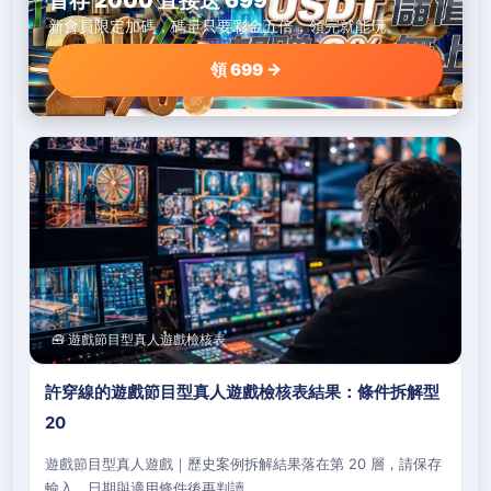
首存 2000 直接送 699
新會員限定加碼，碼量只要彩金五倍，領完就能玩。
領 699 →
🧰 遊戲節目型真人遊戲檢核表
許穿線的遊戲節目型真人遊戲檢核表結果：條件拆解型
20
遊戲節目型真人遊戲｜歷史案例拆解結果落在第 20 層，請保存
輸入、日期與適用條件後再判讀。