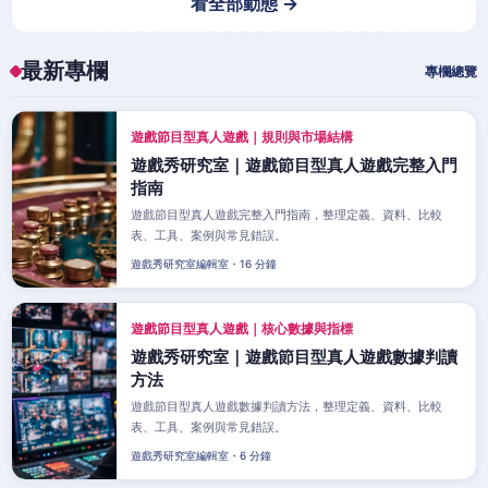
看全部動態 →
最新專欄
專欄總覽
遊戲節目型真人遊戲｜規則與市場結構
遊戲秀研究室｜遊戲節目型真人遊戲完整入門
指南
遊戲節目型真人遊戲完整入門指南，整理定義、資料、比較
表、工具、案例與常見錯誤。
遊戲秀研究室編輯室・16 分鐘
遊戲節目型真人遊戲｜核心數據與指標
遊戲秀研究室｜遊戲節目型真人遊戲數據判讀
方法
遊戲節目型真人遊戲數據判讀方法，整理定義、資料、比較
表、工具、案例與常見錯誤。
遊戲秀研究室編輯室・6 分鐘