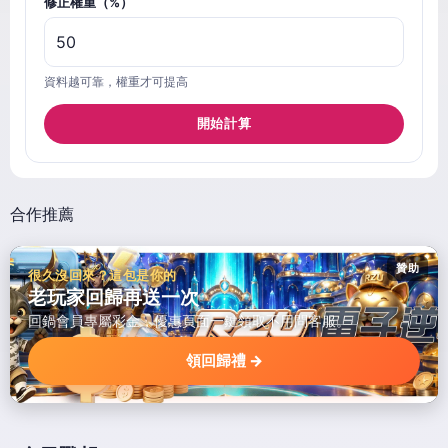
修正權重（%）
資料越可靠，權重才可提高
開始計算
合作推薦
贊助
很久沒回來？這包是你的
老玩家回歸再送一次
回鍋會員專屬彩金，優惠頁面一鍵領取不用問客服。
領回歸禮 →