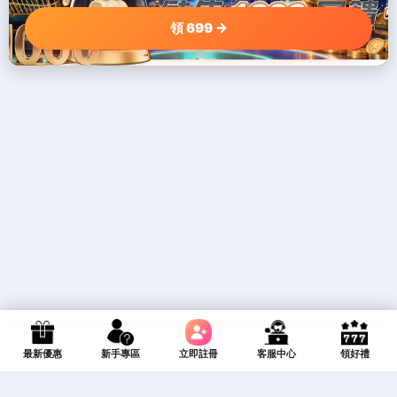
領 699 →
報
帖
算
欄
人
最新優惠
新手專區
立即註冊
客服中心
領好禮
首頁
探索
工具
專欄
人物