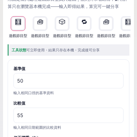
算只在瀏覽器本機完成——輸入即得結果，算完可一鍵分享
🧮
🧰
🎲
🔁
🧰
🧮
遊戲節目型
遊戲節目型
遊戲節目型
遊戲節目型
遊戲節目型
遊戲節目
工具狀態
可立即使用・結果只存在本機・完成後可分享
基準值
輸入相同口徑的基準資料
比較值
輸入相同日期範圍的比較資料