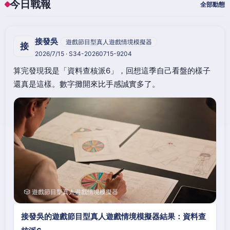
今日戰報
全部動態
接發吳
遊戲節目型真人遊戲情境模擬器
接
2026/7/15 · S34-20260715-9204
算完發現我是「資料查核派6」，回想這季自己看盤的樣子
還真是這樣。數字攤開來比手感誠實多了。
🎲 遊戲節目型真人遊戲情境模擬器
接發吳的遊戲節目型真人遊戲情境模擬器結果：資料查