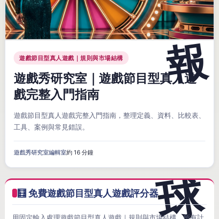
遊戲節目型真人遊戲｜規則與市場結構
遊戲秀研究室｜遊戲節目型真人遊
戲完整入門指南
遊戲節目型真人遊戲完整入門指南，整理定義、資料、比較表、
工具、案例與常見錯誤。
遊戲秀研究室編輯室
約 16 分鐘
🧮 免費遊戲節目型真人遊戲評分器
用固定輸入處理遊戲節目型真人遊戲｜規則與市場結構，所有計