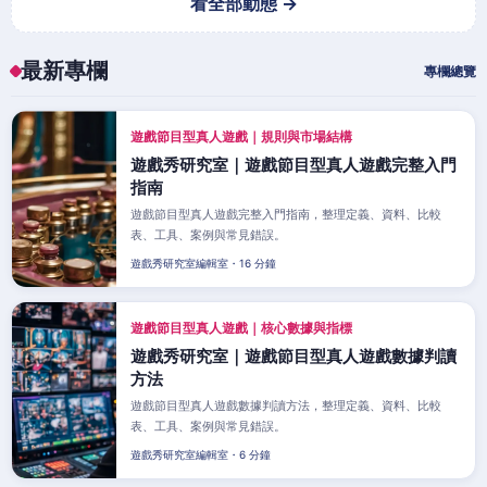
看全部動態 →
最新專欄
專欄總覽
遊戲節目型真人遊戲｜規則與市場結構
遊戲秀研究室｜遊戲節目型真人遊戲完整入門
指南
遊戲節目型真人遊戲完整入門指南，整理定義、資料、比較
表、工具、案例與常見錯誤。
遊戲秀研究室編輯室・16 分鐘
遊戲節目型真人遊戲｜核心數據與指標
遊戲秀研究室｜遊戲節目型真人遊戲數據判讀
方法
遊戲節目型真人遊戲數據判讀方法，整理定義、資料、比較
表、工具、案例與常見錯誤。
遊戲秀研究室編輯室・6 分鐘