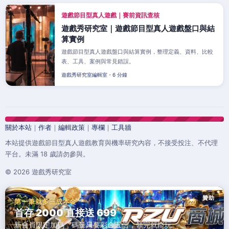
遊戲節目型真人遊戲｜賽前資訊查核
遊戲秀研究室｜遊戲節目型真人遊戲盤口與結
算實例
遊戲節目型真人遊戲盤口與結算實例，整理定義、資料、比較
表、工具、案例與常見錯誤。
遊戲秀研究室編輯室・6 分鐘
關於本站
｜
作者
｜
編輯政策
｜
專欄
｜
工具牆
本站提供遊戲節目型真人遊戲教育與機率研究內容，不接受投注、不代理
平台。未滿 18 歲請勿參與。
© 2026 遊戲秀研究室
贊助
第一筆就多三成本金
首存 2000 直接送 699
新會員限定加碼，碼量只要彩金五倍，領完就能玩。