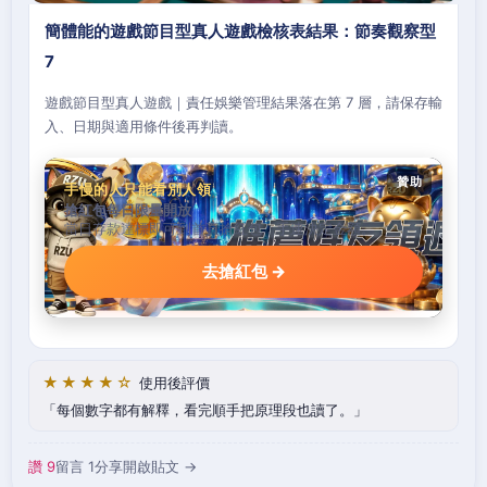
簡體能的遊戲節目型真人遊戲檢核表結果：節奏觀察型
7
遊戲節目型真人遊戲｜責任娛樂管理結果落在第 7 層，請保存輸
入、日期與適用條件後再判讀。
贊助
手慢的人只能看別人領
搶紅包每日限量開放
當日存款達標即可到首頁搶紅包，手速決定金額。
去搶紅包 →
★★★★☆
使用後評價
每個數字都有解釋，看完順手把原理段也讀了。
讚 9
留言 1
分享
開啟貼文 →