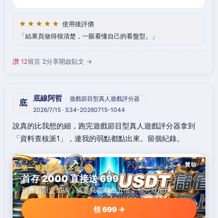
★★★★★
使用後評價
結果頁做得很清楚，一眼看懂自己的看盤型。
讚 12
留言 2
分享
開啟貼文 →
底線阿哲
遊戲節目型真人遊戲評分器
底
2026/7/15 · S34-20260715-1044
說真的比我想的細，跑完遊戲節目型真人遊戲評分器拿到
「資料查核派1」，連我的弱點都點出來。留個紀錄。
贊助
第一筆就多三成本金
首存 2000 直接送 699
新會員限定加碼，碼量只要彩金五倍，領完就能玩。
領 699 →