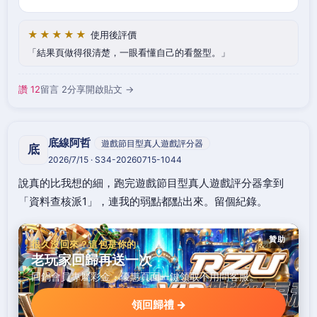
★★★★★
使用後評價
結果頁做得很清楚，一眼看懂自己的看盤型。
讚 12
留言 2
分享
開啟貼文 →
底線阿哲
遊戲節目型真人遊戲評分器
底
2026/7/15 · S34-20260715-1044
說真的比我想的細，跑完遊戲節目型真人遊戲評分器拿到
「資料查核派1」，連我的弱點都點出來。留個紀錄。
贊助
很久沒回來？這包是你的
老玩家回歸再送一次
回鍋會員專屬彩金，優惠頁面一鍵領取不用問客服。
領回歸禮 →