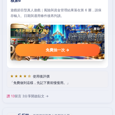
核派6
遊戲節目型真人遊戲｜風險與資金管理結果落在第 6 層，請保
存輸入、日期與適用條件後再判讀。
贊助
今天的轉盤還沒人轉走
天天轉好運，轉盤等你抽
單筆存款 3000 就送轉盤機會，最高 2888 每天都能中。
免費抽一次 →
★★★★☆
使用後評價
免費做到這樣，先記下賽前慢慢用。
讚 13
留言 3
分享
開啟貼文 →