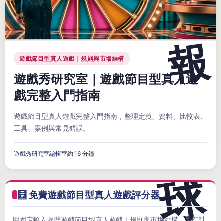
遊戲節目型真人遊戲｜規則與市場結構
遊戲秀研究室｜遊戲節目型真人遊
戲完整入門指南
遊戲節目型真人遊戲完整入門指南，整理定義、資料、比較表、
工具、案例與常見錯誤。
遊戲秀研究室編輯室
約 16 分鐘
🧮 免費遊戲節目型真人遊戲評分器
用固定輸入處理遊戲節目型真人遊戲｜規則與市場結構，所有計