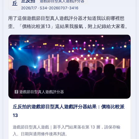
丘反拍
遊戲節目型真人遊戲評分器
丘
2026/7/7 · S34-20260707-3416
用了這個遊戲節目型真人遊戲評分器才知道我以前哪裡想
歪。「價格比較派13」這結果我服氣，附上紀錄給大家看。
🧮 遊戲節目型真人遊戲評分器
丘反拍的遊戲節目型真人遊戲評分器結果：價格比較派
13
遊戲節目型真人遊戲｜新手入門結果落在第 13 層，請保存輸
入、日期與適用條件後再判讀。