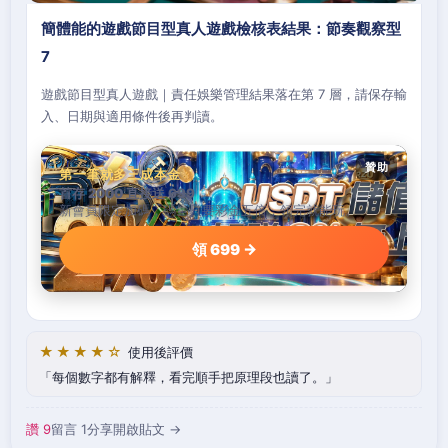
簡體能的遊戲節目型真人遊戲檢核表結果：節奏觀察型
7
遊戲節目型真人遊戲｜責任娛樂管理結果落在第 7 層，請保存輸
入、日期與適用條件後再判讀。
贊助
第一筆就多三成本金
首存 2000 直接送 699
新會員限定加碼，碼量只要彩金五倍，領完就能玩。
領 699 →
★★★★☆
使用後評價
每個數字都有解釋，看完順手把原理段也讀了。
讚 9
留言 1
分享
開啟貼文 →