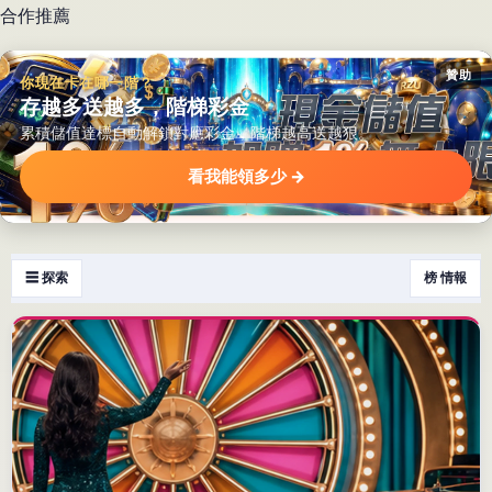
合作推薦
贊助
你現在卡在哪一階？
存越多送越多，階梯彩金
累積儲值達標自動解鎖對應彩金，階梯越高送越狠。
看我能領多少 →
☰ 探索
榜 情報