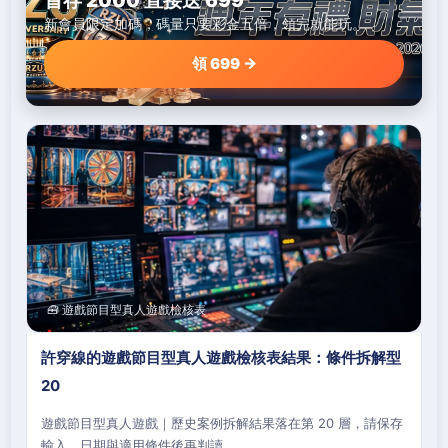
首存 2000 直接送 699
新會員限定加碼，碼量只要彩金五倍，領完就能玩。
領 699 →
🧰 遊戲節目型真人遊戲檢核表
許穿線的遊戲節目型真人遊戲檢核表結果：條件拆解型
20
遊戲節目型真人遊戲｜歷史案例拆解結果落在第 20 層，請保存
輸入、日期與適用條件後再判讀。