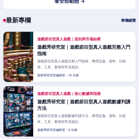
看全部動態 →
最新專欄
專欄總覽
遊戲節目型真人遊戲｜規則與市場結構
遊戲秀研究室｜遊戲節目型真人遊戲完整入門
指南
遊戲節目型真人遊戲完整入門指南，整理定義、資料、比較
表、工具、案例與常見錯誤。
遊戲秀研究室編輯室・16 分鐘
遊戲節目型真人遊戲｜核心數據與指標
遊戲秀研究室｜遊戲節目型真人遊戲數據判讀
方法
遊戲節目型真人遊戲數據判讀方法，整理定義、資料、比較
表、工具、案例與常見錯誤。
遊戲秀研究室編輯室・6 分鐘