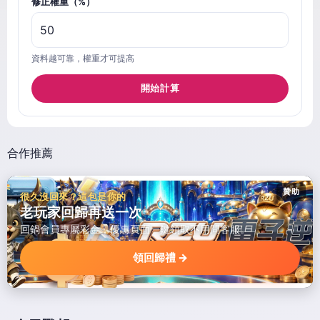
修正權重（%）
資料越可靠，權重才可提高
開始計算
合作推薦
贊助
很久沒回來？這包是你的
老玩家回歸再送一次
回鍋會員專屬彩金，優惠頁面一鍵領取不用問客服。
領回歸禮 →