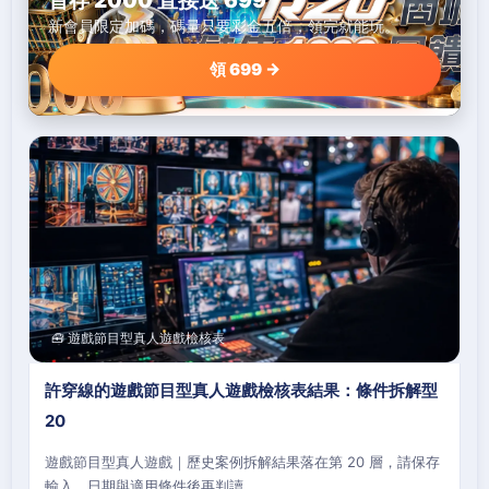
首存 2000 直接送 699
新會員限定加碼，碼量只要彩金五倍，領完就能玩。
領 699 →
🧰 遊戲節目型真人遊戲檢核表
許穿線的遊戲節目型真人遊戲檢核表結果：條件拆解型
20
遊戲節目型真人遊戲｜歷史案例拆解結果落在第 20 層，請保存
輸入、日期與適用條件後再判讀。