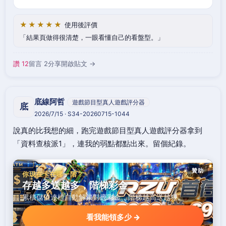
★★★★★
使用後評價
結果頁做得很清楚，一眼看懂自己的看盤型。
讚 12
留言 2
分享
開啟貼文 →
底線阿哲
遊戲節目型真人遊戲評分器
底
2026/7/15 · S34-20260715-1044
說真的比我想的細，跑完遊戲節目型真人遊戲評分器拿到
「資料查核派1」，連我的弱點都點出來。留個紀錄。
贊助
你現在卡在哪一階？
存越多送越多，階梯彩金
累積儲值達標自動解鎖對應彩金，階梯越高送越狠。
看我能領多少 →