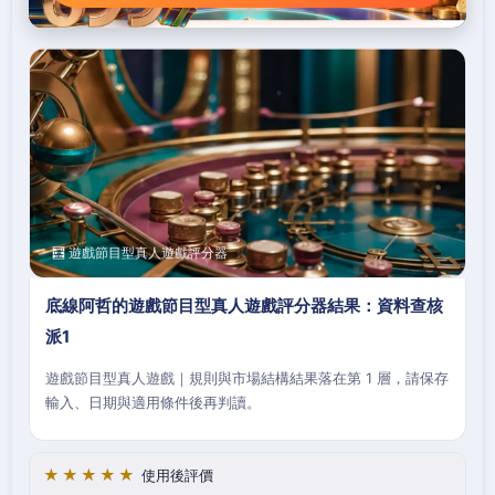
🧮 遊戲節目型真人遊戲評分器
底線阿哲的遊戲節目型真人遊戲評分器結果：資料查核
派1
遊戲節目型真人遊戲｜規則與市場結構結果落在第 1 層，請保存
輸入、日期與適用條件後再判讀。
★★★★★
使用後評價