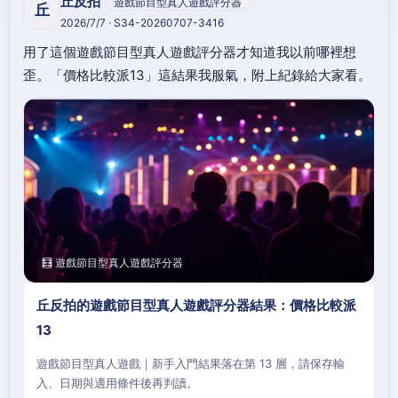
丘反拍
遊戲節目型真人遊戲評分器
丘
2026/7/7 · S34-20260707-3416
用了這個遊戲節目型真人遊戲評分器才知道我以前哪裡想
歪。「價格比較派13」這結果我服氣，附上紀錄給大家看。
🧮 遊戲節目型真人遊戲評分器
丘反拍的遊戲節目型真人遊戲評分器結果：價格比較派
13
遊戲節目型真人遊戲｜新手入門結果落在第 13 層，請保存輸
入、日期與適用條件後再判讀。