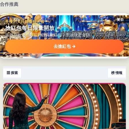
合作推薦
贊助
手慢的人只能看別人領
搶紅包每日限量開放
當日存款達標即可到首頁搶紅包，手速決定金額。
去搶紅包 →
☰ 探索
榜 情報