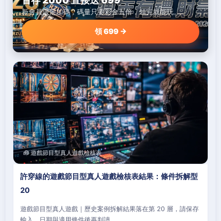
首存 2000 直接送 699
新會員限定加碼，碼量只要彩金五倍，領完就能玩。
領 699 →
🧰 遊戲節目型真人遊戲檢核表
許穿線的遊戲節目型真人遊戲檢核表結果：條件拆解型
20
遊戲節目型真人遊戲｜歷史案例拆解結果落在第 20 層，請保存
輸入、日期與適用條件後再判讀。