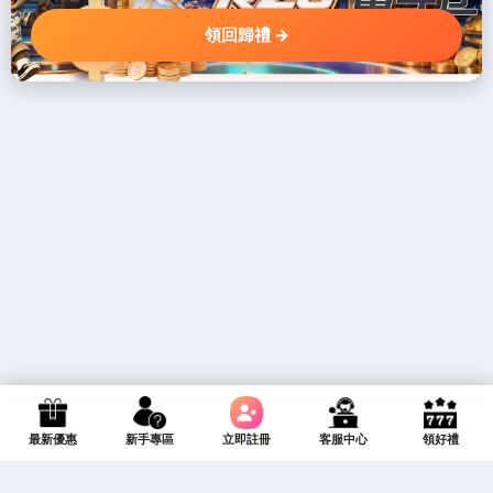
領回歸禮 →
報
帖
算
欄
人
最新優惠
新手專區
立即註冊
客服中心
領好禮
首頁
探索
工具
專欄
人物