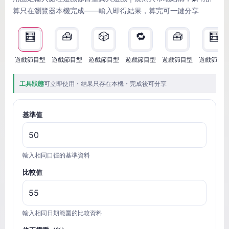
算只在瀏覽器本機完成——輸入即得結果，算完可一鍵分享
🧮
🧰
🎲
🔁
🧰
🧮
遊戲節目型
遊戲節目型
遊戲節目型
遊戲節目型
遊戲節目型
遊戲節目
工具狀態
可立即使用・結果只存在本機・完成後可分享
基準值
輸入相同口徑的基準資料
比較值
輸入相同日期範圍的比較資料