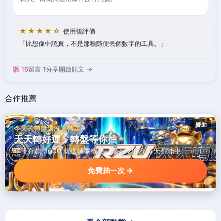
★★★★☆
使用後評價
比想像中認真，不是那種隨便丟個數字的工具。
讚 16
留言 1
分享
開啟貼文 →
合作推薦
贊助
今天的轉盤還沒人轉走
天天轉好運，轉盤等你抽
單筆存款 3000 就送轉盤機會，最高 2888 每天都能中。
免費抽一次 →