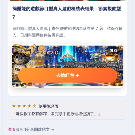
簡體能的遊戲節目型真人遊戲檢核表結果：節奏觀察型
7
遊戲節目型真人遊戲｜責任娛樂管理結果落在第 7 層，請保存輸
入、日期與適用條件後再判讀。
贊助
手慢的人只能看別人領
搶紅包每日限量開放
當日存款達標即可到首頁搶紅包，手速決定金額。
去搶紅包 →
★★★★☆
使用後評價
每個數字都有解釋，看完順手把原理段也讀了。
讚 9
留言 1
分享
開啟貼文 →