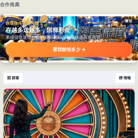
合作推薦
贊助
你現在卡在哪一階？
存越多送越多，階梯彩金
累積儲值達標自動解鎖對應彩金，階梯越高送越狠。
看我能領多少 →
☰ 探索
榜 情報