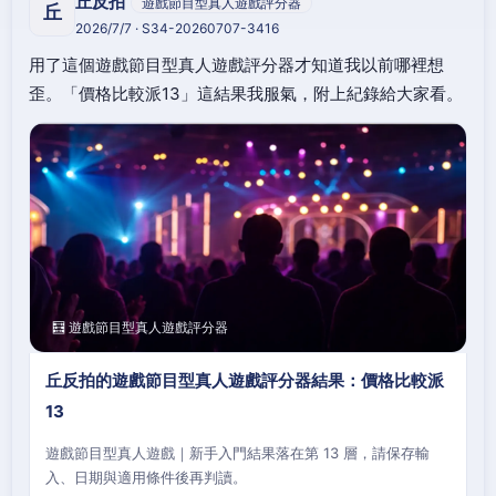
丘反拍
遊戲節目型真人遊戲評分器
丘
2026/7/7 · S34-20260707-3416
用了這個遊戲節目型真人遊戲評分器才知道我以前哪裡想
歪。「價格比較派13」這結果我服氣，附上紀錄給大家看。
🧮 遊戲節目型真人遊戲評分器
丘反拍的遊戲節目型真人遊戲評分器結果：價格比較派
13
遊戲節目型真人遊戲｜新手入門結果落在第 13 層，請保存輸
入、日期與適用條件後再判讀。