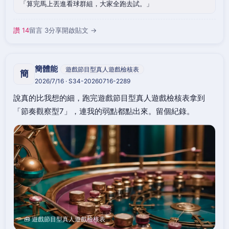
算完馬上丟進看球群組，大家全跑去試。
讚 14
留言 3
分享
開啟貼文 →
簡體能
遊戲節目型真人遊戲檢核表
簡
2026/7/16 · S34-20260716-2289
說真的比我想的細，跑完遊戲節目型真人遊戲檢核表拿到
「節奏觀察型7」，連我的弱點都點出來。留個紀錄。
🧰 遊戲節目型真人遊戲檢核表