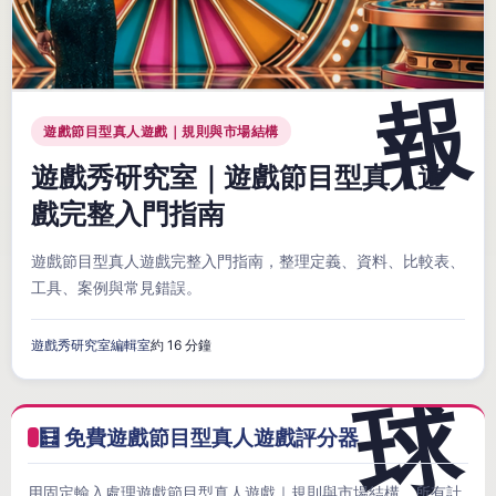
遊戲節目型真人遊戲｜規則與市場結構
遊戲秀研究室｜遊戲節目型真人遊
戲完整入門指南
遊戲節目型真人遊戲完整入門指南，整理定義、資料、比較表、
工具、案例與常見錯誤。
遊戲秀研究室編輯室
約 16 分鐘
🧮 免費遊戲節目型真人遊戲評分器
用固定輸入處理遊戲節目型真人遊戲｜規則與市場結構，所有計