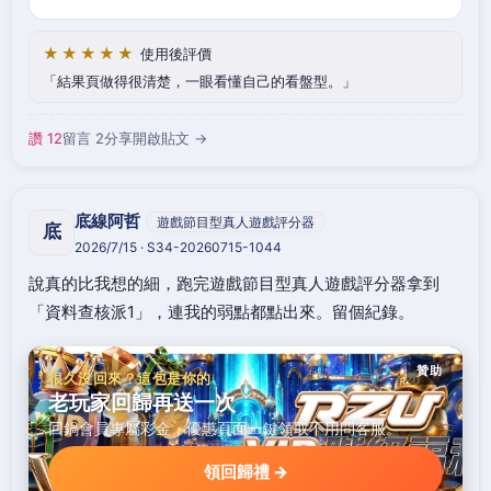
★★★★★
使用後評價
結果頁做得很清楚，一眼看懂自己的看盤型。
讚 12
留言 2
分享
開啟貼文 →
底線阿哲
遊戲節目型真人遊戲評分器
底
2026/7/15 · S34-20260715-1044
說真的比我想的細，跑完遊戲節目型真人遊戲評分器拿到
「資料查核派1」，連我的弱點都點出來。留個紀錄。
贊助
很久沒回來？這包是你的
老玩家回歸再送一次
回鍋會員專屬彩金，優惠頁面一鍵領取不用問客服。
領回歸禮 →