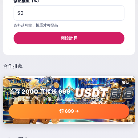
修正權重（%）
資料越可靠，權重才可提高
開始計算
合作推薦
贊助
第一筆就多三成本金
首存 2000 直接送 699
新會員限定加碼，碼量只要彩金五倍，領完就能玩。
領 699 →