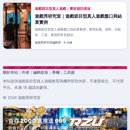
遊戲節目型真人遊戲｜賽前資訊查核
遊戲秀研究室｜遊戲節目型真人遊戲盤口與結
算實例
遊戲節目型真人遊戲盤口與結算實例，整理定義、資料、比較
表、工具、案例與常見錯誤。
遊戲秀研究室編輯室・6 分鐘
關於本站
｜
作者
｜
編輯政策
｜
專欄
｜
工具牆
本站提供遊戲節目型真人遊戲教育與機率研究內容，不接受投注、不代理
平台。未滿 18 歲請勿參與。
© 2026 遊戲秀研究室
贊助
第一筆就多三成本金
首存 2000 直接送 699
新會員限定加碼，碼量只要彩金五倍，領完就能玩。