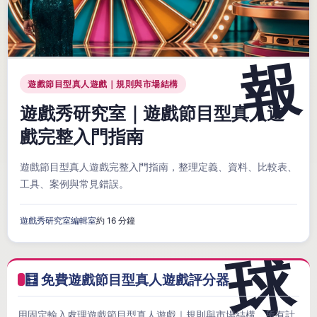
遊戲節目型真人遊戲｜規則與市場結構
遊戲秀研究室｜遊戲節目型真人遊
戲完整入門指南
遊戲節目型真人遊戲完整入門指南，整理定義、資料、比較表、
工具、案例與常見錯誤。
遊戲秀研究室編輯室
約 16 分鐘
🧮 免費遊戲節目型真人遊戲評分器
用固定輸入處理遊戲節目型真人遊戲｜規則與市場結構，所有計