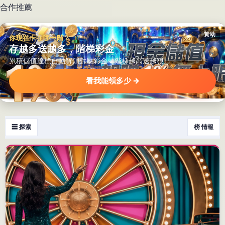
合作推薦
贊助
你現在卡在哪一階？
存越多送越多，階梯彩金
累積儲值達標自動解鎖對應彩金，階梯越高送越狠。
看我能領多少 →
☰ 探索
榜 情報