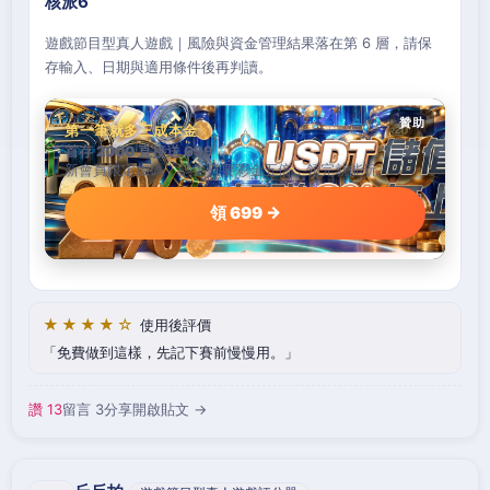
核派6
遊戲節目型真人遊戲｜風險與資金管理結果落在第 6 層，請保
存輸入、日期與適用條件後再判讀。
贊助
第一筆就多三成本金
首存 2000 直接送 699
新會員限定加碼，碼量只要彩金五倍，領完就能玩。
領 699 →
★★★★☆
使用後評價
免費做到這樣，先記下賽前慢慢用。
讚 13
留言 3
分享
開啟貼文 →