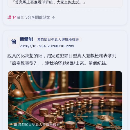
算完馬上丟進看球群組，大家全跑去試。
讚 14
留言 3
分享
開啟貼文 →
簡體能
遊戲節目型真人遊戲檢核表
簡
2026/7/16 · S34-20260716-2289
說真的比我想的細，跑完遊戲節目型真人遊戲檢核表拿到
「節奏觀察型7」，連我的弱點都點出來。留個紀錄。
🧰 遊戲節目型真人遊戲檢核表