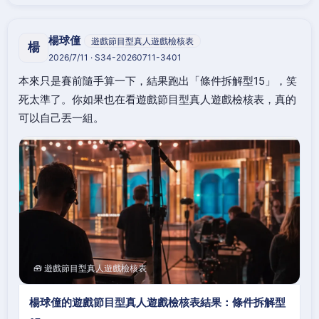
楊球僮
遊戲節目型真人遊戲檢核表
楊
2026/7/11 · S34-20260711-3401
本來只是賽前隨手算一下，結果跑出「條件拆解型15」，笑
死太準了。你如果也在看遊戲節目型真人遊戲檢核表，真的
可以自己丟一組。
🧰 遊戲節目型真人遊戲檢核表
楊球僮的遊戲節目型真人遊戲檢核表結果：條件拆解型