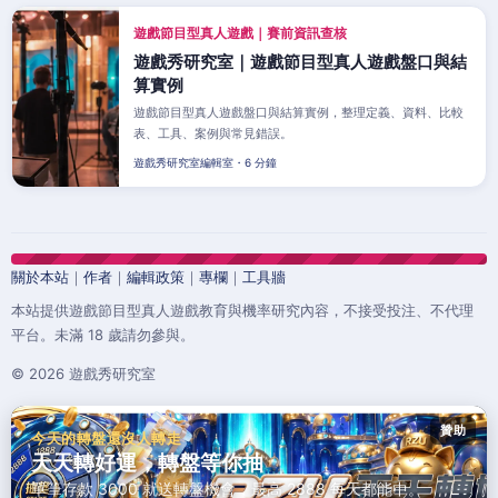
遊戲節目型真人遊戲｜賽前資訊查核
遊戲秀研究室｜遊戲節目型真人遊戲盤口與結
算實例
遊戲節目型真人遊戲盤口與結算實例，整理定義、資料、比較
表、工具、案例與常見錯誤。
遊戲秀研究室編輯室・6 分鐘
關於本站
｜
作者
｜
編輯政策
｜
專欄
｜
工具牆
本站提供遊戲節目型真人遊戲教育與機率研究內容，不接受投注、不代理
平台。未滿 18 歲請勿參與。
© 2026 遊戲秀研究室
贊助
今天的轉盤還沒人轉走
天天轉好運，轉盤等你抽
單筆存款 3000 就送轉盤機會，最高 2888 每天都能中。