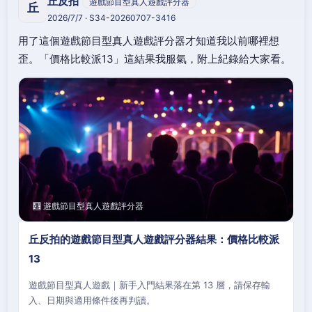
丘反拍
遊戲節目型真人遊戲評分器
丘
2026/7/7 · S34-20260707-3416
用了這個遊戲節目型真人遊戲評分器才知道我以前哪裡想
歪。「價格比較派13」這結果我服氣，附上紀錄給大家看。
🧮 遊戲節目型真人遊戲評分器
丘反拍的遊戲節目型真人遊戲評分器結果：價格比較派
13
遊戲節目型真人遊戲｜新手入門結果落在第 13 層，請保存輸
入、日期與適用條件後再判讀。