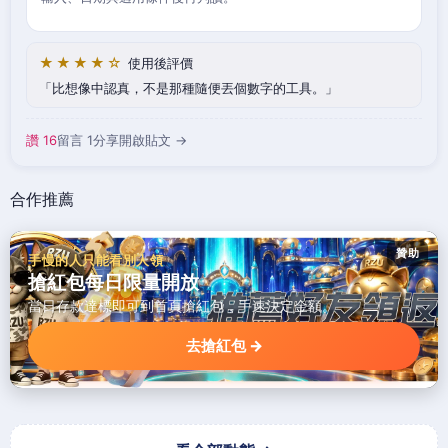
★★★★☆
使用後評價
比想像中認真，不是那種隨便丟個數字的工具。
讚 16
留言 1
分享
開啟貼文 →
合作推薦
贊助
手慢的人只能看別人領
搶紅包每日限量開放
當日存款達標即可到首頁搶紅包，手速決定金額。
去搶紅包 →