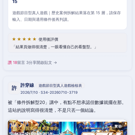
15
遊戲節目型真人遊戲｜歷史案例拆解結果落在第 15 層，請保存
輸入、日期與適用條件後再判讀。
★★★★★
使用後評價
結果頁做得很清楚，一眼看懂自己的看盤型。
讚 18
留言 3
分享
開啟貼文 →
許穿線
遊戲節目型真人遊戲檢核表
許
2026/7/10 · S34-20260710-3719
被「條件拆解型20」講中，有點不想承認但數據就擺在那。
這站的說明寫得很清楚，不是只丟一個結論。
贊助
很久沒回來？這包是你的