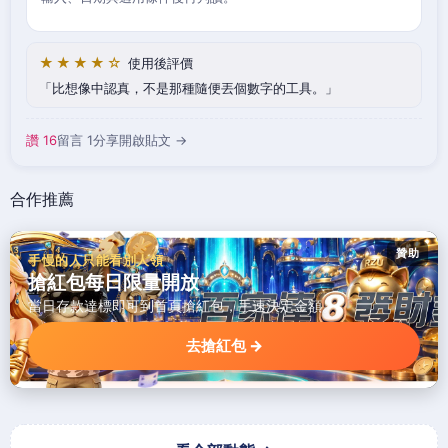
★★★★☆
使用後評價
比想像中認真，不是那種隨便丟個數字的工具。
讚 16
留言 1
分享
開啟貼文 →
合作推薦
贊助
手慢的人只能看別人領
搶紅包每日限量開放
當日存款達標即可到首頁搶紅包，手速決定金額。
去搶紅包 →