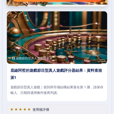
🧮 遊戲節目型真人遊戲評分器
底線阿哲的遊戲節目型真人遊戲評分器結果：資料查核
派1
遊戲節目型真人遊戲｜規則與市場結構結果落在第 1 層，請保存
輸入、日期與適用條件後再判讀。
★★★★★
使用後評價