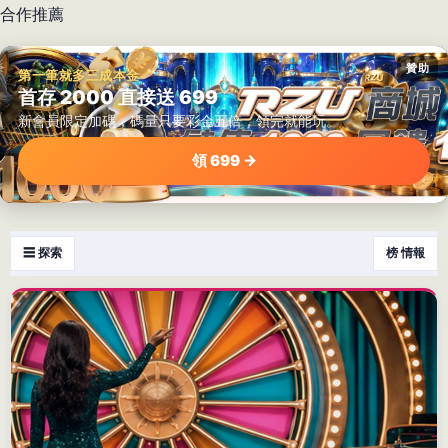
合作推薦
贊助
第一筆就多三成本金
首存 2000 直接送 699
新會員限定加碼，碼量只要彩金五倍，領完就能玩。
領 699 →
☰ 探索
榜 情報