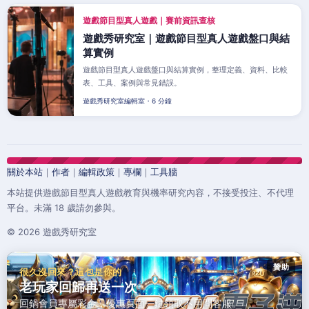
遊戲節目型真人遊戲｜賽前資訊查核
遊戲秀研究室｜遊戲節目型真人遊戲盤口與結
算實例
遊戲節目型真人遊戲盤口與結算實例，整理定義、資料、比較
表、工具、案例與常見錯誤。
遊戲秀研究室編輯室・6 分鐘
關於本站
｜
作者
｜
編輯政策
｜
專欄
｜
工具牆
本站提供遊戲節目型真人遊戲教育與機率研究內容，不接受投注、不代理
平台。未滿 18 歲請勿參與。
© 2026 遊戲秀研究室
贊助
很久沒回來？這包是你的
老玩家回歸再送一次
回鍋會員專屬彩金，優惠頁面一鍵領取不用問客服。