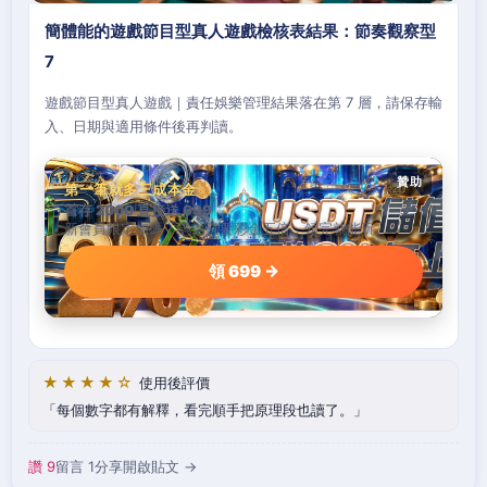
簡體能的遊戲節目型真人遊戲檢核表結果：節奏觀察型
7
遊戲節目型真人遊戲｜責任娛樂管理結果落在第 7 層，請保存輸
入、日期與適用條件後再判讀。
贊助
第一筆就多三成本金
首存 2000 直接送 699
新會員限定加碼，碼量只要彩金五倍，領完就能玩。
領 699 →
★★★★☆
使用後評價
每個數字都有解釋，看完順手把原理段也讀了。
讚 9
留言 1
分享
開啟貼文 →