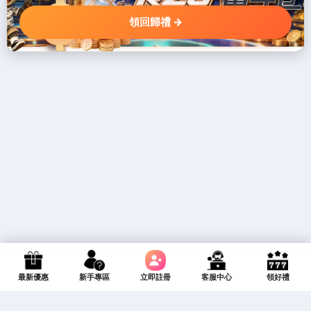
領回歸禮 →
報
帖
算
欄
人
最新優惠
新手專區
立即註冊
客服中心
領好禮
首頁
探索
工具
專欄
人物