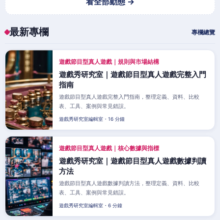
看全部動態 →
最新專欄
專欄總覽
遊戲節目型真人遊戲｜規則與市場結構
遊戲秀研究室｜遊戲節目型真人遊戲完整入門
指南
遊戲節目型真人遊戲完整入門指南，整理定義、資料、比較
表、工具、案例與常見錯誤。
遊戲秀研究室編輯室・16 分鐘
遊戲節目型真人遊戲｜核心數據與指標
遊戲秀研究室｜遊戲節目型真人遊戲數據判讀
方法
遊戲節目型真人遊戲數據判讀方法，整理定義、資料、比較
表、工具、案例與常見錯誤。
遊戲秀研究室編輯室・6 分鐘