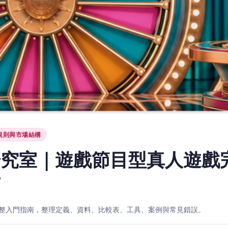
規則與市場結構
研究室｜遊戲節目型真人遊戲
南
整入門指南，整理定義、資料、比較表、工具、案例與常見錯誤。