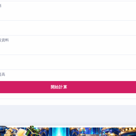
料
較資料
提高
開始計算