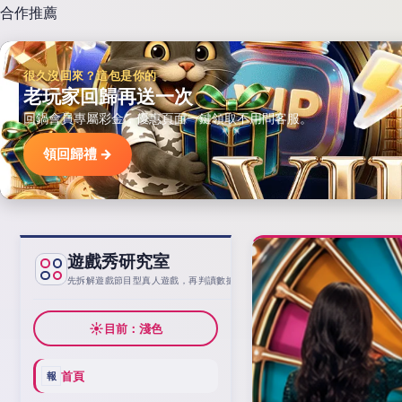
合作推薦
很久沒回來？這包是你的
老玩家回歸再送一次
回鍋會員專屬彩金，優惠頁面一鍵領取不用問客服。
領回歸禮 →
遊戲秀研究室
基線
先拆解遊戲節目型真人遊戲，再判讀數據與價格
☀
目前：淺色
首頁
報