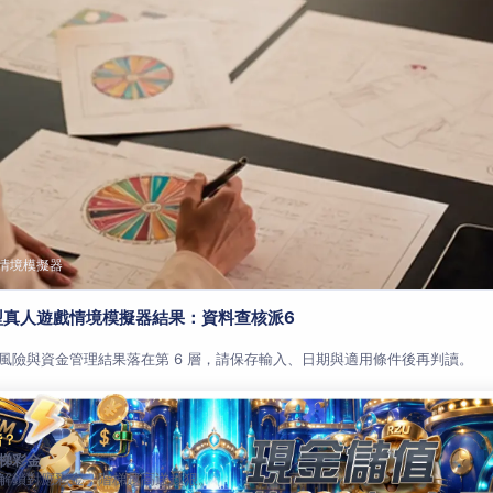
戲情境模擬器
型真人遊戲情境模擬器結果：資料查核派6
風險與資金管理結果落在第 6 層，請保存輸入、日期與適用條件後再判讀。
階？
梯彩金
解鎖對應彩金，階梯越高送越狠。