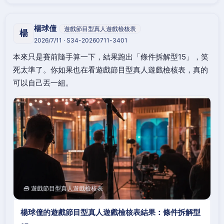
楊球僮
遊戲節目型真人遊戲檢核表
楊
2026/7/11 · S34-20260711-3401
本來只是賽前隨手算一下，結果跑出「條件拆解型15」，笑
死太準了。你如果也在看遊戲節目型真人遊戲檢核表，真的
可以自己丟一組。
🧰 遊戲節目型真人遊戲檢核表
楊球僮的遊戲節目型真人遊戲檢核表結果：條件拆解型