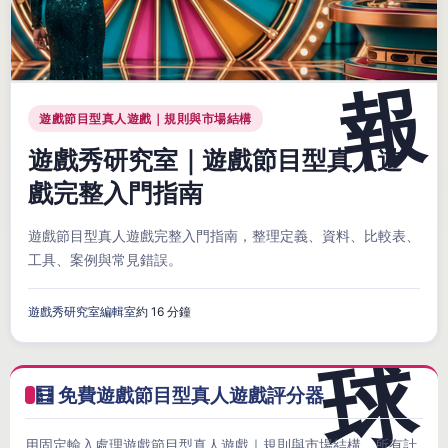
遊戲節目型真人遊戲｜規則與市場結構
遊戲秀研究室｜遊戲節目型真人遊
戲完整入門指南
遊戲節目型真人遊戲完整入門指南，整理定義、資料、比較表、
工具、案例與常見錯誤。
遊戲秀研究室編輯室
約 16 分鐘
🧮 免費遊戲節目型真人遊戲評分器
用固定輸入處理遊戲節目型真人遊戲｜規則與市場結構，所有計