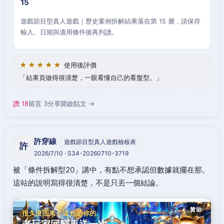
15
遊戲節目型真人遊戲｜歷史案例拆解結果落在第 15 層，請保存
輸入、日期與適用條件後再判讀。
★★★★★
使用後評價
結果頁做得很清楚，一眼看懂自己的看盤型。
讚 18
留言 3
分享
開啟貼文 →
許穿線
遊戲節目型真人遊戲檢核表
許
2026/7/10 · S34-20260710-3719
被「條件拆解型20」講中，有點不想承認但數據就擺在那。
這站的說明寫得很清楚，不是只丟一個結論。
贊助
很久沒回來？這包是你的