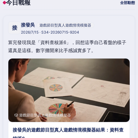
今日戰報
全部動態
接發吳
遊戲節目型真人遊戲情境模擬器
接
2026/7/15 · S34-20260715-9204
算完發現我是「資料查核派6」，回想這季自己看盤的樣子
還真是這樣。數字攤開來比手感誠實多了。
🎲 遊戲節目型真人遊戲情境模擬器
接發吳的遊戲節目型真人遊戲情境模擬器結果：資料查