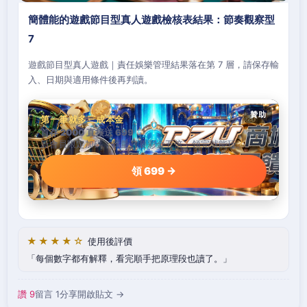
簡體能的遊戲節目型真人遊戲檢核表結果：節奏觀察型
7
遊戲節目型真人遊戲｜責任娛樂管理結果落在第 7 層，請保存輸
入、日期與適用條件後再判讀。
贊助
第一筆就多三成本金
首存 2000 直接送 699
新會員限定加碼，碼量只要彩金五倍，領完就能玩。
領 699 →
★★★★☆
使用後評價
每個數字都有解釋，看完順手把原理段也讀了。
讚 9
留言 1
分享
開啟貼文 →