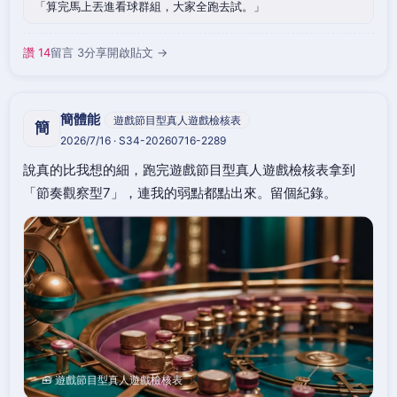
算完馬上丟進看球群組，大家全跑去試。
讚 14
留言 3
分享
開啟貼文 →
簡體能
遊戲節目型真人遊戲檢核表
簡
2026/7/16 · S34-20260716-2289
說真的比我想的細，跑完遊戲節目型真人遊戲檢核表拿到
「節奏觀察型7」，連我的弱點都點出來。留個紀錄。
🧰 遊戲節目型真人遊戲檢核表