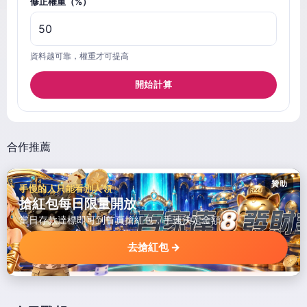
修正權重（%）
資料越可靠，權重才可提高
開始計算
合作推薦
贊助
手慢的人只能看別人領
搶紅包每日限量開放
當日存款達標即可到首頁搶紅包，手速決定金額。
去搶紅包 →