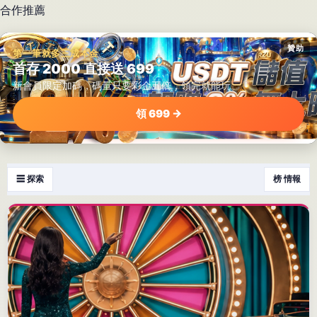
合作推薦
贊助
第一筆就多三成本金
首存 2000 直接送 699
新會員限定加碼，碼量只要彩金五倍，領完就能玩。
領 699 →
☰ 探索
榜 情報