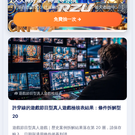
天天轉好運，轉盤等你抽
單筆存款 3000 就送轉盤機會，最高 2888 每天都能中。
免費抽一次 →
🧰 遊戲節目型真人遊戲檢核表
許穿線的遊戲節目型真人遊戲檢核表結果：條件拆解型
20
遊戲節目型真人遊戲｜歷史案例拆解結果落在第 20 層，請保存
輸入、日期與適用條件後再判讀。