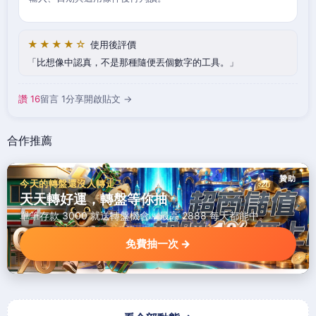
★★★★☆
使用後評價
比想像中認真，不是那種隨便丟個數字的工具。
讚 16
留言 1
分享
開啟貼文 →
合作推薦
贊助
今天的轉盤還沒人轉走
天天轉好運，轉盤等你抽
單筆存款 3000 就送轉盤機會，最高 2888 每天都能中。
免費抽一次 →