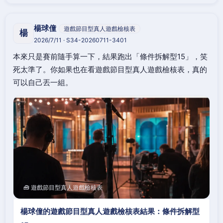
楊球僮
遊戲節目型真人遊戲檢核表
楊
2026/7/11 · S34-20260711-3401
本來只是賽前隨手算一下，結果跑出「條件拆解型15」，笑
死太準了。你如果也在看遊戲節目型真人遊戲檢核表，真的
可以自己丟一組。
🧰 遊戲節目型真人遊戲檢核表
楊球僮的遊戲節目型真人遊戲檢核表結果：條件拆解型