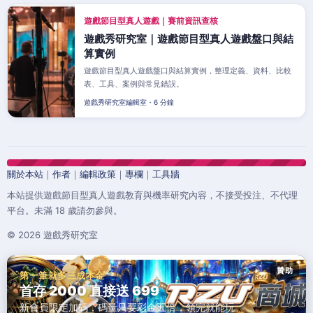
遊戲節目型真人遊戲｜賽前資訊查核
遊戲秀研究室｜遊戲節目型真人遊戲盤口與結
算實例
遊戲節目型真人遊戲盤口與結算實例，整理定義、資料、比較
表、工具、案例與常見錯誤。
遊戲秀研究室編輯室・6 分鐘
關於本站
｜
作者
｜
編輯政策
｜
專欄
｜
工具牆
本站提供遊戲節目型真人遊戲教育與機率研究內容，不接受投注、不代理
平台。未滿 18 歲請勿參與。
© 2026 遊戲秀研究室
贊助
第一筆就多三成本金
首存 2000 直接送 699
新會員限定加碼，碼量只要彩金五倍，領完就能玩。