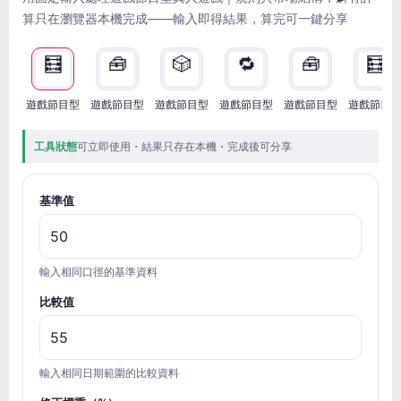
算只在瀏覽器本機完成——輸入即得結果，算完可一鍵分享
🧮
🧰
🎲
🔁
🧰
🧮
遊戲節目型
遊戲節目型
遊戲節目型
遊戲節目型
遊戲節目型
遊戲節目
工具狀態
可立即使用・結果只存在本機・完成後可分享
基準值
輸入相同口徑的基準資料
比較值
輸入相同日期範圍的比較資料