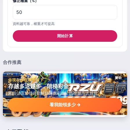
修正權重（%）
資料越可靠，權重才可提高
開始計算
合作推薦
贊助
你現在卡在哪一階？
存越多送越多，階梯彩金
累積儲值達標自動解鎖對應彩金，階梯越高送越狠。
看我能領多少 →