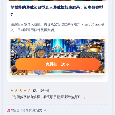
簡體能的遊戲節目型真人遊戲檢核表結果：節奏觀察型
7
遊戲節目型真人遊戲｜責任娛樂管理結果落在第 7 層，請保存輸
入、日期與適用條件後再判讀。
贊助
今天的轉盤還沒人轉走
天天轉好運，轉盤等你抽
單筆存款 3000 就送轉盤機會，最高 2888 每天都能中。
免費抽一次 →
★★★★☆
使用後評價
每個數字都有解釋，看完順手把原理段也讀了。
讚 9
留言 1
分享
開啟貼文 →