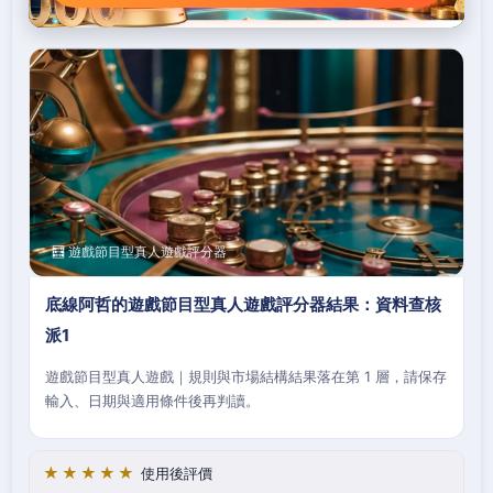
🧮 遊戲節目型真人遊戲評分器
底線阿哲的遊戲節目型真人遊戲評分器結果：資料查核
派1
遊戲節目型真人遊戲｜規則與市場結構結果落在第 1 層，請保存
輸入、日期與適用條件後再判讀。
★★★★★
使用後評價