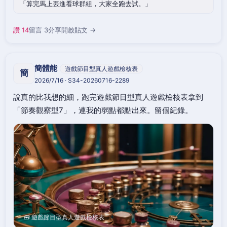
算完馬上丟進看球群組，大家全跑去試。
讚 14
留言 3
分享
開啟貼文 →
簡體能
遊戲節目型真人遊戲檢核表
簡
2026/7/16 · S34-20260716-2289
說真的比我想的細，跑完遊戲節目型真人遊戲檢核表拿到
「節奏觀察型7」，連我的弱點都點出來。留個紀錄。
🧰 遊戲節目型真人遊戲檢核表