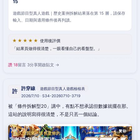
15
遊戲節目型真人遊戲｜歷史案例拆解結果落在第 15 層，請保存
輸入、日期與適用條件後再判讀。
★★★★★
使用後評價
結果頁做得很清楚，一眼看懂自己的看盤型。
讚 18
留言 3
分享
開啟貼文 →
許穿線
遊戲節目型真人遊戲檢核表
許
2026/7/10 · S34-20260710-3719
被「條件拆解型20」講中，有點不想承認但數據就擺在那。
這站的說明寫得很清楚，不是只丟一個結論。
贊助
很久沒回來？這包是你的