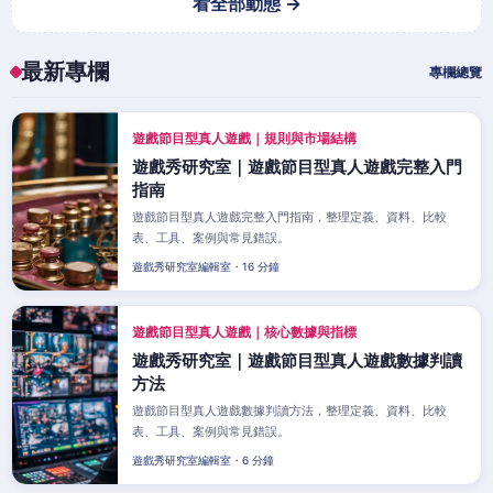
看全部動態 →
最新專欄
專欄總覽
遊戲節目型真人遊戲｜規則與市場結構
遊戲秀研究室｜遊戲節目型真人遊戲完整入門
指南
遊戲節目型真人遊戲完整入門指南，整理定義、資料、比較
表、工具、案例與常見錯誤。
遊戲秀研究室編輯室・16 分鐘
遊戲節目型真人遊戲｜核心數據與指標
遊戲秀研究室｜遊戲節目型真人遊戲數據判讀
方法
遊戲節目型真人遊戲數據判讀方法，整理定義、資料、比較
表、工具、案例與常見錯誤。
遊戲秀研究室編輯室・6 分鐘