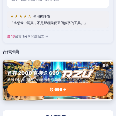
★★★★☆
使用後評價
比想像中認真，不是那種隨便丟個數字的工具。
讚 16
留言 1
分享
開啟貼文 →
合作推薦
贊助
第一筆就多三成本金
首存 2000 直接送 699
新會員限定加碼，碼量只要彩金五倍，領完就能玩。
領 699 →