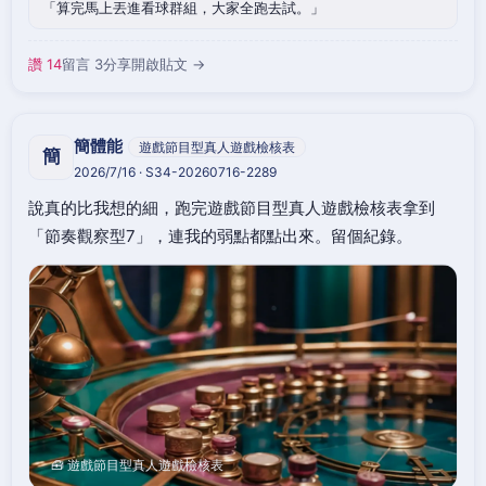
算完馬上丟進看球群組，大家全跑去試。
讚 14
留言 3
分享
開啟貼文 →
簡體能
遊戲節目型真人遊戲檢核表
簡
2026/7/16 · S34-20260716-2289
說真的比我想的細，跑完遊戲節目型真人遊戲檢核表拿到
「節奏觀察型7」，連我的弱點都點出來。留個紀錄。
🧰 遊戲節目型真人遊戲檢核表