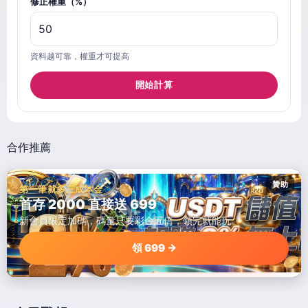
修正權重（%）
資料越可靠，權重才可提高
開始計算
合作推薦
贊助
第一筆就多三成本金
首存 2000 直接送 699
新會員限定加碼，碼量只要彩金五倍，領完就能玩。
領 699 →