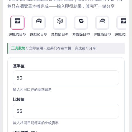
算只在瀏覽器本機完成——輸入即得結果，算完可一鍵分享
🧮
🧰
🎲
🔁
🧰
🧮
遊戲節目型
遊戲節目型
遊戲節目型
遊戲節目型
遊戲節目型
遊戲節目
工具狀態
可立即使用・結果只存在本機・完成後可分享
基準值
輸入相同口徑的基準資料
比較值
輸入相同日期範圍的比較資料