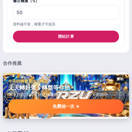
修正權重（%）
資料越可靠，權重才可提高
開始計算
合作推薦
贊助
今天的轉盤還沒人轉走
天天轉好運，轉盤等你抽
單筆存款 3000 就送轉盤機會，最高 2888 每天都能中。
免費抽一次 →