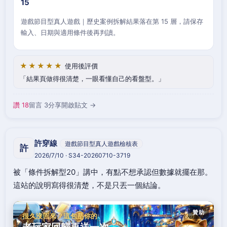
15
遊戲節目型真人遊戲｜歷史案例拆解結果落在第 15 層，請保存
輸入、日期與適用條件後再判讀。
★★★★★
使用後評價
結果頁做得很清楚，一眼看懂自己的看盤型。
讚 18
留言 3
分享
開啟貼文 →
許穿線
遊戲節目型真人遊戲檢核表
許
2026/7/10 · S34-20260710-3719
被「條件拆解型20」講中，有點不想承認但數據就擺在那。
這站的說明寫得很清楚，不是只丟一個結論。
贊助
很久沒回來？這包是你的