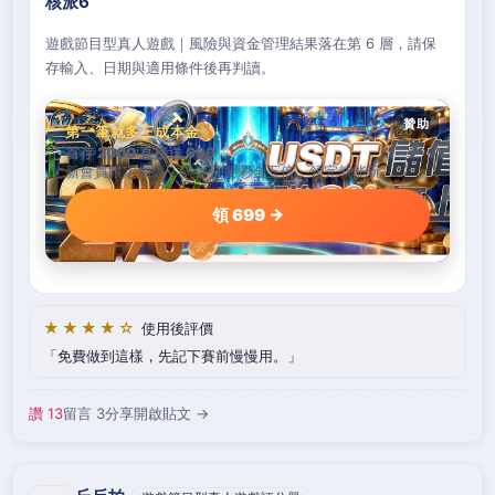
核派6
遊戲節目型真人遊戲｜風險與資金管理結果落在第 6 層，請保
存輸入、日期與適用條件後再判讀。
贊助
第一筆就多三成本金
首存 2000 直接送 699
新會員限定加碼，碼量只要彩金五倍，領完就能玩。
領 699 →
★★★★☆
使用後評價
免費做到這樣，先記下賽前慢慢用。
讚 13
留言 3
分享
開啟貼文 →