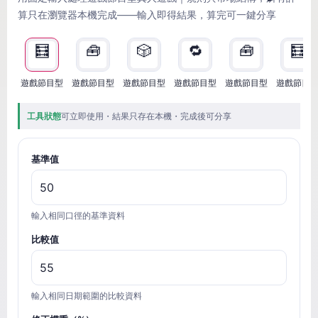
算只在瀏覽器本機完成——輸入即得結果，算完可一鍵分享
🧮
🧰
🎲
🔁
🧰
🧮
遊戲節目型
遊戲節目型
遊戲節目型
遊戲節目型
遊戲節目型
遊戲節目
工具狀態
可立即使用・結果只存在本機・完成後可分享
基準值
輸入相同口徑的基準資料
比較值
輸入相同日期範圍的比較資料