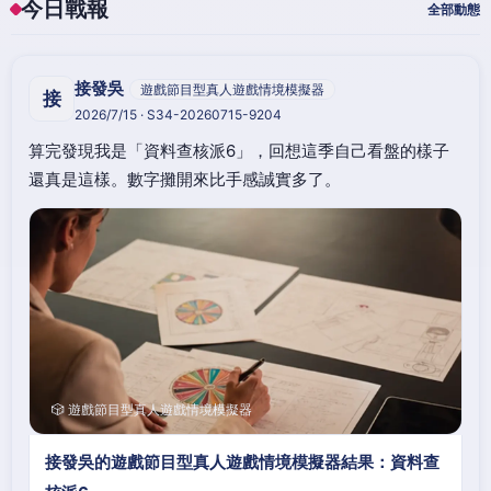
今日戰報
全部動態
接發吳
遊戲節目型真人遊戲情境模擬器
接
2026/7/15 · S34-20260715-9204
算完發現我是「資料查核派6」，回想這季自己看盤的樣子
還真是這樣。數字攤開來比手感誠實多了。
🎲 遊戲節目型真人遊戲情境模擬器
接發吳的遊戲節目型真人遊戲情境模擬器結果：資料查