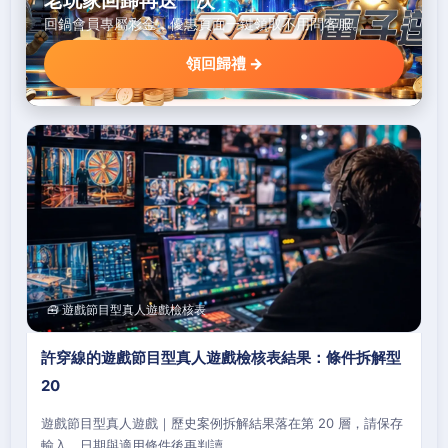
老玩家回歸再送一次
回鍋會員專屬彩金，優惠頁面一鍵領取不用問客服。
領回歸禮 →
🧰 遊戲節目型真人遊戲檢核表
許穿線的遊戲節目型真人遊戲檢核表結果：條件拆解型
20
遊戲節目型真人遊戲｜歷史案例拆解結果落在第 20 層，請保存
輸入、日期與適用條件後再判讀。