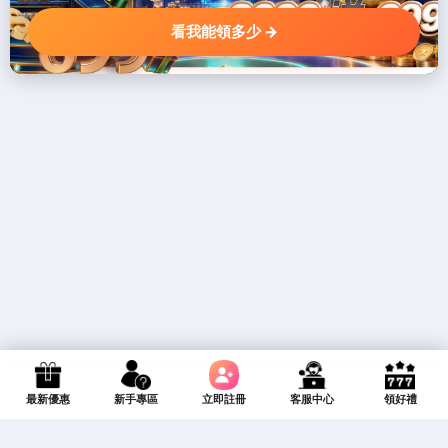
看我能領多少 →
報
帖
算
欄
人
最新優惠
新手專區
立即註冊
客服中心
領好禮
首頁
探索
工具
專欄
人物