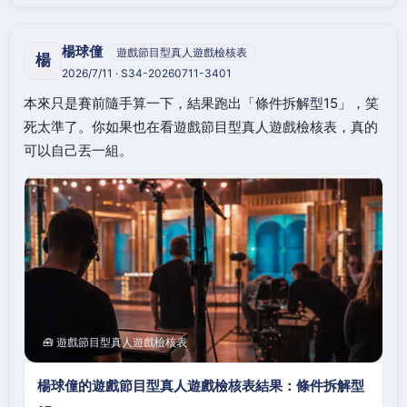
楊球僮
遊戲節目型真人遊戲檢核表
楊
2026/7/11 · S34-20260711-3401
本來只是賽前隨手算一下，結果跑出「條件拆解型15」，笑
死太準了。你如果也在看遊戲節目型真人遊戲檢核表，真的
可以自己丟一組。
🧰 遊戲節目型真人遊戲檢核表
楊球僮的遊戲節目型真人遊戲檢核表結果：條件拆解型