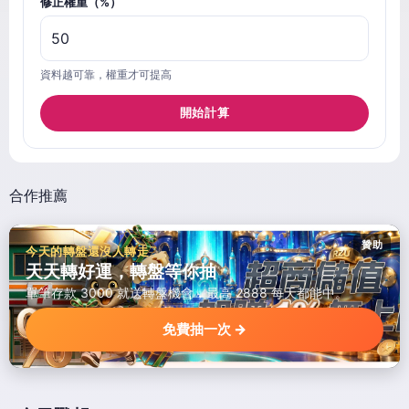
修正權重（%）
資料越可靠，權重才可提高
開始計算
合作推薦
贊助
今天的轉盤還沒人轉走
天天轉好運，轉盤等你抽
單筆存款 3000 就送轉盤機會，最高 2888 每天都能中。
免費抽一次 →