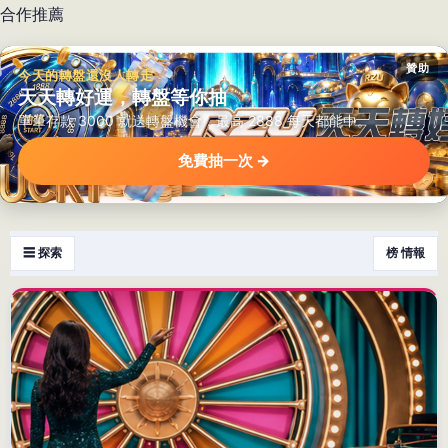
合作推薦
贊助
今天的轉盤還沒人轉走
天天轉好運，轉盤等你抽
單筆存款 3000 就送轉盤機會，最高 2888 每天都能中。
免費抽一次 →
☰ 探索
榜 情報