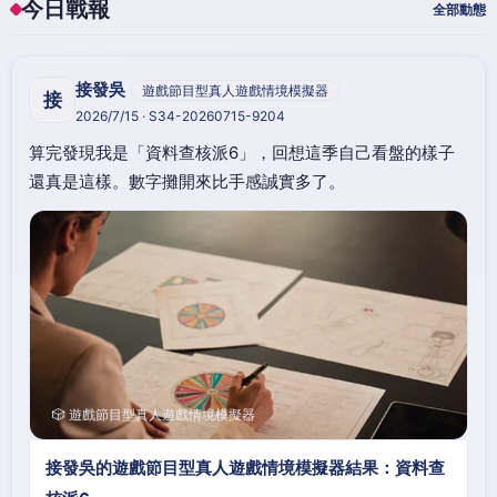
今日戰報
全部動態
接發吳
遊戲節目型真人遊戲情境模擬器
接
2026/7/15 · S34-20260715-9204
算完發現我是「資料查核派6」，回想這季自己看盤的樣子
還真是這樣。數字攤開來比手感誠實多了。
🎲 遊戲節目型真人遊戲情境模擬器
接發吳的遊戲節目型真人遊戲情境模擬器結果：資料查