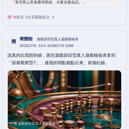
算完馬上丟進看球群組，大家全跑去試。
讚 14
留言 3
分享
開啟貼文 →
簡體能
遊戲節目型真人遊戲檢核表
簡
2026/7/16 · S34-20260716-2289
說真的比我想的細，跑完遊戲節目型真人遊戲檢核表拿到
「節奏觀察型7」，連我的弱點都點出來。留個紀錄。
🧰 遊戲節目型真人遊戲檢核表