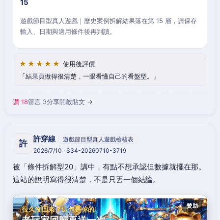
15
遊戲節目型真人遊戲｜歷史案例拆解結果落在第 15 層，請保存
輸入、日期與適用條件後再判讀。
★★★★★
使用後評價
結果頁做得很清楚，一眼看懂自己的看盤型。
讚 18
留言 3
分享
開啟貼文 →
許穿線
遊戲節目型真人遊戲檢核表
許
2026/7/10 · S34-20260710-3719
被「條件拆解型20」講中，有點不想承認但數據就擺在那。
這站的說明寫得很清楚，不是只丟一個結論。
贊助
很久沒回來？這包是你的