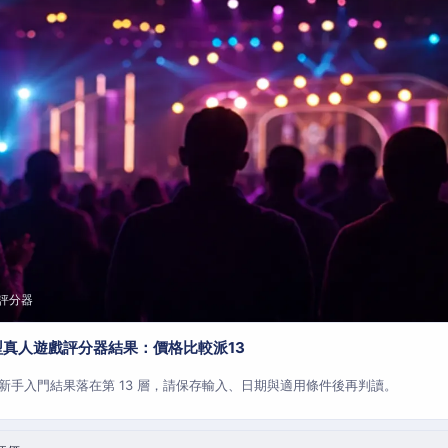
戲評分器
真人遊戲評分器結果：價格比較派13
新手入門結果落在第 13 層，請保存輸入、日期與適用條件後再判讀。