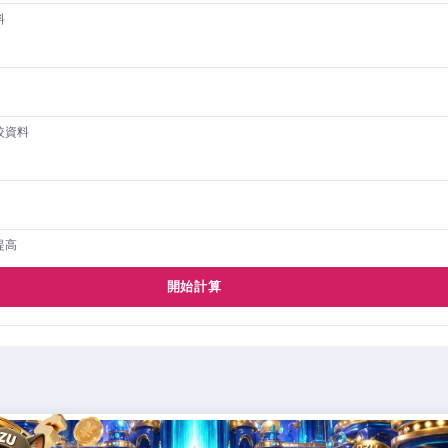
料
較資料
提高
開始計算