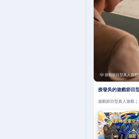
🎲 遊戲節目型真人遊
接發吳的遊戲節目
遊戲節目型真人遊戲｜
今天的轉盤還沒
天天轉好運，轉盤
單筆存款 3000 
能中。