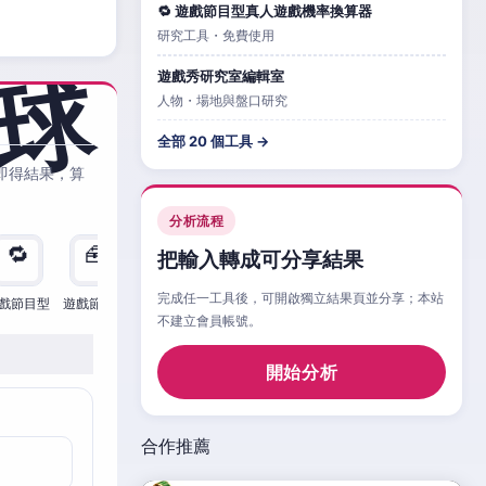
🔁 遊戲節目型真人遊戲機率換算器
研究工具・免費使用
遊戲秀研究室編輯室
人物・場地與盤口研究
全部 20 個工具 →
即得結果，算
分析流程
🔁
🧰
🧮
🧰
🎲
🔁

把輸入轉成可分享結果
完成任一工具後，可開啟獨立結果頁並分享；本站
戲節目型
遊戲節目型
遊戲節目型
遊戲節目型
遊戲節目型
遊戲節目型
遊戲
不建立會員帳號。
開始分析
合作推薦