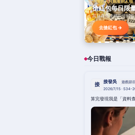
手慢的人只能看別人領
搶紅包每日限
當日存款達標即可到首
去搶紅包 →
今日戰報
接發吳
遊戲節
接
2026/7/15 · S34-
算完發現我是「資料