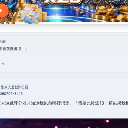
→
評價
下賽前慢慢用。
 →
目型真人遊戲評分器
20260707-3416
真人遊戲評分器才知道我以前哪裡想歪。「價格比較派13」這結果我