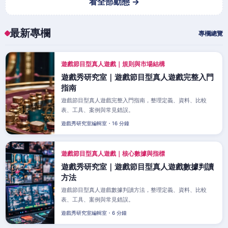
看全部動態 →
最新專欄
專欄總覽
遊戲節目型真人遊戲｜規則與市場結構
遊戲秀研究室｜遊戲節目型真人遊戲完整入門
指南
遊戲節目型真人遊戲完整入門指南，整理定義、資料、比較
表、工具、案例與常見錯誤。
遊戲秀研究室編輯室・16 分鐘
遊戲節目型真人遊戲｜核心數據與指標
遊戲秀研究室｜遊戲節目型真人遊戲數據判讀
方法
遊戲節目型真人遊戲數據判讀方法，整理定義、資料、比較
表、工具、案例與常見錯誤。
遊戲秀研究室編輯室・6 分鐘