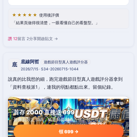
★★★★★
使用後評價
結果頁做得很清楚，一眼看懂自己的看盤型。
讚 12
留言 2
分享
開啟貼文 →
底線阿哲
遊戲節目型真人遊戲評分器
底
2026/7/15 · S34-20260715-1044
說真的比我想的細，跑完遊戲節目型真人遊戲評分器拿到
「資料查核派1」，連我的弱點都點出來。留個紀錄。
贊助
第一筆就多三成本金
首存 2000 直接送 699
新會員限定加碼，碼量只要彩金五倍，領完就能玩。
領 699 →