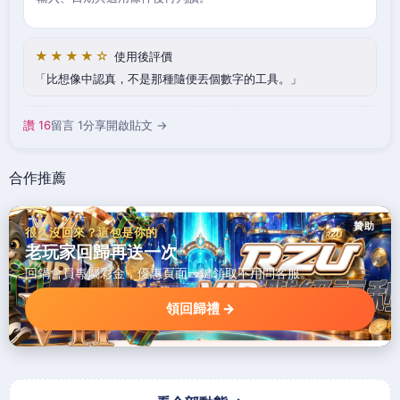
★★★★☆
使用後評價
比想像中認真，不是那種隨便丟個數字的工具。
讚 16
留言 1
分享
開啟貼文 →
合作推薦
贊助
很久沒回來？這包是你的
老玩家回歸再送一次
回鍋會員專屬彩金，優惠頁面一鍵領取不用問客服。
領回歸禮 →