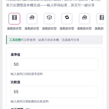
算只在瀏覽器本機完成——輸入即得結果，算完可一鍵分享
🧮
🧰
🎲
🔁
🧰
🧮
遊戲節目型
遊戲節目型
遊戲節目型
遊戲節目型
遊戲節目型
遊戲節目
工具狀態
可立即使用・結果只存在本機・完成後可分享
基準值
輸入相同口徑的基準資料
比較值
輸入相同日期範圍的比較資料