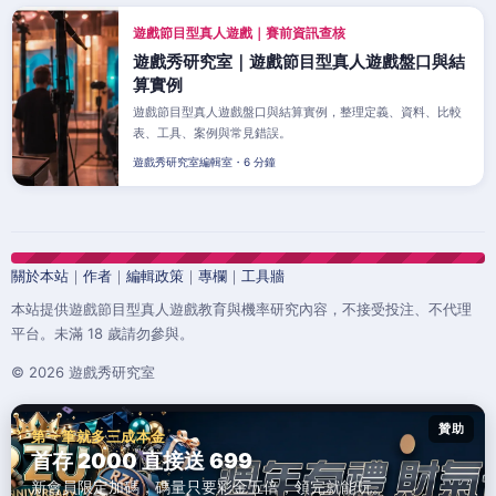
遊戲節目型真人遊戲｜賽前資訊查核
遊戲秀研究室｜遊戲節目型真人遊戲盤口與結
算實例
遊戲節目型真人遊戲盤口與結算實例，整理定義、資料、比較
表、工具、案例與常見錯誤。
遊戲秀研究室編輯室・6 分鐘
關於本站
｜
作者
｜
編輯政策
｜
專欄
｜
工具牆
本站提供遊戲節目型真人遊戲教育與機率研究內容，不接受投注、不代理
平台。未滿 18 歲請勿參與。
© 2026 遊戲秀研究室
贊助
第一筆就多三成本金
首存 2000 直接送 699
新會員限定加碼，碼量只要彩金五倍，領完就能玩。