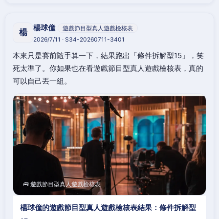
楊球僮
遊戲節目型真人遊戲檢核表
楊
2026/7/11 · S34-20260711-3401
本來只是賽前隨手算一下，結果跑出「條件拆解型15」，笑
死太準了。你如果也在看遊戲節目型真人遊戲檢核表，真的
可以自己丟一組。
🧰 遊戲節目型真人遊戲檢核表
楊球僮的遊戲節目型真人遊戲檢核表結果：條件拆解型