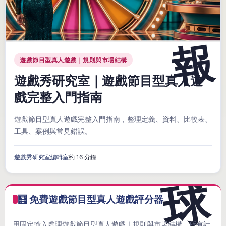
遊戲節目型真人遊戲｜規則與市場結構
遊戲秀研究室｜遊戲節目型真人遊
戲完整入門指南
遊戲節目型真人遊戲完整入門指南，整理定義、資料、比較表、
工具、案例與常見錯誤。
遊戲秀研究室編輯室
約 16 分鐘
🧮 免費遊戲節目型真人遊戲評分器
用固定輸入處理遊戲節目型真人遊戲｜規則與市場結構，所有計