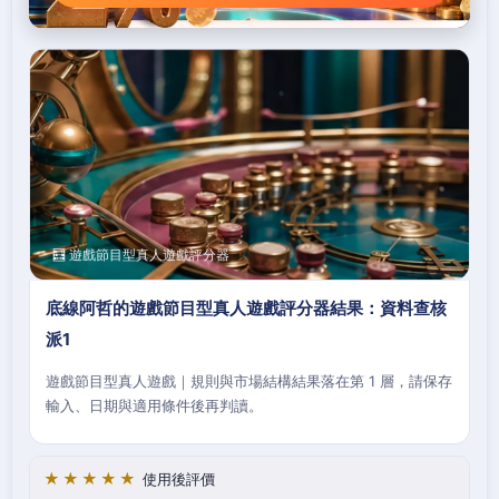
🧮 遊戲節目型真人遊戲評分器
底線阿哲的遊戲節目型真人遊戲評分器結果：資料查核
派1
遊戲節目型真人遊戲｜規則與市場結構結果落在第 1 層，請保存
輸入、日期與適用條件後再判讀。
★★★★★
使用後評價