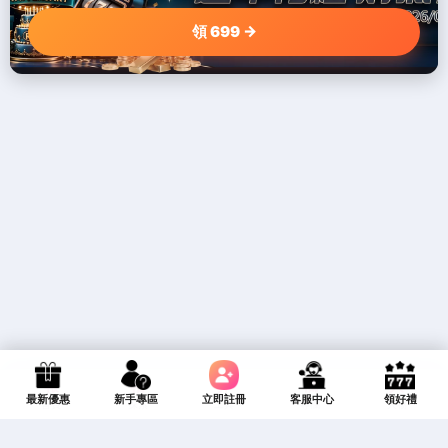
領 699 →
報
帖
算
欄
人
最新優惠
新手專區
立即註冊
客服中心
領好禮
首頁
探索
工具
專欄
人物