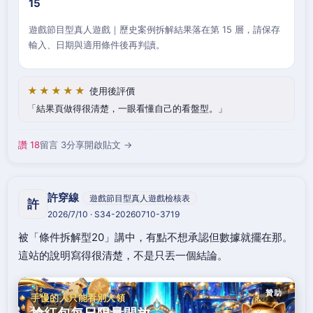
15
遊戲節目型真人遊戲｜歷史案例拆解結果落在第 15 層，請保存
輸入、日期與適用條件後再判讀。
★★★★★
使用後評價
結果頁做得很清楚，一眼看懂自己的看盤型。
讚 18
留言 3
分享
開啟貼文 →
許穿線
遊戲節目型真人遊戲檢核表
許
2026/7/10 · S34-20260710-3719
被「條件拆解型20」講中，有點不想承認但數據就擺在那。
這站的說明寫得很清楚，不是只丟一個結論。
贊助
手慢的人只能看別人領