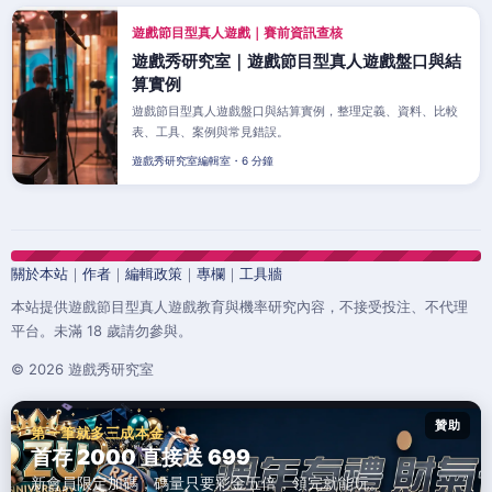
遊戲節目型真人遊戲｜賽前資訊查核
遊戲秀研究室｜遊戲節目型真人遊戲盤口與結
算實例
遊戲節目型真人遊戲盤口與結算實例，整理定義、資料、比較
表、工具、案例與常見錯誤。
遊戲秀研究室編輯室・6 分鐘
關於本站
｜
作者
｜
編輯政策
｜
專欄
｜
工具牆
本站提供遊戲節目型真人遊戲教育與機率研究內容，不接受投注、不代理
平台。未滿 18 歲請勿參與。
© 2026 遊戲秀研究室
贊助
第一筆就多三成本金
首存 2000 直接送 699
新會員限定加碼，碼量只要彩金五倍，領完就能玩。