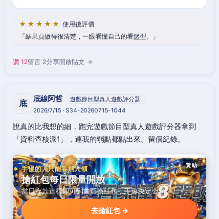
★★★★★
使用後評價
結果頁做得很清楚，一眼看懂自己的看盤型。
讚 12
留言 2
分享
開啟貼文 →
底線阿哲
遊戲節目型真人遊戲評分器
底
2026/7/15 · S34-20260715-1044
說真的比我想的細，跑完遊戲節目型真人遊戲評分器拿到
「資料查核派1」，連我的弱點都點出來。留個紀錄。
贊助
手慢的人只能看別人領
搶紅包每日限量開放
當日存款達標即可到首頁搶紅包，手速決定金額。
去搶紅包 →