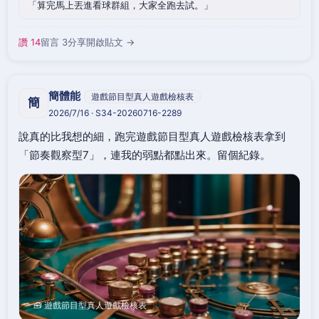
算完馬上丟進看球群組，大家全跑去試。
讚 14
留言 3
分享
開啟貼文 →
簡體能
遊戲節目型真人遊戲檢核表
簡
2026/7/16 · S34-20260716-2289
說真的比我想的細，跑完遊戲節目型真人遊戲檢核表拿到
「節奏觀察型7」，連我的弱點都點出來。留個紀錄。
🧰 遊戲節目型真人遊戲檢核表