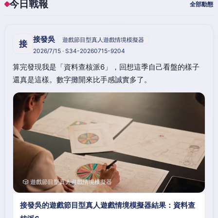
今日戰報
全部動態
接發吳
遊戲節目型真人遊戲情境模擬器
接
2026/7/15 · S34-20260715-9204
算完發現我是「資料查核派6」，回想這季自己看盤的樣子
還真是這樣。數字攤開來比手感誠實多了。
🎲 遊戲節目型真人遊戲情境模擬器
接發吳的遊戲節目型真人遊戲情境模擬器結果：資料查