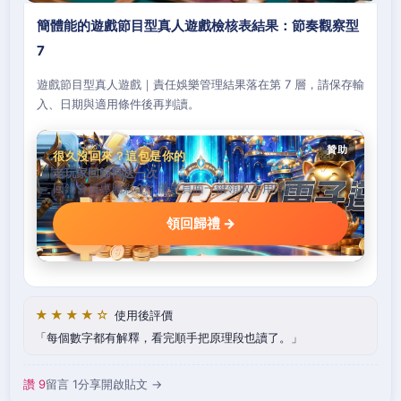
簡體能的遊戲節目型真人遊戲檢核表結果：節奏觀察型
7
遊戲節目型真人遊戲｜責任娛樂管理結果落在第 7 層，請保存輸
入、日期與適用條件後再判讀。
贊助
很久沒回來？這包是你的
老玩家回歸再送一次
回鍋會員專屬彩金，優惠頁面一鍵領取不用問客服。
領回歸禮 →
★★★★☆
使用後評價
每個數字都有解釋，看完順手把原理段也讀了。
讚 9
留言 1
分享
開啟貼文 →