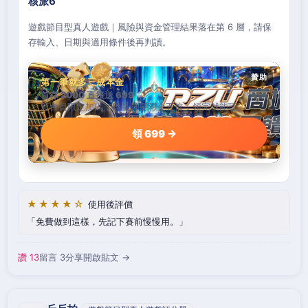
核派6
遊戲節目型真人遊戲｜風險與資金管理結果落在第 6 層，請保
存輸入、日期與適用條件後再判讀。
贊助
第一筆就多三成本金
首存 2000 直接送 699
新會員限定加碼，碼量只要彩金五倍，領完就能玩。
領 699 →
★★★★☆
使用後評價
免費做到這樣，先記下賽前慢慢用。
讚 13
留言 3
分享
開啟貼文 →