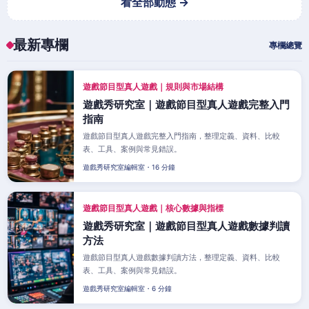
看全部動態 →
最新專欄
專欄總覽
遊戲節目型真人遊戲｜規則與市場結構
遊戲秀研究室｜遊戲節目型真人遊戲完整入門
指南
遊戲節目型真人遊戲完整入門指南，整理定義、資料、比較
表、工具、案例與常見錯誤。
遊戲秀研究室編輯室・16 分鐘
遊戲節目型真人遊戲｜核心數據與指標
遊戲秀研究室｜遊戲節目型真人遊戲數據判讀
方法
遊戲節目型真人遊戲數據判讀方法，整理定義、資料、比較
表、工具、案例與常見錯誤。
遊戲秀研究室編輯室・6 分鐘