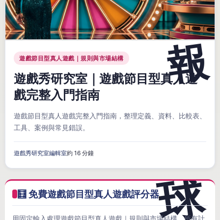
遊戲節目型真人遊戲｜規則與市場結構
遊戲秀研究室｜遊戲節目型真人遊
戲完整入門指南
遊戲節目型真人遊戲完整入門指南，整理定義、資料、比較表、
工具、案例與常見錯誤。
遊戲秀研究室編輯室
約 16 分鐘
🧮 免費遊戲節目型真人遊戲評分器
用固定輸入處理遊戲節目型真人遊戲｜規則與市場結構，所有計