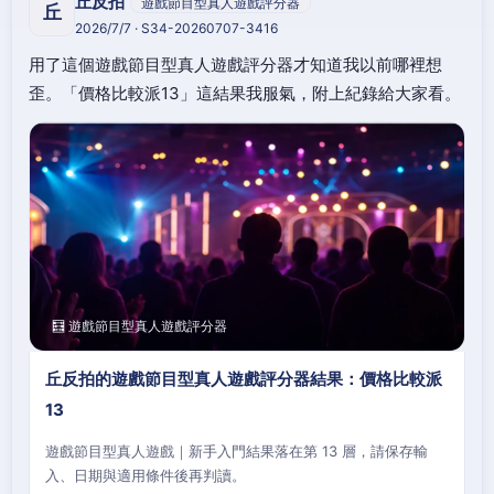
丘反拍
遊戲節目型真人遊戲評分器
丘
2026/7/7 · S34-20260707-3416
用了這個遊戲節目型真人遊戲評分器才知道我以前哪裡想
歪。「價格比較派13」這結果我服氣，附上紀錄給大家看。
🧮 遊戲節目型真人遊戲評分器
丘反拍的遊戲節目型真人遊戲評分器結果：價格比較派
13
遊戲節目型真人遊戲｜新手入門結果落在第 13 層，請保存輸
入、日期與適用條件後再判讀。