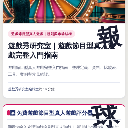
遊戲節目型真人遊戲｜規則與市場結構
遊戲秀研究室｜遊戲節目型真人遊
戲完整入門指南
遊戲節目型真人遊戲完整入門指南，整理定義、資料、比較表、
工具、案例與常見錯誤。
遊戲秀研究室編輯室
約 16 分鐘
🧮 免費遊戲節目型真人遊戲評分器
用固定輸入處理遊戲節目型真人遊戲｜規則與市場結構，所有計