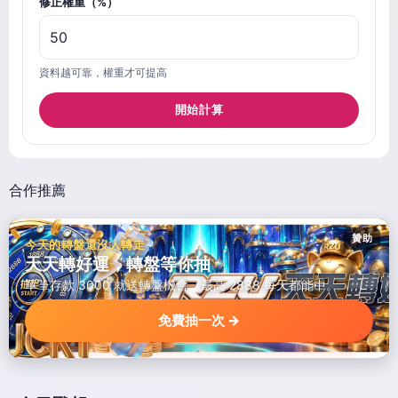
修正權重（%）
資料越可靠，權重才可提高
開始計算
合作推薦
贊助
今天的轉盤還沒人轉走
天天轉好運，轉盤等你抽
單筆存款 3000 就送轉盤機會，最高 2888 每天都能中。
免費抽一次 →