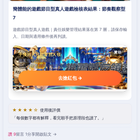
簡體能的遊戲節目型真人遊戲檢核表結果：節奏觀察型
7
遊戲節目型真人遊戲｜責任娛樂管理結果落在第 7 層，請保存輸
入、日期與適用條件後再判讀。
贊助
手慢的人只能看別人領
搶紅包每日限量開放
當日存款達標即可到首頁搶紅包，手速決定金額。
去搶紅包 →
★★★★☆
使用後評價
每個數字都有解釋，看完順手把原理段也讀了。
讚 9
留言 1
分享
開啟貼文 →