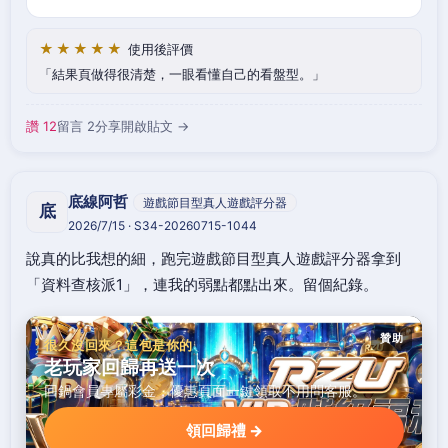
★★★★★
使用後評價
結果頁做得很清楚，一眼看懂自己的看盤型。
讚 12
留言 2
分享
開啟貼文 →
底線阿哲
遊戲節目型真人遊戲評分器
底
2026/7/15 · S34-20260715-1044
說真的比我想的細，跑完遊戲節目型真人遊戲評分器拿到
「資料查核派1」，連我的弱點都點出來。留個紀錄。
贊助
很久沒回來？這包是你的
老玩家回歸再送一次
回鍋會員專屬彩金，優惠頁面一鍵領取不用問客服。
領回歸禮 →