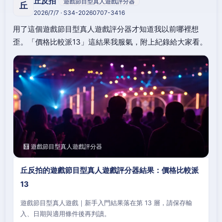
丘反拍
遊戲節目型真人遊戲評分器
丘
2026/7/7 · S34-20260707-3416
用了這個遊戲節目型真人遊戲評分器才知道我以前哪裡想
歪。「價格比較派13」這結果我服氣，附上紀錄給大家看。
🧮 遊戲節目型真人遊戲評分器
丘反拍的遊戲節目型真人遊戲評分器結果：價格比較派
13
遊戲節目型真人遊戲｜新手入門結果落在第 13 層，請保存輸
入、日期與適用條件後再判讀。