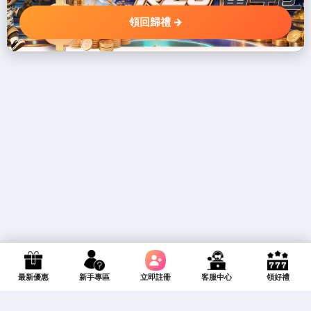
領回歸禮 →
報
帖
算
欄
人
最新優惠
新手專區
立即註冊
客服中心
領好禮
首頁
探索
工具
專欄
人物