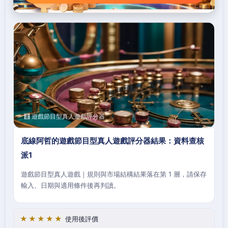
🧮 遊戲節目型真人遊戲評分器
底線阿哲的遊戲節目型真人遊戲評分器結果：資料查核
派1
遊戲節目型真人遊戲｜規則與市場結構結果落在第 1 層，請保存
輸入、日期與適用條件後再判讀。
★★★★★
使用後評價