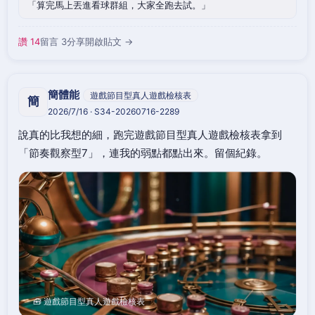
算完馬上丟進看球群組，大家全跑去試。
讚 14
留言 3
分享
開啟貼文 →
簡體能
遊戲節目型真人遊戲檢核表
簡
2026/7/16 · S34-20260716-2289
說真的比我想的細，跑完遊戲節目型真人遊戲檢核表拿到
「節奏觀察型7」，連我的弱點都點出來。留個紀錄。
🧰 遊戲節目型真人遊戲檢核表