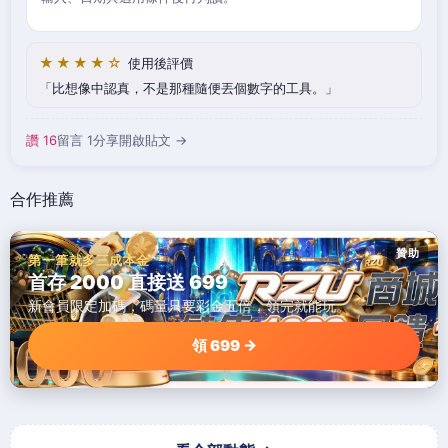
★★★★☆
使用後評價
比想像中認真，不是那種隨便丟個數字的工具。
讚 16
留言 1
分享
開啟貼文 →
合作推薦
贊助
第一筆就多三成本金
首存 2000 直接送 699
新會員限定加碼，碼量只要彩金五倍，領完就能玩。
領 699 →