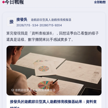
今日戰報
全部動態
接發吳
遊戲節目型真人遊戲情境模擬器
接
2026/7/15 · S34-20260715-9204
算完發現我是「資料查核派6」，回想這季自己看盤的樣子
還真是這樣。數字攤開來比手感誠實多了。
🎲 遊戲節目型真人遊戲情境模擬器
接發吳的遊戲節目型真人遊戲情境模擬器結果：資料查