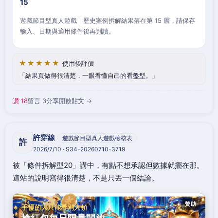
15
遊戲節目型真人遊戲｜歷史案例拆解結果落在第 15 層，請保存
輸入、日期與適用條件後再判讀。
★★★★★
使用後評價
結果頁做得很清楚，一眼看懂自己的看盤型。
讚 18
留言 3
分享
開啟貼文 →
許穿線
遊戲節目型真人遊戲檢核表
許
2026/7/10 · S34-20260710-3719
被「條件拆解型20」講中，有點不想承認但數據就擺在那。
這站的說明寫得很清楚，不是只丟一個結論。
贊助
手慢的人只能看別人領