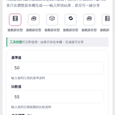
算只在瀏覽器本機完成——輸入即得結果，算完可一鍵分享
🧮
🧰
🎲
🔁
🧰
🧮
遊戲節目型
遊戲節目型
遊戲節目型
遊戲節目型
遊戲節目型
遊戲節目
工具狀態
可立即使用・結果只存在本機・完成後可分享
基準值
輸入相同口徑的基準資料
比較值
輸入相同日期範圍的比較資料