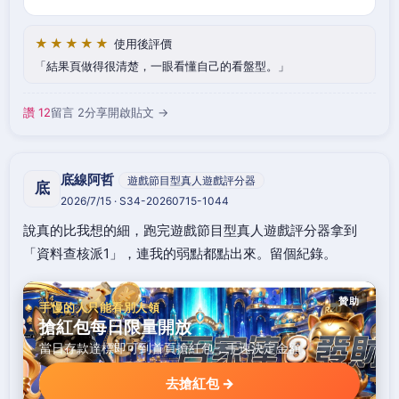
★★★★★
使用後評價
結果頁做得很清楚，一眼看懂自己的看盤型。
讚 12
留言 2
分享
開啟貼文 →
底線阿哲
遊戲節目型真人遊戲評分器
底
2026/7/15 · S34-20260715-1044
說真的比我想的細，跑完遊戲節目型真人遊戲評分器拿到
「資料查核派1」，連我的弱點都點出來。留個紀錄。
贊助
手慢的人只能看別人領
搶紅包每日限量開放
當日存款達標即可到首頁搶紅包，手速決定金額。
去搶紅包 →