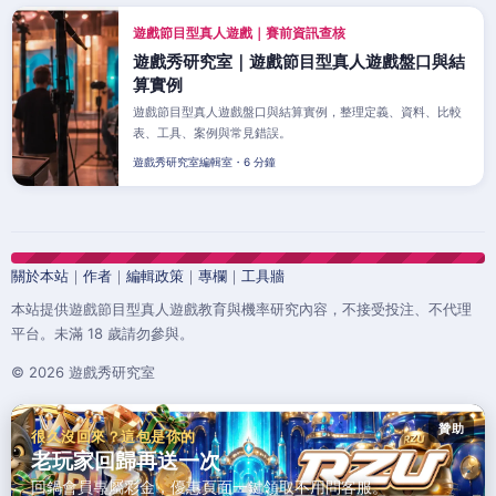
遊戲節目型真人遊戲｜賽前資訊查核
遊戲秀研究室｜遊戲節目型真人遊戲盤口與結
算實例
遊戲節目型真人遊戲盤口與結算實例，整理定義、資料、比較
表、工具、案例與常見錯誤。
遊戲秀研究室編輯室・6 分鐘
關於本站
｜
作者
｜
編輯政策
｜
專欄
｜
工具牆
本站提供遊戲節目型真人遊戲教育與機率研究內容，不接受投注、不代理
平台。未滿 18 歲請勿參與。
© 2026 遊戲秀研究室
贊助
很久沒回來？這包是你的
老玩家回歸再送一次
回鍋會員專屬彩金，優惠頁面一鍵領取不用問客服。