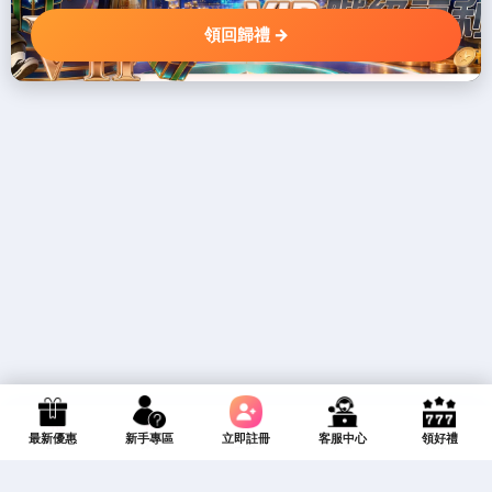
領回歸禮 →
報
帖
算
欄
人
最新優惠
新手專區
立即註冊
客服中心
領好禮
首頁
探索
工具
專欄
人物