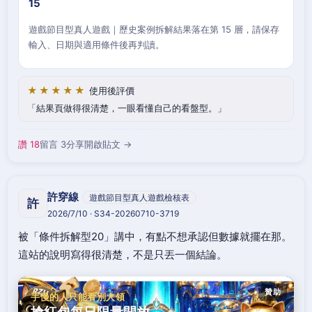
15
遊戲節目型真人遊戲｜歷史案例拆解結果落在第 15 層，請保存
輸入、日期與適用條件後再判讀。
★★★★★
使用後評價
結果頁做得很清楚，一眼看懂自己的看盤型。
讚 18
留言 3
分享
開啟貼文 →
許穿線
遊戲節目型真人遊戲檢核表
許
2026/7/10 · S34-20260710-3719
被「條件拆解型20」講中，有點不想承認但數據就擺在那。
這站的說明寫得很清楚，不是只丟一個結論。
贊助
手慢的人只能看別人領