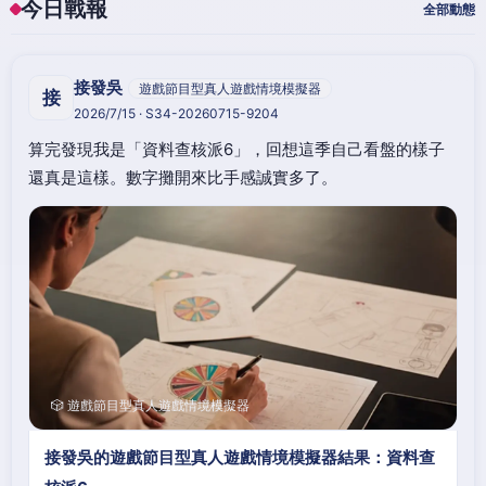
今日戰報
全部動態
接發吳
遊戲節目型真人遊戲情境模擬器
接
2026/7/15 · S34-20260715-9204
算完發現我是「資料查核派6」，回想這季自己看盤的樣子
還真是這樣。數字攤開來比手感誠實多了。
🎲 遊戲節目型真人遊戲情境模擬器
接發吳的遊戲節目型真人遊戲情境模擬器結果：資料查