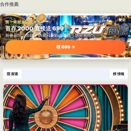
合作推薦
贊助
第一筆就多三成本金
首存 2000 直接送 699
新會員限定加碼，碼量只要彩金五倍，領完就能玩。
領 699 →
☰ 探索
榜 情報