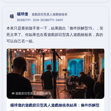
楊球僮
遊戲節目型真人遊戲檢核表
楊
2026/7/11 · S34-20260711-3401
本來只是賽前隨手算一下，結果跑出「條件拆解型15」，笑
死太準了。你如果也在看遊戲節目型真人遊戲檢核表，真的
可以自己丟一組。
🧰 遊戲節目型真人遊戲檢核表
楊球僮的遊戲節目型真人遊戲檢核表結果：條件拆解型