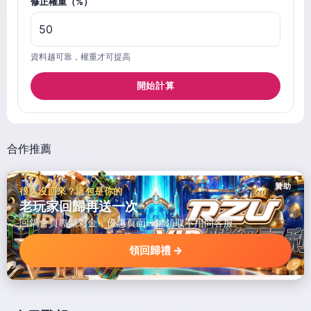
修正權重（%）
資料越可靠，權重才可提高
開始計算
合作推薦
贊助
很久沒回來？這包是你的
老玩家回歸再送一次
回鍋會員專屬彩金，優惠頁面一鍵領取不用問客服。
領回歸禮 →