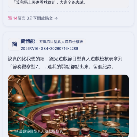
算完馬上丟進看球群組，大家全跑去試。
讚 14
留言 3
分享
開啟貼文 →
簡體能
遊戲節目型真人遊戲檢核表
簡
2026/7/16 · S34-20260716-2289
說真的比我想的細，跑完遊戲節目型真人遊戲檢核表拿到
「節奏觀察型7」，連我的弱點都點出來。留個紀錄。
🧰 遊戲節目型真人遊戲檢核表