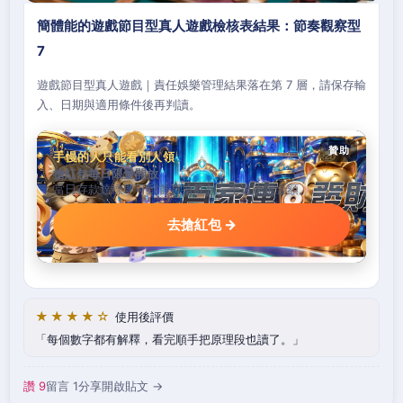
簡體能的遊戲節目型真人遊戲檢核表結果：節奏觀察型
7
遊戲節目型真人遊戲｜責任娛樂管理結果落在第 7 層，請保存輸
入、日期與適用條件後再判讀。
贊助
手慢的人只能看別人領
搶紅包每日限量開放
當日存款達標即可到首頁搶紅包，手速決定金額。
去搶紅包 →
★★★★☆
使用後評價
每個數字都有解釋，看完順手把原理段也讀了。
讚 9
留言 1
分享
開啟貼文 →