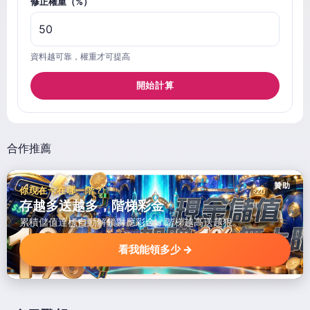
修正權重（%）
資料越可靠，權重才可提高
開始計算
合作推薦
贊助
你現在卡在哪一階？
存越多送越多，階梯彩金
累積儲值達標自動解鎖對應彩金，階梯越高送越狠。
看我能領多少 →