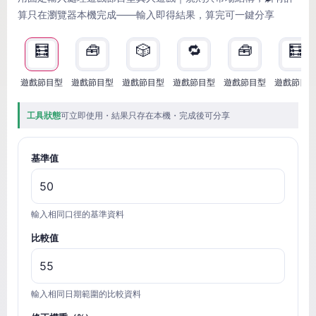
算只在瀏覽器本機完成——輸入即得結果，算完可一鍵分享
🧮
🧰
🎲
🔁
🧰
🧮
遊戲節目型
遊戲節目型
遊戲節目型
遊戲節目型
遊戲節目型
遊戲節目
工具狀態
可立即使用・結果只存在本機・完成後可分享
基準值
輸入相同口徑的基準資料
比較值
輸入相同日期範圍的比較資料