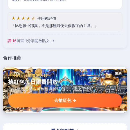
★★★★☆
使用後評價
比想像中認真，不是那種隨便丟個數字的工具。
讚 16
留言 1
分享
開啟貼文 →
合作推薦
贊助
手慢的人只能看別人領
搶紅包每日限量開放
當日存款達標即可到首頁搶紅包，手速決定金額。
去搶紅包 →