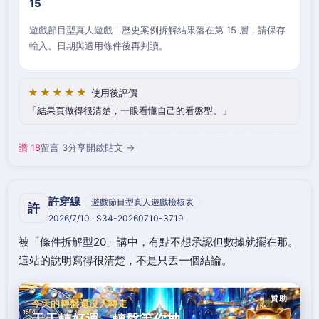
15
遊戲節目型真人遊戲｜歷史案例拆解結果落在第 15 層，請保存
輸入、日期與適用條件後再判讀。
★★★★★
使用後評價
結果頁做得很清楚，一眼看懂自己的看盤型。
讚 18
留言 3
分享
開啟貼文 →
許穿線
遊戲節目型真人遊戲檢核表
許
2026/7/10 · S34-20260710-3719
被「條件拆解型20」講中，有點不想承認但數據就擺在那。
這站的說明寫得很清楚，不是只丟一個結論。
贊助
今天的轉盤還沒人轉走