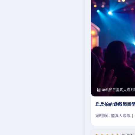
🧮 遊戲節目型真人遊
丘反拍的遊戲節目型
遊戲節目型真人遊戲｜