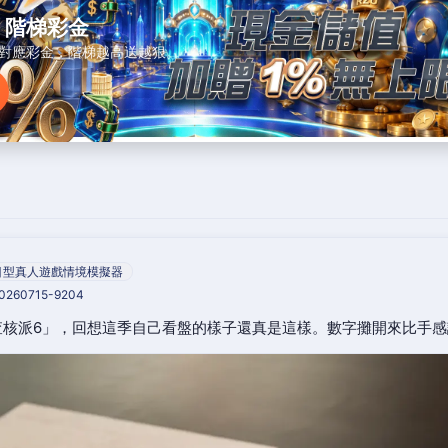
，階梯彩金
對應彩金，階梯越高送越狠。
目型真人遊戲情境模擬器
20260715-9204
查核派6」，回想這季自己看盤的樣子還真是這樣。數字攤開來比手感