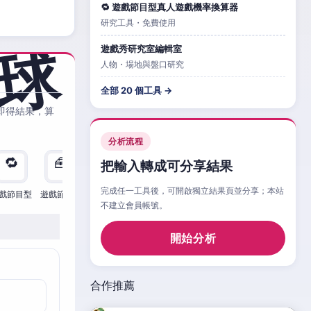
🔁 遊戲節目型真人遊戲機率換算器
研究工具・免費使用
遊戲秀研究室編輯室
人物・場地與盤口研究
全部 20 個工具 →
即得結果，算
分析流程
🔁
🧰
🧮
🧰
🎲
🔁

把輸入轉成可分享結果
完成任一工具後，可開啟獨立結果頁並分享；本站
戲節目型
遊戲節目型
遊戲節目型
遊戲節目型
遊戲節目型
遊戲節目型
遊戲
不建立會員帳號。
開始分析
合作推薦