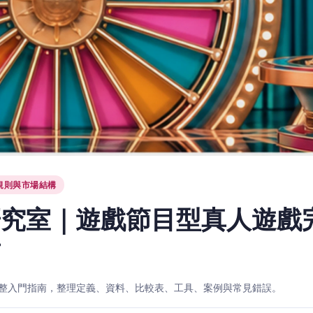
規則與市場結構
研究室｜遊戲節目型真人遊戲
南
整入門指南，整理定義、資料、比較表、工具、案例與常見錯誤。