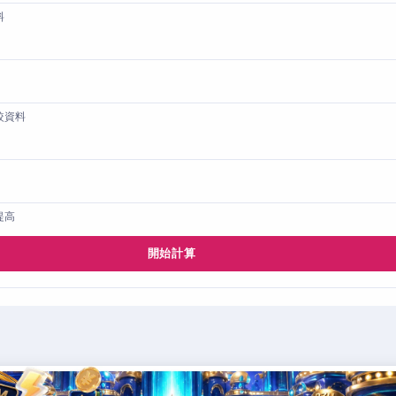
料
較資料
提高
開始計算