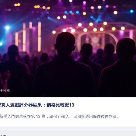
戲評分器
真人遊戲評分器結果：價格比較派13
新手入門結果落在第 13 層，請保存輸入、日期與適用條件後再判讀。