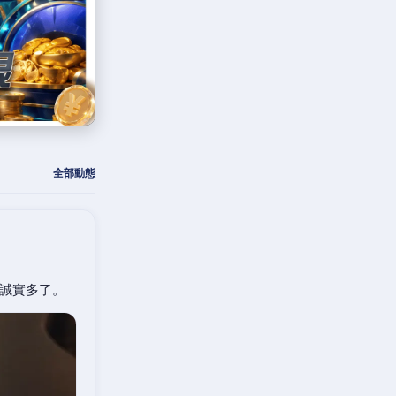
全部動態
誠實多了。