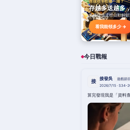
你現在卡在哪一階？
存越多送越多
累積儲值達標自動解鎖
看我能領多少 →
今日戰報
接發吳
遊戲節
接
2026/7/15 · S34-
算完發現我是「資料