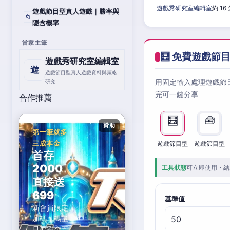
遊戲秀研究室編輯室
約 16
遊戲節目型真人遊戲｜勝率與
📁
隱含機率
當家主筆
🧮 免費遊戲節
遊戲秀研究室編輯室
遊
遊戲節目型真人遊戲資料與策略
用固定輸入處理遊戲節
研究
完可一鍵分享
合作推薦
🧮
🧰
贊助
第一筆就多
三成本金
遊戲節目型
遊戲節目型
首存
2000
工具狀態
可立即使用・結
直接送
699
基準值
新會員限定
加碼，碼量
只要彩金五