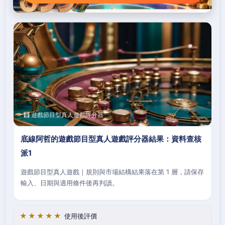
🧮 遊戲節目型真人遊戲評分器
底線阿哲的遊戲節目型真人遊戲評分器結果：資料查核
派1
遊戲節目型真人遊戲｜規則與市場結構結果落在第 1 層，請保存
輸入、日期與適用條件後再判讀。
★★★★★
使用後評價