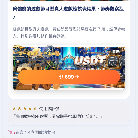
簡體能的遊戲節目型真人遊戲檢核表結果：節奏觀察型
7
遊戲節目型真人遊戲｜責任娛樂管理結果落在第 7 層，請保存輸
入、日期與適用條件後再判讀。
贊助
第一筆就多三成本金
首存 2000 直接送 699
新會員限定加碼，碼量只要彩金五倍，領完就能玩。
領 699 →
★★★★☆
使用後評價
每個數字都有解釋，看完順手把原理段也讀了。
讚 9
留言 1
分享
開啟貼文 →