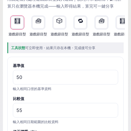
算只在瀏覽器本機完成——輸入即得結果，算完可一鍵分享
🧮
🧰
🎲
🔁
🧰
🧮
遊戲節目型
遊戲節目型
遊戲節目型
遊戲節目型
遊戲節目型
遊戲節目
工具狀態
可立即使用・結果只存在本機・完成後可分享
基準值
輸入相同口徑的基準資料
比較值
輸入相同日期範圍的比較資料