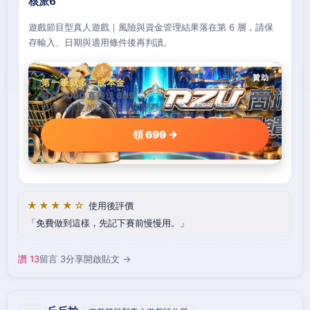
核派6
遊戲節目型真人遊戲｜風險與資金管理結果落在第 6 層，請保
存輸入、日期與適用條件後再判讀。
贊助
第一筆就多三成本金
首存 2000 直接送 699
新會員限定加碼，碼量只要彩金五倍，領完就能玩。
領 699 →
★★★★☆
使用後評價
免費做到這樣，先記下賽前慢慢用。
讚 13
留言 3
分享
開啟貼文 →