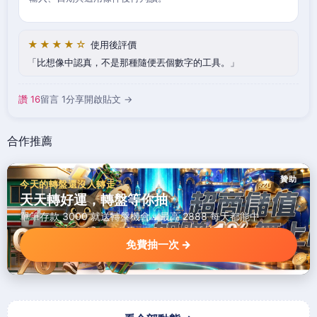
★★★★☆
使用後評價
比想像中認真，不是那種隨便丟個數字的工具。
讚 16
留言 1
分享
開啟貼文 →
合作推薦
贊助
今天的轉盤還沒人轉走
天天轉好運，轉盤等你抽
單筆存款 3000 就送轉盤機會，最高 2888 每天都能中。
免費抽一次 →