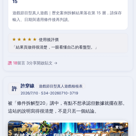
15
遊戲節目型真人遊戲｜歷史案例拆解結果落在第 15 層，請保存
輸入、日期與適用條件後再判讀。
★★★★★
使用後評價
結果頁做得很清楚，一眼看懂自己的看盤型。
讚 18
留言 3
分享
開啟貼文 →
許穿線
遊戲節目型真人遊戲檢核表
許
2026/7/10 · S34-20260710-3719
被「條件拆解型20」講中，有點不想承認但數據就擺在那。
這站的說明寫得很清楚，不是只丟一個結論。
贊助
你現在卡在哪一階？