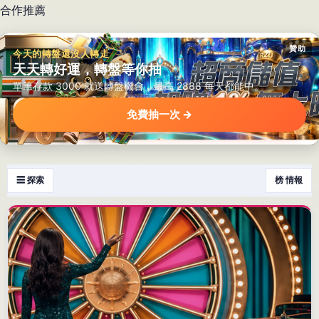
合作推薦
贊助
今天的轉盤還沒人轉走
天天轉好運，轉盤等你抽
單筆存款 3000 就送轉盤機會，最高 2888 每天都能中。
免費抽一次 →
☰ 探索
榜 情報