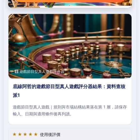
🧮 遊戲節目型真人遊戲評分器
底線阿哲的遊戲節目型真人遊戲評分器結果：資料查核
派1
遊戲節目型真人遊戲｜規則與市場結構結果落在第 1 層，請保存
輸入、日期與適用條件後再判讀。
★★★★★
使用後評價