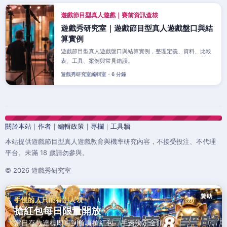
遊戲節目型真人遊戲｜賽前資訊查核
遊戲秀研究室｜遊戲節目型真人遊戲盤口與結
算實例
遊戲節目型真人遊戲盤口與結算實例，整理定義、資料、比較
表、工具、案例與常見錯誤。
遊戲秀研究室編輯室・6 分鐘
關於本站
｜
作者
｜
編輯政策
｜
專欄
｜
工具牆
本站提供遊戲節目型真人遊戲教育與機率研究內容，不接受投注、不代理
平台。未滿 18 歲請勿參與。
© 2026 遊戲秀研究室
贊助
手慢的人只能看別人領
搶紅包每日限量開放
當日存款達標即可到首頁搶紅包，手速決定金額。