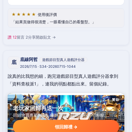
★★★★★
使用後評價
結果頁做得很清楚，一眼看懂自己的看盤型。
讚 12
留言 2
分享
開啟貼文 →
底線阿哲
遊戲節目型真人遊戲評分器
底
2026/7/15 · S34-20260715-1044
說真的比我想的細，跑完遊戲節目型真人遊戲評分器拿到
「資料查核派1」，連我的弱點都點出來。留個紀錄。
贊助
很久沒回來？這包是你的
老玩家回歸再送一次
回鍋會員專屬彩金，優惠頁面一鍵領取不用問客服。
領回歸禮 →