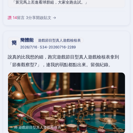
算完馬上丟進看球群組，大家全跑去試。
讚 14
留言 3
分享
開啟貼文 →
簡體能
遊戲節目型真人遊戲檢核表
簡
2026/7/16 · S34-20260716-2289
說真的比我想的細，跑完遊戲節目型真人遊戲檢核表拿到
「節奏觀察型7」，連我的弱點都點出來。留個紀錄。
🧰 遊戲節目型真人遊戲檢核表