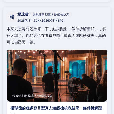
楊球僮
遊戲節目型真人遊戲檢核表
楊
2026/7/11 · S34-20260711-3401
本來只是賽前隨手算一下，結果跑出「條件拆解型15」，笑
死太準了。你如果也在看遊戲節目型真人遊戲檢核表，真的
可以自己丟一組。
🧰 遊戲節目型真人遊戲檢核表
楊球僮的遊戲節目型真人遊戲檢核表結果：條件拆解型