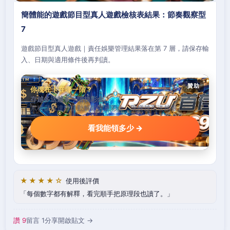
簡體能的遊戲節目型真人遊戲檢核表結果：節奏觀察型
7
遊戲節目型真人遊戲｜責任娛樂管理結果落在第 7 層，請保存輸
入、日期與適用條件後再判讀。
贊助
你現在卡在哪一階？
存越多送越多，階梯彩金
累積儲值達標自動解鎖對應彩金，階梯越高送越狠。
看我能領多少 →
★★★★☆
使用後評價
每個數字都有解釋，看完順手把原理段也讀了。
讚 9
留言 1
分享
開啟貼文 →