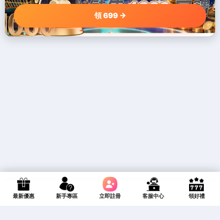
領 699 →
報
帖
算
欄
人
最新優惠
新手專區
立即註冊
客服中心
領好禮
首頁
探索
工具
專欄
人物