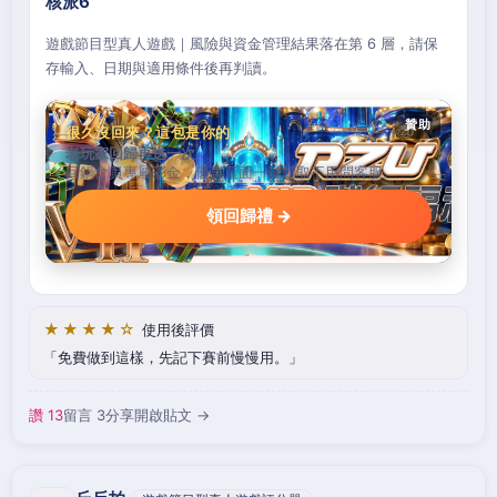
核派6
遊戲節目型真人遊戲｜風險與資金管理結果落在第 6 層，請保
存輸入、日期與適用條件後再判讀。
贊助
很久沒回來？這包是你的
老玩家回歸再送一次
回鍋會員專屬彩金，優惠頁面一鍵領取不用問客服。
領回歸禮 →
★★★★☆
使用後評價
免費做到這樣，先記下賽前慢慢用。
讚 13
留言 3
分享
開啟貼文 →