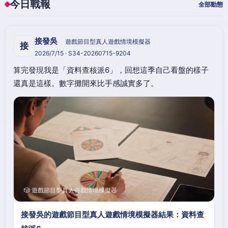
今日戰報
全部動態
接發吳
遊戲節目型真人遊戲情境模擬器
接
2026/7/15 · S34-20260715-9204
算完發現我是「資料查核派6」，回想這季自己看盤的樣子
還真是這樣。數字攤開來比手感誠實多了。
🎲 遊戲節目型真人遊戲情境模擬器
接發吳的遊戲節目型真人遊戲情境模擬器結果：資料查