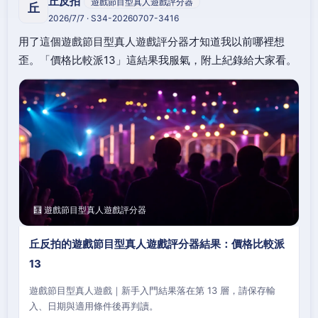
丘反拍
遊戲節目型真人遊戲評分器
丘
2026/7/7 · S34-20260707-3416
用了這個遊戲節目型真人遊戲評分器才知道我以前哪裡想
歪。「價格比較派13」這結果我服氣，附上紀錄給大家看。
🧮 遊戲節目型真人遊戲評分器
丘反拍的遊戲節目型真人遊戲評分器結果：價格比較派
13
遊戲節目型真人遊戲｜新手入門結果落在第 13 層，請保存輸
入、日期與適用條件後再判讀。