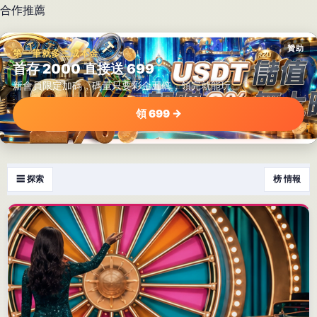
合作推薦
贊助
第一筆就多三成本金
首存 2000 直接送 699
新會員限定加碼，碼量只要彩金五倍，領完就能玩。
領 699 →
☰ 探索
榜 情報