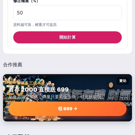
修正權重（%）
資料越可靠，權重才可提高
開始計算
合作推薦
贊助
第一筆就多三成本金
首存 2000 直接送 699
新會員限定加碼，碼量只要彩金五倍，領完就能玩。
領 699 →