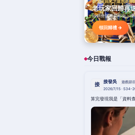
很久沒回來？這包是你
老玩家回歸再
回鍋會員專屬彩金，優
領回歸禮 →
今日戰報
接發吳
遊戲節
接
2026/7/15 · S34-
算完發現我是「資料