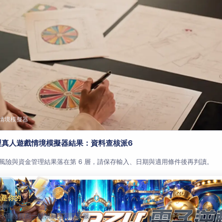
戲情境模擬器
型真人遊戲情境模擬器結果：資料查核派6
風險與資金管理結果落在第 6 層，請保存輸入、日期與適用條件後再判讀。
包是你的
次
，優惠頁面一鍵領取不用問客服。