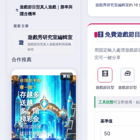
遊戲秀研究室編輯室
約 16
遊戲節目型真人遊戲｜勝率與
📁
隱含機率
當家主筆
🧮 免費遊戲節
遊戲秀研究室編輯室
遊
遊戲節目型真人遊戲資料與策略
用固定輸入處理遊戲節
研究
完可一鍵分享
合作推薦
🧮
🧰
贊助
你現在卡在
哪一階？
遊戲節目型
遊戲節目型
存越多
送越
工具狀態
可立即使用・結
多，階
梯彩金
基準值
累積儲值達
標自動解鎖
對應彩金，