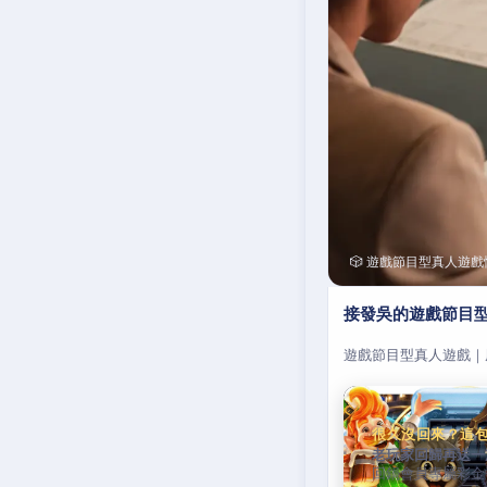
🎲 遊戲節目型真人遊
接發吳的遊戲節目
遊戲節目型真人遊戲｜
很久沒回來？這
老玩家回歸再送一
回鍋會員專屬彩金