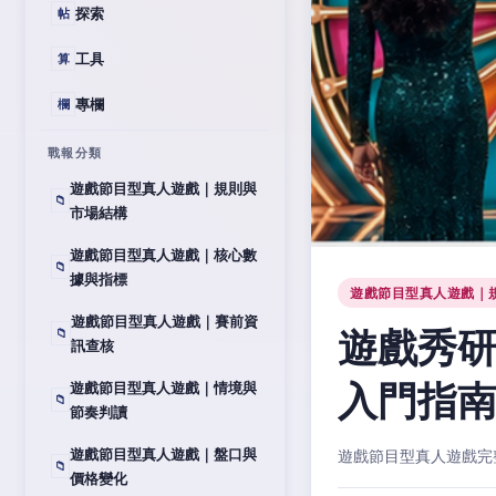
探索
帖
工具
算
專欄
欄
戰報分類
遊戲節目型真人遊戲｜規則與
📁
市場結構
遊戲節目型真人遊戲｜核心數
📁
據與指標
遊戲節目型真人遊戲｜
遊戲節目型真人遊戲｜賽前資
遊戲秀
📁
訊查核
入門指
遊戲節目型真人遊戲｜情境與
📁
節奏判讀
遊戲節目型真人遊戲｜盤口與
遊戲節目型真人遊戲完
📁
價格變化