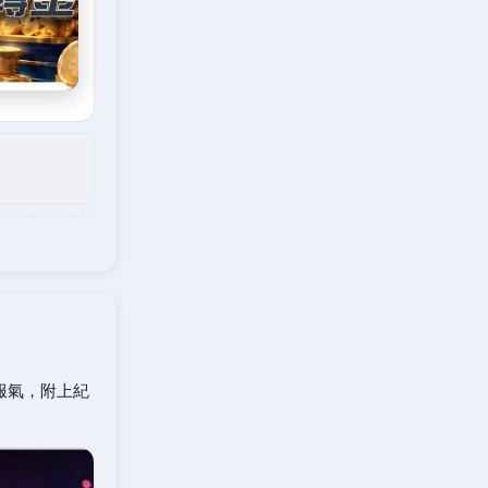
服氣，附上紀