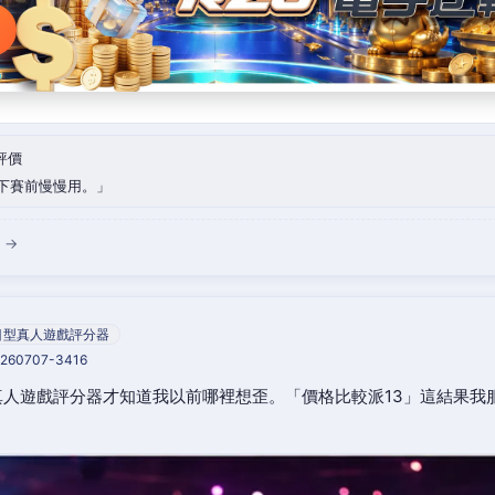
評價
下賽前慢慢用。
 →
目型真人遊戲評分器
20260707-3416
真人遊戲評分器才知道我以前哪裡想歪。「價格比較派13」這結果我