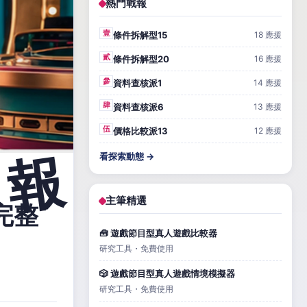
熱門戰報
壹
條件拆解型15
18 應援
貳
條件拆解型20
16 應援
參
資料查核派1
14 應援
肆
資料查核派6
13 應援
伍
價格比較派13
12 應援
看探索動態 →
主筆精選
完整
🧰 遊戲節目型真人遊戲比較器
研究工具・免費使用
🎲 遊戲節目型真人遊戲情境模擬器
研究工具・免費使用