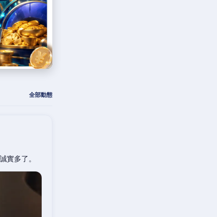
全部動態
誠實多了。