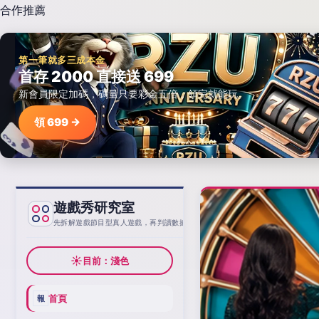
合作推薦
第一筆就多三成本金
首存 2000 直接送 699
新會員限定加碼，碼量只要彩金五倍，領完就能玩。
領 699 →
遊戲秀研究室
基線
先拆解遊戲節目型真人遊戲，再判讀數據與價格
☀
目前：淺色
首頁
報