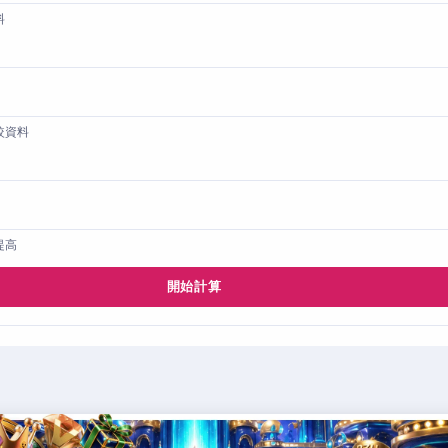
料
較資料
提高
開始計算