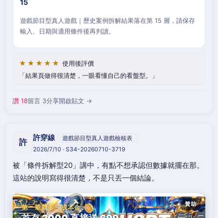
15
遊戲節目型真人遊戲｜歷史案例拆解結果落在第 15 層，請保存
輸入、日期與適用條件後再判讀。
★★★★★
使用後評價
結果頁做得很清楚，一眼看懂自己的看盤型。
讚 18
留言 3
分享
開啟貼文 →
許穿線
遊戲節目型真人遊戲檢核表
許
2026/7/10 · S34-20260710-3719
被「條件拆解型20」講中，有點不想承認但數據就擺在那。
這站的說明寫得很清楚，不是只丟一個結論。
贊助
第一筆就多三成本金