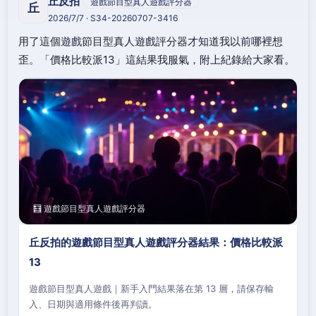
丘反拍
遊戲節目型真人遊戲評分器
丘
2026/7/7 · S34-20260707-3416
用了這個遊戲節目型真人遊戲評分器才知道我以前哪裡想
歪。「價格比較派13」這結果我服氣，附上紀錄給大家看。
🧮 遊戲節目型真人遊戲評分器
丘反拍的遊戲節目型真人遊戲評分器結果：價格比較派
13
遊戲節目型真人遊戲｜新手入門結果落在第 13 層，請保存輸
入、日期與適用條件後再判讀。