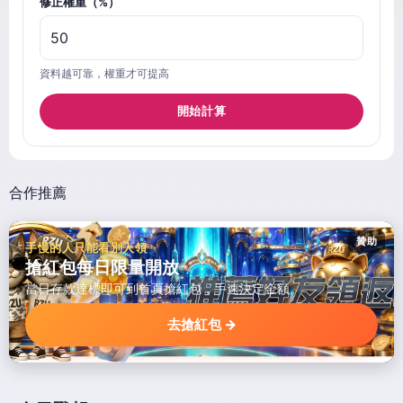
修正權重（%）
資料越可靠，權重才可提高
開始計算
合作推薦
贊助
手慢的人只能看別人領
搶紅包每日限量開放
當日存款達標即可到首頁搶紅包，手速決定金額。
去搶紅包 →