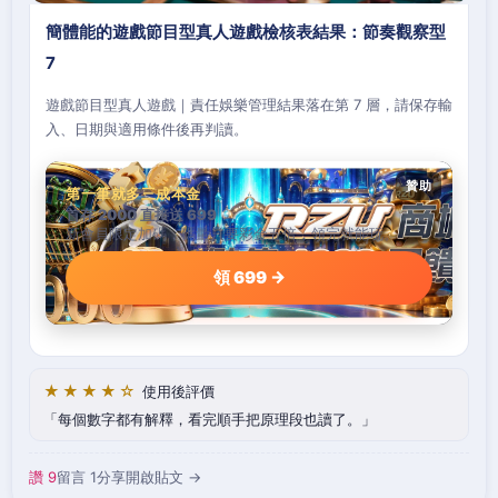
簡體能的遊戲節目型真人遊戲檢核表結果：節奏觀察型
7
遊戲節目型真人遊戲｜責任娛樂管理結果落在第 7 層，請保存輸
入、日期與適用條件後再判讀。
贊助
第一筆就多三成本金
首存 2000 直接送 699
新會員限定加碼，碼量只要彩金五倍，領完就能玩。
領 699 →
★★★★☆
使用後評價
每個數字都有解釋，看完順手把原理段也讀了。
讚 9
留言 1
分享
開啟貼文 →