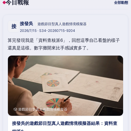
今日戰報
全部動態
接發吳
遊戲節目型真人遊戲情境模擬器
接
2026/7/15 · S34-20260715-9204
算完發現我是「資料查核派6」，回想這季自己看盤的樣子
還真是這樣。數字攤開來比手感誠實多了。
🎲 遊戲節目型真人遊戲情境模擬器
接發吳的遊戲節目型真人遊戲情境模擬器結果：資料查