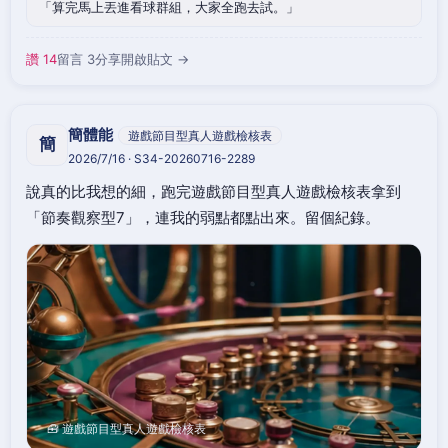
算完馬上丟進看球群組，大家全跑去試。
讚 14
留言 3
分享
開啟貼文 →
簡體能
遊戲節目型真人遊戲檢核表
簡
2026/7/16 · S34-20260716-2289
說真的比我想的細，跑完遊戲節目型真人遊戲檢核表拿到
「節奏觀察型7」，連我的弱點都點出來。留個紀錄。
🧰 遊戲節目型真人遊戲檢核表