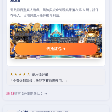
核派6
遊戲節目型真人遊戲｜風險與資金管理結果落在第 6 層，請保
存輸入、日期與適用條件後再判讀。
贊助
手慢的人只能看別人領
搶紅包每日限量開放
當日存款達標即可到首頁搶紅包，手速決定金額。
去搶紅包 →
★★★★☆
使用後評價
免費做到這樣，先記下賽前慢慢用。
讚 13
留言 3
分享
開啟貼文 →