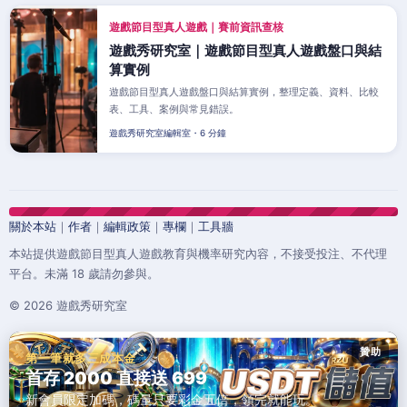
遊戲節目型真人遊戲｜賽前資訊查核
遊戲秀研究室｜遊戲節目型真人遊戲盤口與結
算實例
遊戲節目型真人遊戲盤口與結算實例，整理定義、資料、比較
表、工具、案例與常見錯誤。
遊戲秀研究室編輯室・6 分鐘
關於本站
｜
作者
｜
編輯政策
｜
專欄
｜
工具牆
本站提供遊戲節目型真人遊戲教育與機率研究內容，不接受投注、不代理
平台。未滿 18 歲請勿參與。
© 2026 遊戲秀研究室
贊助
第一筆就多三成本金
首存 2000 直接送 699
新會員限定加碼，碼量只要彩金五倍，領完就能玩。