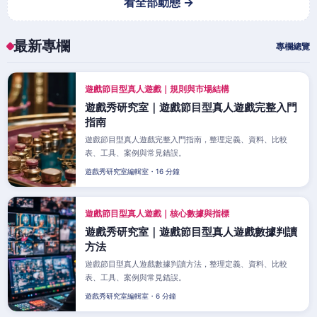
看全部動態 →
最新專欄
專欄總覽
遊戲節目型真人遊戲｜規則與市場結構
遊戲秀研究室｜遊戲節目型真人遊戲完整入門
指南
遊戲節目型真人遊戲完整入門指南，整理定義、資料、比較
表、工具、案例與常見錯誤。
遊戲秀研究室編輯室・16 分鐘
遊戲節目型真人遊戲｜核心數據與指標
遊戲秀研究室｜遊戲節目型真人遊戲數據判讀
方法
遊戲節目型真人遊戲數據判讀方法，整理定義、資料、比較
表、工具、案例與常見錯誤。
遊戲秀研究室編輯室・6 分鐘