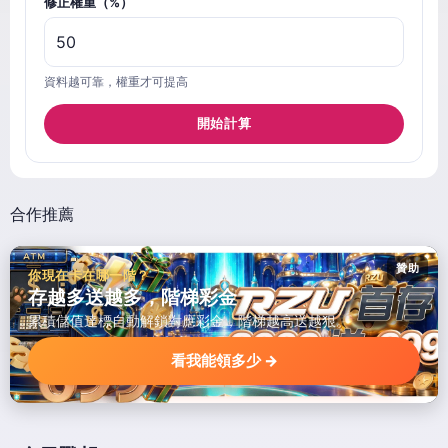
修正權重（%）
資料越可靠，權重才可提高
開始計算
合作推薦
贊助
你現在卡在哪一階？
存越多送越多，階梯彩金
累積儲值達標自動解鎖對應彩金，階梯越高送越狠。
看我能領多少 →