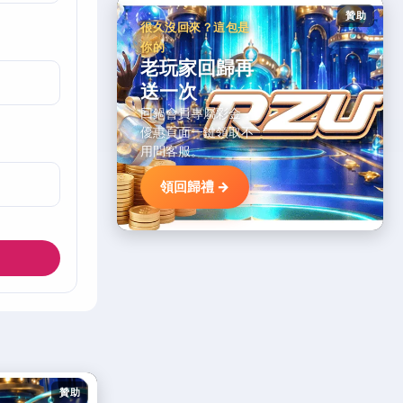
贊助
很久沒回來？這包是
你的
老玩家回歸再
送一次
回鍋會員專屬彩金，
優惠頁面一鍵領取不
用問客服。
領回歸禮 →
贊助