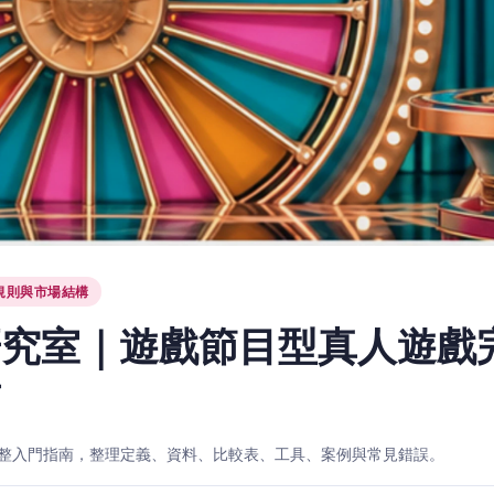
規則與市場結構
研究室｜遊戲節目型真人遊戲
南
整入門指南，整理定義、資料、比較表、工具、案例與常見錯誤。