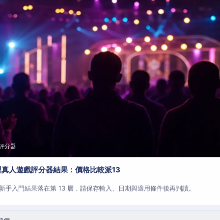
戲評分器
真人遊戲評分器結果：價格比較派13
新手入門結果落在第 13 層，請保存輸入、日期與適用條件後再判讀。