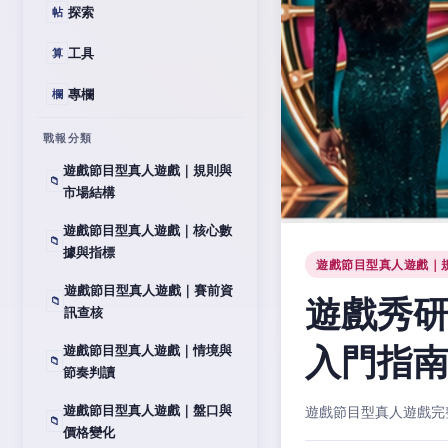
探索
帖
工具
算
專欄
欄
戰報分類
遊戲節目型真人遊戲｜規則與
📁
市場結構
遊戲節目型真人遊戲｜核心數
📁
據與指標
遊戲節目型真人遊戲｜
遊戲節目型真人遊戲｜賽前資
遊戲秀
📁
訊查核
入門指
遊戲節目型真人遊戲｜情境與
📁
節奏判讀
遊戲節目型真人遊戲｜盤口與
遊戲節目型真人遊戲完
📁
價格變化