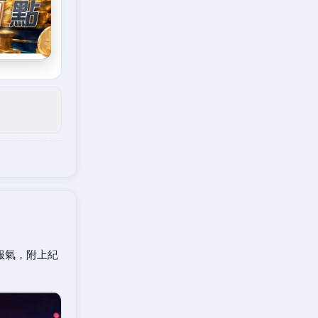
服氣，附上紀