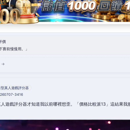
評價
下賽前慢慢用。
 →
目型真人遊戲評分器
20260707-3416
真人遊戲評分器才知道我以前哪裡想歪。「價格比較派13」這結果我