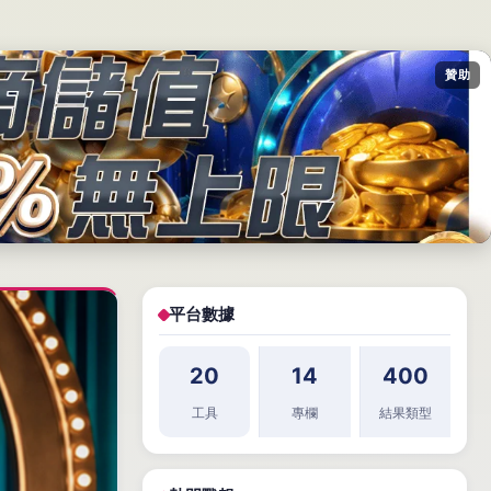
贊助
平台數據
20
14
400
工具
專欄
結果類型