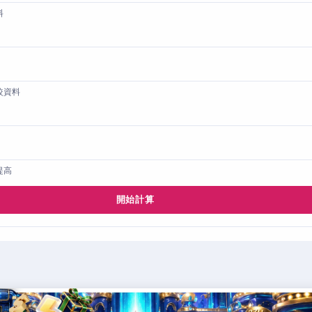
料
較資料
提高
開始計算