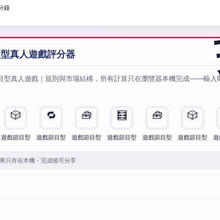
 分鐘
目型真人遊戲評分器
目型真人遊戲｜規則與市場結構，所有計算只在瀏覽器本機完成——輸入
🎲
🔁
🧰
🧮
🧰
🎲
遊戲節目型
遊戲節目型
遊戲節目型
遊戲節目型
遊戲節目型
遊戲節目型
遊
果只存在本機・完成後可分享