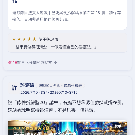
15
遊戲節目型真人遊戲｜歷史案例拆解結果落在第 15 層，請保存
輸入、日期與適用條件後再判讀。
★★★★★
使用後評價
結果頁做得很清楚，一眼看懂自己的看盤型。
讚 18
留言 3
分享
開啟貼文 →
許穿線
遊戲節目型真人遊戲檢核表
許
2026/7/10 · S34-20260710-3719
被「條件拆解型20」講中，有點不想承認但數據就擺在那。
這站的說明寫得很清楚，不是只丟一個結論。
贊助
今天的轉盤還沒人轉走