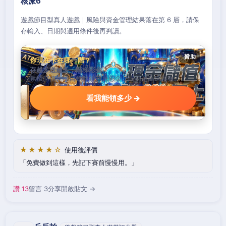
核派6
遊戲節目型真人遊戲｜風險與資金管理結果落在第 6 層，請保
存輸入、日期與適用條件後再判讀。
贊助
你現在卡在哪一階？
存越多送越多，階梯彩金
累積儲值達標自動解鎖對應彩金，階梯越高送越狠。
看我能領多少 →
★★★★☆
使用後評價
免費做到這樣，先記下賽前慢慢用。
讚 13
留言 3
分享
開啟貼文 →