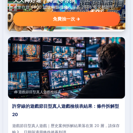
天天轉好運，轉盤等你抽
單筆存款 3000 就送轉盤機會，最高 2888 每天都能中。
免費抽一次 →
🧰 遊戲節目型真人遊戲檢核表
許穿線的遊戲節目型真人遊戲檢核表結果：條件拆解型
20
遊戲節目型真人遊戲｜歷史案例拆解結果落在第 20 層，請保存
輸入、日期與適用條件後再判讀。