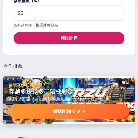
修正權重（%）
資料越可靠，權重才可提高
開始計算
合作推薦
贊助
你現在卡在哪一階？
存越多送越多，階梯彩金
累積儲值達標自動解鎖對應彩金，階梯越高送越狠。
看我能領多少 →