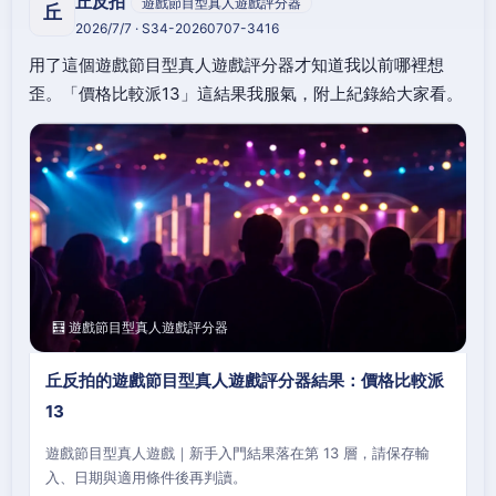
丘反拍
遊戲節目型真人遊戲評分器
丘
2026/7/7 · S34-20260707-3416
用了這個遊戲節目型真人遊戲評分器才知道我以前哪裡想
歪。「價格比較派13」這結果我服氣，附上紀錄給大家看。
🧮 遊戲節目型真人遊戲評分器
丘反拍的遊戲節目型真人遊戲評分器結果：價格比較派
13
遊戲節目型真人遊戲｜新手入門結果落在第 13 層，請保存輸
入、日期與適用條件後再判讀。