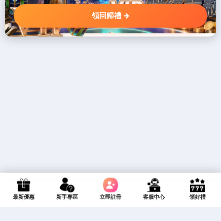
領回歸禮 →
報
帖
算
欄
人
最新優惠
新手專區
立即註冊
客服中心
領好禮
首頁
探索
工具
專欄
人物