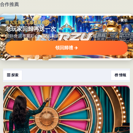
合作推薦
贊助
很久沒回來？這包是你的
老玩家回歸再送一次
回鍋會員專屬彩金，優惠頁面一鍵領取不用問客服。
領回歸禮 →
☰ 探索
榜 情報