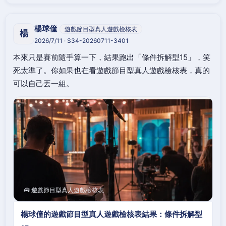
楊球僮
遊戲節目型真人遊戲檢核表
楊
2026/7/11 · S34-20260711-3401
本來只是賽前隨手算一下，結果跑出「條件拆解型15」，笑
死太準了。你如果也在看遊戲節目型真人遊戲檢核表，真的
可以自己丟一組。
🧰 遊戲節目型真人遊戲檢核表
楊球僮的遊戲節目型真人遊戲檢核表結果：條件拆解型