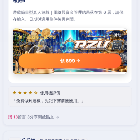
核派6
遊戲節目型真人遊戲｜風險與資金管理結果落在第 6 層，請保
存輸入、日期與適用條件後再判讀。
贊助
第一筆就多三成本金
首存 2000 直接送 699
新會員限定加碼，碼量只要彩金五倍，領完就能玩。
領 699 →
★★★★☆
使用後評價
免費做到這樣，先記下賽前慢慢用。
讚 13
留言 3
分享
開啟貼文 →