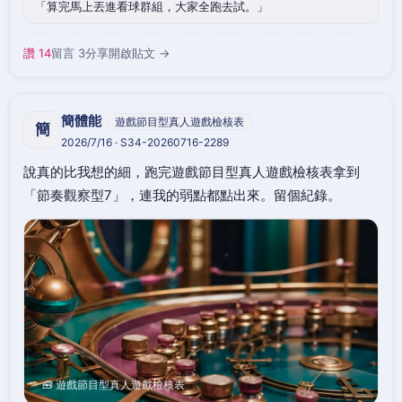
算完馬上丟進看球群組，大家全跑去試。
讚 14
留言 3
分享
開啟貼文 →
簡體能
遊戲節目型真人遊戲檢核表
簡
2026/7/16 · S34-20260716-2289
說真的比我想的細，跑完遊戲節目型真人遊戲檢核表拿到
「節奏觀察型7」，連我的弱點都點出來。留個紀錄。
🧰 遊戲節目型真人遊戲檢核表