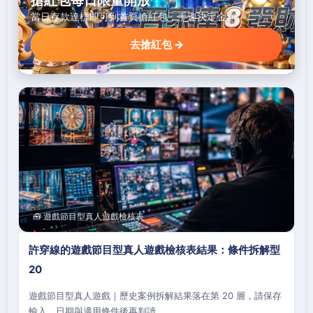
搶紅包每日限量開放
當日存款達標即可到首頁搶紅包，手速決定金額。
去搶紅包 →
🧰 遊戲節目型真人遊戲檢核表
許穿線的遊戲節目型真人遊戲檢核表結果：條件拆解型
20
遊戲節目型真人遊戲｜歷史案例拆解結果落在第 20 層，請保存
輸入、日期與適用條件後再判讀。