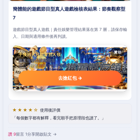
簡體能的遊戲節目型真人遊戲檢核表結果：節奏觀察型
7
遊戲節目型真人遊戲｜責任娛樂管理結果落在第 7 層，請保存輸
入、日期與適用條件後再判讀。
贊助
手慢的人只能看別人領
搶紅包每日限量開放
當日存款達標即可到首頁搶紅包，手速決定金額。
去搶紅包 →
★★★★☆
使用後評價
每個數字都有解釋，看完順手把原理段也讀了。
讚 9
留言 1
分享
開啟貼文 →