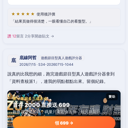
★★★★★
使用後評價
結果頁做得很清楚，一眼看懂自己的看盤型。
讚 12
留言 2
分享
開啟貼文 →
底線阿哲
遊戲節目型真人遊戲評分器
底
2026/7/15 · S34-20260715-1044
說真的比我想的細，跑完遊戲節目型真人遊戲評分器拿到
「資料查核派1」，連我的弱點都點出來。留個紀錄。
贊助
第一筆就多三成本金
首存 2000 直接送 699
新會員限定加碼，碼量只要彩金五倍，領完就能玩。
領 699 →