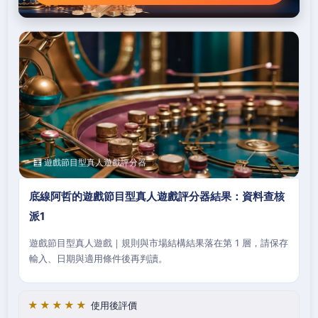
🧮 遊戲節目型真人遊戲評分器
底線阿哲的遊戲節目型真人遊戲評分器結果：資料查核
派1
遊戲節目型真人遊戲｜規則與市場結構結果落在第 1 層，請保存
輸入、日期與適用條件後再判讀。
★★★★★
使用後評價