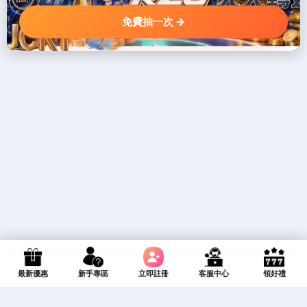
免費抽一次 →
報
帖
算
欄
人
最新優惠
新手專區
立即註冊
客服中心
領好禮
首頁
探索
工具
專欄
人物