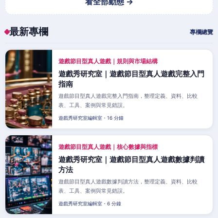
看全部動態 →
最新專欄
專欄總覽
遊戲節目型真人遊戲｜規則與市場結構
遊戲秀研究室｜遊戲節目型真人遊戲完整入門
指南
遊戲節目型真人遊戲完整入門指南，整理定義、資料、比較
表、工具、案例與常見錯誤。
遊戲秀研究室編輯室・16 分鐘
遊戲節目型真人遊戲｜核心數據與指標
遊戲秀研究室｜遊戲節目型真人遊戲數據判讀
方法
遊戲節目型真人遊戲數據判讀方法，整理定義、資料、比較
表、工具、案例與常見錯誤。
遊戲秀研究室編輯室・6 分鐘