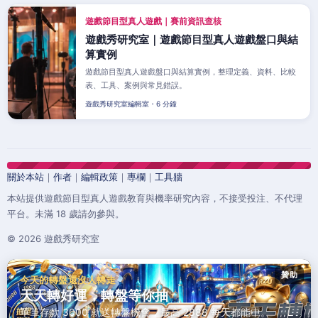
遊戲節目型真人遊戲｜賽前資訊查核
遊戲秀研究室｜遊戲節目型真人遊戲盤口與結
算實例
遊戲節目型真人遊戲盤口與結算實例，整理定義、資料、比較
表、工具、案例與常見錯誤。
遊戲秀研究室編輯室・6 分鐘
關於本站
｜
作者
｜
編輯政策
｜
專欄
｜
工具牆
本站提供遊戲節目型真人遊戲教育與機率研究內容，不接受投注、不代理
平台。未滿 18 歲請勿參與。
© 2026 遊戲秀研究室
贊助
今天的轉盤還沒人轉走
天天轉好運，轉盤等你抽
單筆存款 3000 就送轉盤機會，最高 2888 每天都能中。