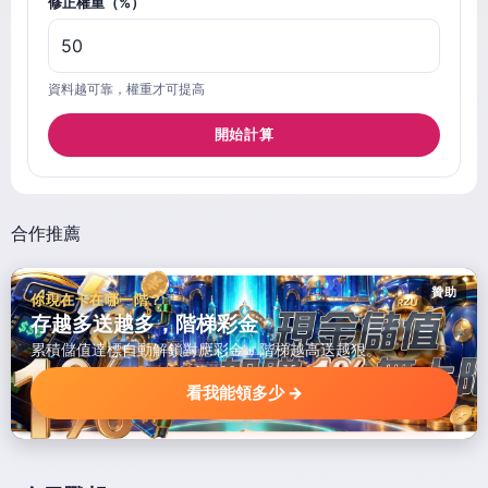
修正權重（%）
資料越可靠，權重才可提高
開始計算
合作推薦
贊助
你現在卡在哪一階？
存越多送越多，階梯彩金
累積儲值達標自動解鎖對應彩金，階梯越高送越狠。
看我能領多少 →