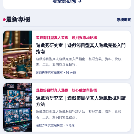
看全部動態 →
最新專欄
專欄總覽
遊戲節目型真人遊戲｜規則與市場結構
遊戲秀研究室｜遊戲節目型真人遊戲完整入門
指南
遊戲節目型真人遊戲完整入門指南，整理定義、資料、比較
表、工具、案例與常見錯誤。
遊戲秀研究室編輯室・16 分鐘
遊戲節目型真人遊戲｜核心數據與指標
遊戲秀研究室｜遊戲節目型真人遊戲數據判讀
方法
遊戲節目型真人遊戲數據判讀方法，整理定義、資料、比較
表、工具、案例與常見錯誤。
遊戲秀研究室編輯室・6 分鐘