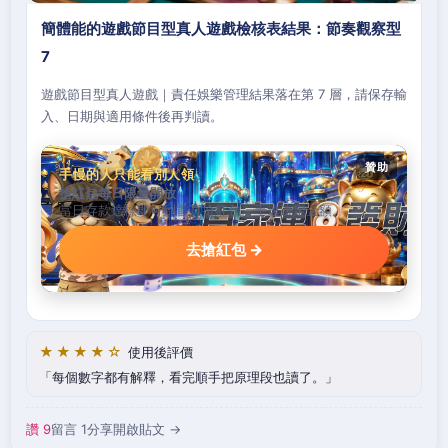
簡體能的遊戲節目型真人遊戲檢核表結果：節奏觀察型
7
遊戲節目型真人遊戲｜責任娛樂管理結果落在第 7 層，請保存輸
入、日期與適用條件後再判讀。
贊助
手慢的人只能看別人領
搶紅包每日限量開放
當日存款達標即可到首頁搶紅包，手速決定金額。
去搶紅包 →
★★★★☆
使用後評價
每個數字都有解釋，看完順手把原理段也讀了。
讚 9
留言 1
分享
開啟貼文 →