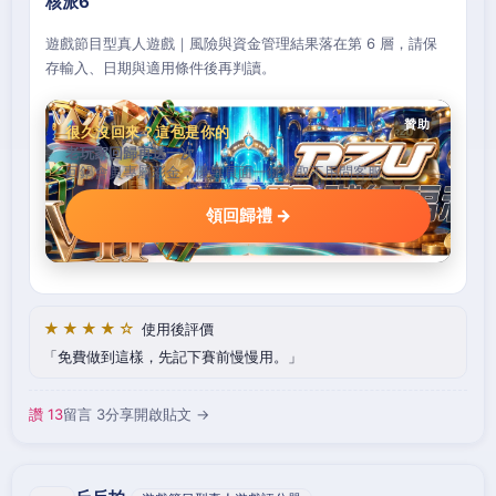
核派6
遊戲節目型真人遊戲｜風險與資金管理結果落在第 6 層，請保
存輸入、日期與適用條件後再判讀。
贊助
很久沒回來？這包是你的
老玩家回歸再送一次
回鍋會員專屬彩金，優惠頁面一鍵領取不用問客服。
領回歸禮 →
★★★★☆
使用後評價
免費做到這樣，先記下賽前慢慢用。
讚 13
留言 3
分享
開啟貼文 →