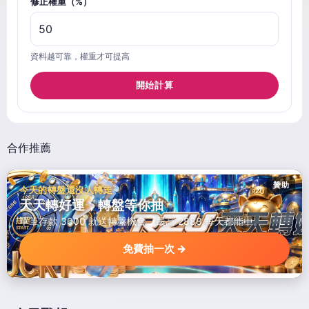
修正權重（%）
資料越可靠，權重才可提高
開始計算
合作推薦
贊助
今天的轉盤還沒人轉走
天天轉好運，轉盤等你抽
單筆存款 3000 就送轉盤機會，最高 2888 每天都能中。
免費抽一次 →