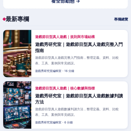
看全部動態 →
最新專欄
專欄總覽
遊戲節目型真人遊戲｜規則與市場結構
遊戲秀研究室｜遊戲節目型真人遊戲完整入門
指南
遊戲節目型真人遊戲完整入門指南，整理定義、資料、比較
表、工具、案例與常見錯誤。
遊戲秀研究室編輯室・16 分鐘
遊戲節目型真人遊戲｜核心數據與指標
遊戲秀研究室｜遊戲節目型真人遊戲數據判讀
方法
遊戲節目型真人遊戲數據判讀方法，整理定義、資料、比較
表、工具、案例與常見錯誤。
遊戲秀研究室編輯室・6 分鐘