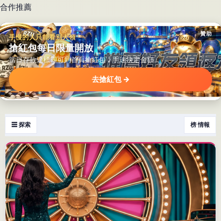
合作推薦
贊助
手慢的人只能看別人領
搶紅包每日限量開放
當日存款達標即可到首頁搶紅包，手速決定金額。
去搶紅包 →
☰ 探索
榜 情報