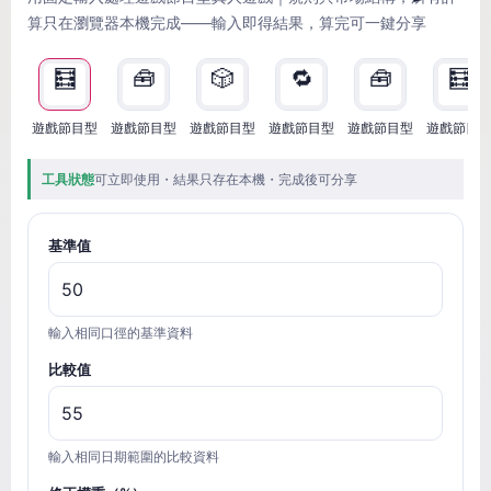
算只在瀏覽器本機完成——輸入即得結果，算完可一鍵分享
🧮
🧰
🎲
🔁
🧰
🧮
遊戲節目型
遊戲節目型
遊戲節目型
遊戲節目型
遊戲節目型
遊戲節目
工具狀態
可立即使用・結果只存在本機・完成後可分享
基準值
輸入相同口徑的基準資料
比較值
輸入相同日期範圍的比較資料