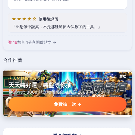
★★★★☆
使用後評價
比想像中認真，不是那種隨便丟個數字的工具。
讚 16
留言 1
分享
開啟貼文 →
合作推薦
贊助
今天的轉盤還沒人轉走
天天轉好運，轉盤等你抽
單筆存款 3000 就送轉盤機會，最高 2888 每天都能中。
免費抽一次 →