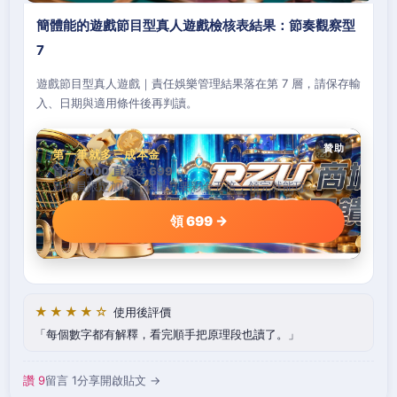
簡體能的遊戲節目型真人遊戲檢核表結果：節奏觀察型
7
遊戲節目型真人遊戲｜責任娛樂管理結果落在第 7 層，請保存輸
入、日期與適用條件後再判讀。
贊助
第一筆就多三成本金
首存 2000 直接送 699
新會員限定加碼，碼量只要彩金五倍，領完就能玩。
領 699 →
★★★★☆
使用後評價
每個數字都有解釋，看完順手把原理段也讀了。
讚 9
留言 1
分享
開啟貼文 →