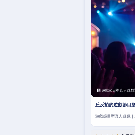
🧮 遊戲節目型真人遊
丘反拍的遊戲節目型
遊戲節目型真人遊戲｜