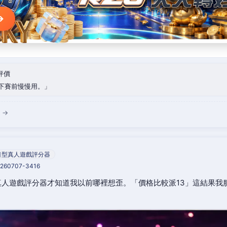
→
評價
下賽前慢慢用。
 →
目型真人遊戲評分器
20260707-3416
真人遊戲評分器才知道我以前哪裡想歪。「價格比較派13」這結果我