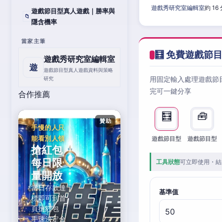
遊戲秀研究室編輯室
約 16
遊戲節目型真人遊戲｜勝率與
📁
隱含機率
當家主筆
🧮 免費遊戲節
遊戲秀研究室編輯室
遊
遊戲節目型真人遊戲資料與策略
用固定輸入處理遊戲節
研究
完可一鍵分享
合作推薦
🧮
🧰
贊助
手慢的人只
能看別人領
遊戲節目型
遊戲節目型
搶紅包
每日限
工具狀態
可立即使用・結
量開放
當日存款達
基準值
標即可到首
頁搶紅包，
手速決定金