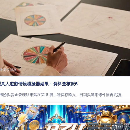
戲情境模擬器
型真人遊戲情境模擬器結果：資料查核派6
風險與資金管理結果落在第 6 層，請保存輸入、日期與適用條件後再判讀。
人轉走
等你抽
就送轉盤機會，最高 2888 每天都