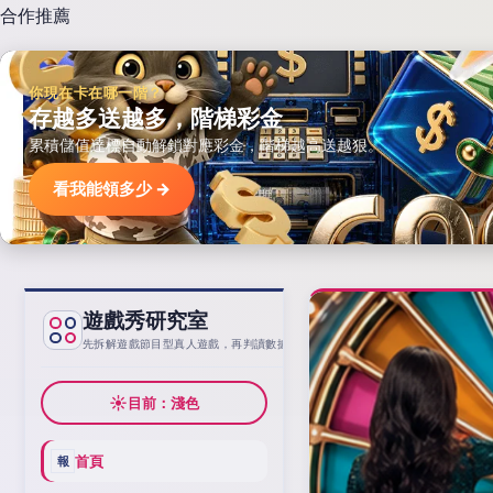
合作推薦
你現在卡在哪一階？
存越多送越多，階梯彩金
累積儲值達標自動解鎖對應彩金，階梯越高送越狠。
看我能領多少 →
遊戲秀研究室
基線
先拆解遊戲節目型真人遊戲，再判讀數據與價格
☀
目前：淺色
首頁
報