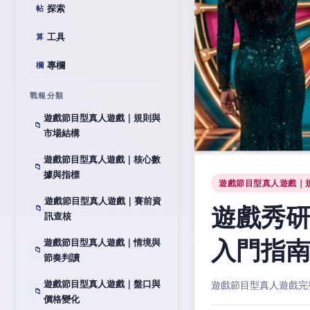
探索
帖
工具
算
專欄
欄
戰報分類
遊戲節目型真人遊戲｜規則與
📁
市場結構
遊戲節目型真人遊戲｜核心數
📁
據與指標
遊戲節目型真人遊戲｜
遊戲節目型真人遊戲｜賽前資
遊戲秀
📁
訊查核
入門指
遊戲節目型真人遊戲｜情境與
📁
節奏判讀
遊戲節目型真人遊戲｜盤口與
遊戲節目型真人遊戲完
📁
價格變化