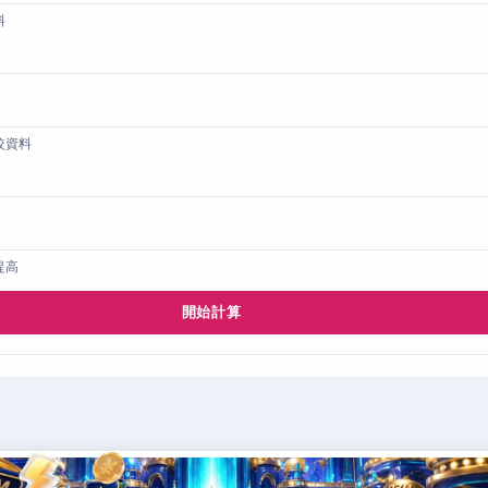
料
較資料
提高
開始計算