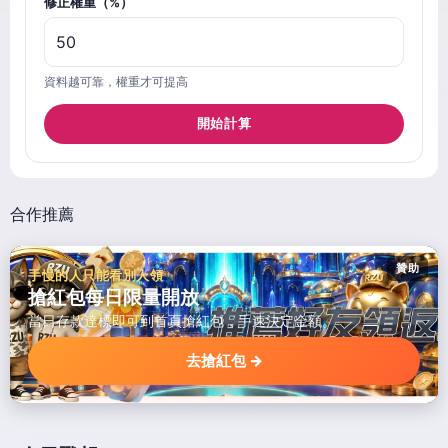
修正權重（%）
資料越可靠，權重才可提高
開始計算
合作推薦
贊助
手慢的人只能看別人領
搶紅包每日限量開放
當日存款達標即可到首頁搶紅包，手速決定金額。
去搶紅包 →