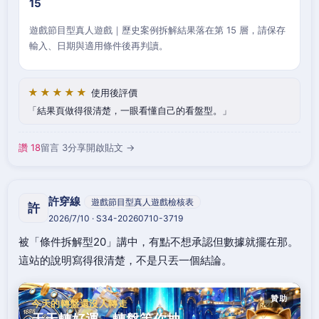
15
遊戲節目型真人遊戲｜歷史案例拆解結果落在第 15 層，請保存
輸入、日期與適用條件後再判讀。
★★★★★
使用後評價
結果頁做得很清楚，一眼看懂自己的看盤型。
讚 18
留言 3
分享
開啟貼文 →
許穿線
遊戲節目型真人遊戲檢核表
許
2026/7/10 · S34-20260710-3719
被「條件拆解型20」講中，有點不想承認但數據就擺在那。
這站的說明寫得很清楚，不是只丟一個結論。
贊助
今天的轉盤還沒人轉走