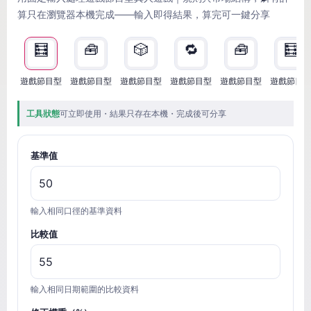
算只在瀏覽器本機完成——輸入即得結果，算完可一鍵分享
🧮
🧰
🎲
🔁
🧰
🧮
遊戲節目型
遊戲節目型
遊戲節目型
遊戲節目型
遊戲節目型
遊戲節目
工具狀態
可立即使用・結果只存在本機・完成後可分享
基準值
輸入相同口徑的基準資料
比較值
輸入相同日期範圍的比較資料