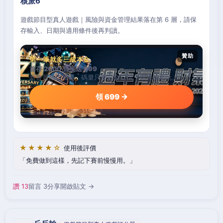
核派6
遊戲節目型真人遊戲｜風險與資金管理結果落在第 6 層，請保
存輸入、日期與適用條件後再判讀。
贊助
第一筆就多三成本金
首存 2000 直接送 699
新會員限定加碼，碼量只要彩金五倍，領完就能玩。
領 699 →
★★★★☆
使用後評價
免費做到這樣，先記下賽前慢慢用。
讚 13
留言 3
分享
開啟貼文 →