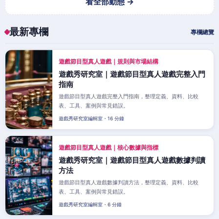
看全部動態 →
最新專欄
專欄總覽
遊戲節目型真人遊戲｜規則與市場結構
遊戲秀研究室｜遊戲節目型真人遊戲完整入門
指南
遊戲節目型真人遊戲完整入門指南，整理定義、資料、比較
表、工具、案例與常見錯誤。
遊戲秀研究室編輯室・16 分鐘
遊戲節目型真人遊戲｜核心數據與指標
遊戲秀研究室｜遊戲節目型真人遊戲數據判讀
方法
遊戲節目型真人遊戲數據判讀方法，整理定義、資料、比較
表、工具、案例與常見錯誤。
遊戲秀研究室編輯室・6 分鐘