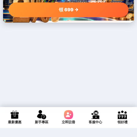
領 699 →
報
帖
算
欄
人
最新優惠
新手專區
立即註冊
客服中心
領好禮
首頁
探索
工具
專欄
人物