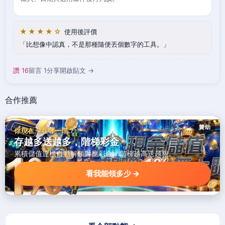
★★★★☆
使用後評價
比想像中認真，不是那種隨便丟個數字的工具。
讚 16
留言 1
分享
開啟貼文 →
合作推薦
贊助
你現在卡在哪一階？
存越多送越多，階梯彩金
累積儲值達標自動解鎖對應彩金，階梯越高送越狠。
看我能領多少 →