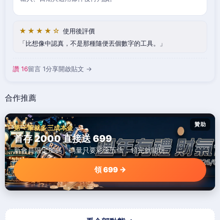
★★★★☆
使用後評價
比想像中認真，不是那種隨便丟個數字的工具。
讚 16
留言 1
分享
開啟貼文 →
合作推薦
贊助
第一筆就多三成本金
首存 2000 直接送 699
新會員限定加碼，碼量只要彩金五倍，領完就能玩。
領 699 →