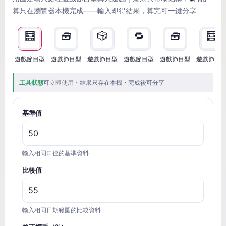
算只在瀏覽器本機完成——輸入即得結果，算完可一鍵分享
🧮
🧰
🎲
🔁
🧰
🧮
遊戲節目型
遊戲節目型
遊戲節目型
遊戲節目型
遊戲節目型
遊戲節目
工具狀態
可立即使用・結果只存在本機・完成後可分享
基準值
輸入相同口徑的基準資料
比較值
輸入相同日期範圍的比較資料