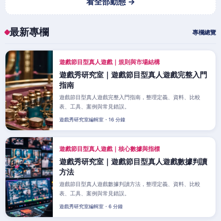
看全部動態 →
最新專欄
專欄總覽
遊戲節目型真人遊戲｜規則與市場結構
遊戲秀研究室｜遊戲節目型真人遊戲完整入門
指南
遊戲節目型真人遊戲完整入門指南，整理定義、資料、比較
表、工具、案例與常見錯誤。
遊戲秀研究室編輯室・16 分鐘
遊戲節目型真人遊戲｜核心數據與指標
遊戲秀研究室｜遊戲節目型真人遊戲數據判讀
方法
遊戲節目型真人遊戲數據判讀方法，整理定義、資料、比較
表、工具、案例與常見錯誤。
遊戲秀研究室編輯室・6 分鐘