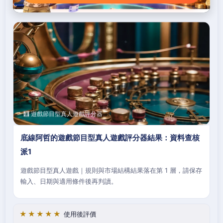
🧮 遊戲節目型真人遊戲評分器
底線阿哲的遊戲節目型真人遊戲評分器結果：資料查核
派1
遊戲節目型真人遊戲｜規則與市場結構結果落在第 1 層，請保存
輸入、日期與適用條件後再判讀。
★★★★★
使用後評價