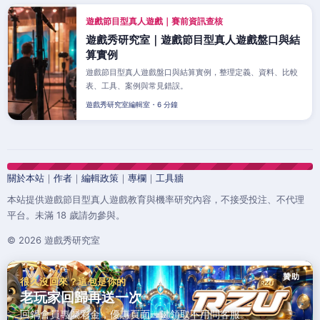
遊戲節目型真人遊戲｜賽前資訊查核
遊戲秀研究室｜遊戲節目型真人遊戲盤口與結
算實例
遊戲節目型真人遊戲盤口與結算實例，整理定義、資料、比較
表、工具、案例與常見錯誤。
遊戲秀研究室編輯室・6 分鐘
關於本站
｜
作者
｜
編輯政策
｜
專欄
｜
工具牆
本站提供遊戲節目型真人遊戲教育與機率研究內容，不接受投注、不代理
平台。未滿 18 歲請勿參與。
© 2026 遊戲秀研究室
贊助
很久沒回來？這包是你的
老玩家回歸再送一次
回鍋會員專屬彩金，優惠頁面一鍵領取不用問客服。