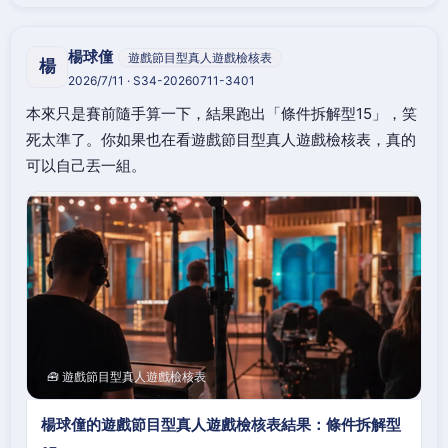
楊球僮
遊戲節目型真人遊戲檢核表
楊
2026/7/11 · S34-20260711-3401
本來只是賽前隨手算一下，結果跑出「條件拆解型15」，笑
死太準了。你如果也在看遊戲節目型真人遊戲檢核表，真的
可以自己丟一組。
🧰 遊戲節目型真人遊戲檢核表
楊球僮的遊戲節目型真人遊戲檢核表結果：條件拆解型