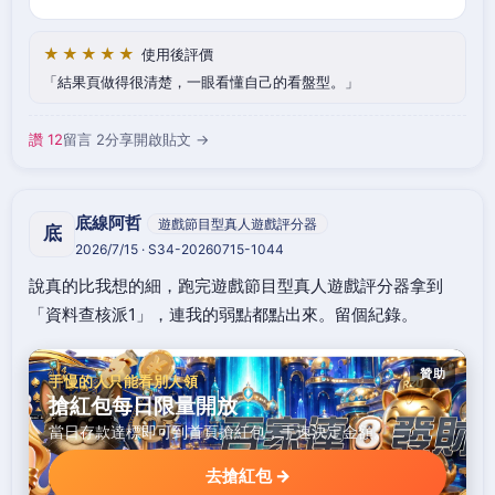
★★★★★
使用後評價
結果頁做得很清楚，一眼看懂自己的看盤型。
讚 12
留言 2
分享
開啟貼文 →
底線阿哲
遊戲節目型真人遊戲評分器
底
2026/7/15 · S34-20260715-1044
說真的比我想的細，跑完遊戲節目型真人遊戲評分器拿到
「資料查核派1」，連我的弱點都點出來。留個紀錄。
贊助
手慢的人只能看別人領
搶紅包每日限量開放
當日存款達標即可到首頁搶紅包，手速決定金額。
去搶紅包 →