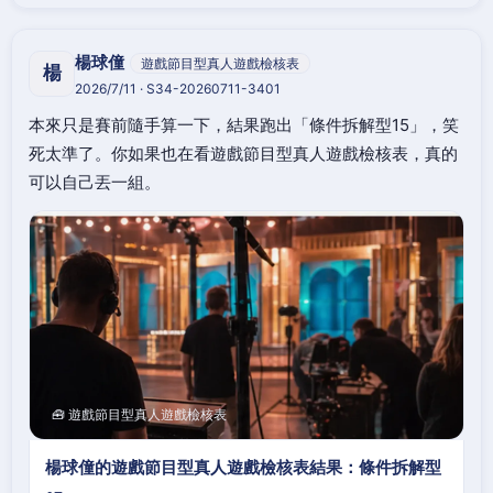
楊球僮
遊戲節目型真人遊戲檢核表
楊
2026/7/11 · S34-20260711-3401
本來只是賽前隨手算一下，結果跑出「條件拆解型15」，笑
死太準了。你如果也在看遊戲節目型真人遊戲檢核表，真的
可以自己丟一組。
🧰 遊戲節目型真人遊戲檢核表
楊球僮的遊戲節目型真人遊戲檢核表結果：條件拆解型