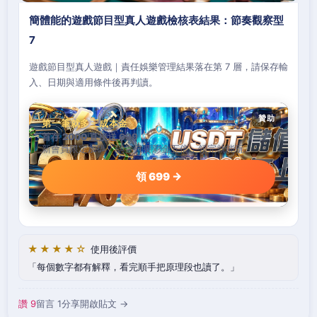
簡體能的遊戲節目型真人遊戲檢核表結果：節奏觀察型
7
遊戲節目型真人遊戲｜責任娛樂管理結果落在第 7 層，請保存輸
入、日期與適用條件後再判讀。
贊助
第一筆就多三成本金
首存 2000 直接送 699
新會員限定加碼，碼量只要彩金五倍，領完就能玩。
領 699 →
★★★★☆
使用後評價
每個數字都有解釋，看完順手把原理段也讀了。
讚 9
留言 1
分享
開啟貼文 →