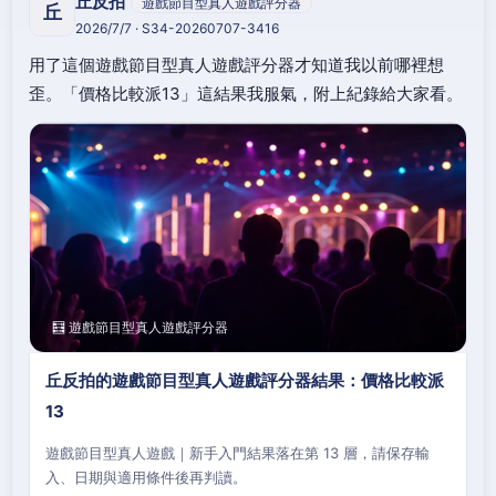
丘反拍
遊戲節目型真人遊戲評分器
丘
2026/7/7 · S34-20260707-3416
用了這個遊戲節目型真人遊戲評分器才知道我以前哪裡想
歪。「價格比較派13」這結果我服氣，附上紀錄給大家看。
🧮 遊戲節目型真人遊戲評分器
丘反拍的遊戲節目型真人遊戲評分器結果：價格比較派
13
遊戲節目型真人遊戲｜新手入門結果落在第 13 層，請保存輸
入、日期與適用條件後再判讀。