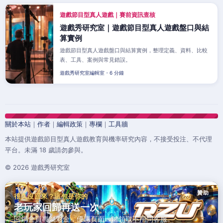
遊戲節目型真人遊戲｜賽前資訊查核
遊戲秀研究室｜遊戲節目型真人遊戲盤口與結
算實例
遊戲節目型真人遊戲盤口與結算實例，整理定義、資料、比較
表、工具、案例與常見錯誤。
遊戲秀研究室編輯室・6 分鐘
關於本站
｜
作者
｜
編輯政策
｜
專欄
｜
工具牆
本站提供遊戲節目型真人遊戲教育與機率研究內容，不接受投注、不代理
平台。未滿 18 歲請勿參與。
© 2026 遊戲秀研究室
贊助
很久沒回來？這包是你的
老玩家回歸再送一次
回鍋會員專屬彩金，優惠頁面一鍵領取不用問客服。