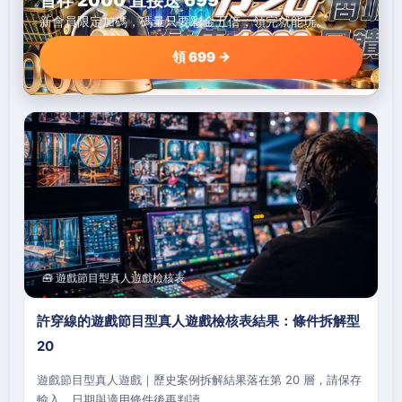
首存 2000 直接送 699
新會員限定加碼，碼量只要彩金五倍，領完就能玩。
領 699 →
🧰 遊戲節目型真人遊戲檢核表
許穿線的遊戲節目型真人遊戲檢核表結果：條件拆解型
20
遊戲節目型真人遊戲｜歷史案例拆解結果落在第 20 層，請保存
輸入、日期與適用條件後再判讀。