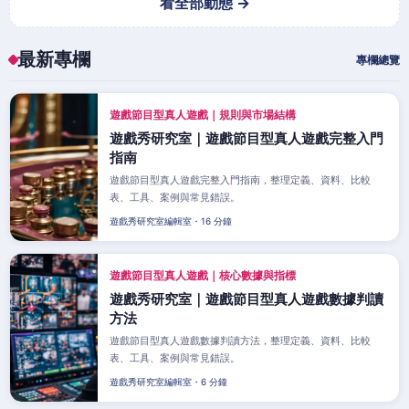
看全部動態 →
最新專欄
專欄總覽
遊戲節目型真人遊戲｜規則與市場結構
遊戲秀研究室｜遊戲節目型真人遊戲完整入門
指南
遊戲節目型真人遊戲完整入門指南，整理定義、資料、比較
表、工具、案例與常見錯誤。
遊戲秀研究室編輯室・16 分鐘
遊戲節目型真人遊戲｜核心數據與指標
遊戲秀研究室｜遊戲節目型真人遊戲數據判讀
方法
遊戲節目型真人遊戲數據判讀方法，整理定義、資料、比較
表、工具、案例與常見錯誤。
遊戲秀研究室編輯室・6 分鐘