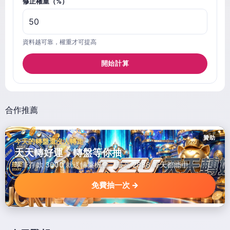
修正權重（%）
資料越可靠，權重才可提高
開始計算
合作推薦
贊助
今天的轉盤還沒人轉走
天天轉好運，轉盤等你抽
單筆存款 3000 就送轉盤機會，最高 2888 每天都能中。
免費抽一次 →