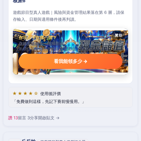
核派6
遊戲節目型真人遊戲｜風險與資金管理結果落在第 6 層，請保
存輸入、日期與適用條件後再判讀。
贊助
你現在卡在哪一階？
存越多送越多，階梯彩金
累積儲值達標自動解鎖對應彩金，階梯越高送越狠。
看我能領多少 →
★★★★☆
使用後評價
免費做到這樣，先記下賽前慢慢用。
讚 13
留言 3
分享
開啟貼文 →