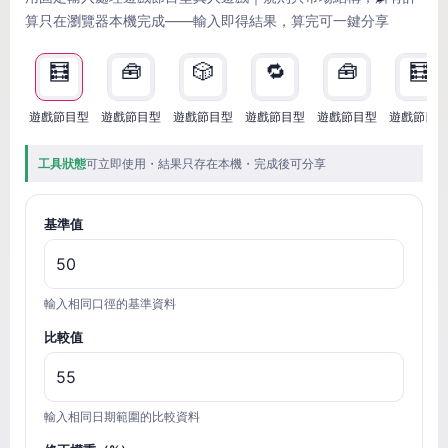
算只在瀏覽器本機完成——輸入即得結果，算完可一鍵分享
🧮
🧰
🎲
🔁
🧰
🧮
遊戲節目型
遊戲節目型
遊戲節目型
遊戲節目型
遊戲節目型
遊戲節目
工具狀態
可立即使用・結果只存在本機・完成後可分享
基準值
輸入相同口徑的基準資料
比較值
輸入相同日期範圍的比較資料