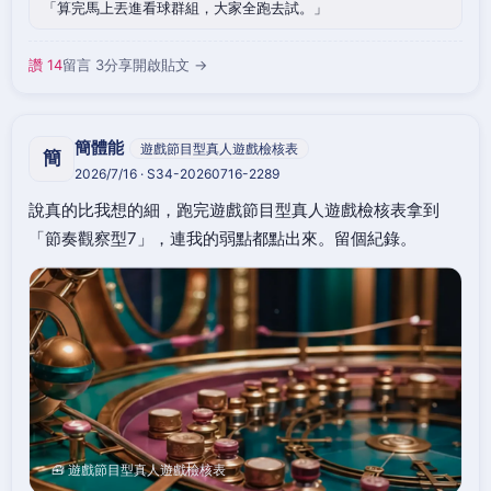
算完馬上丟進看球群組，大家全跑去試。
讚 14
留言 3
分享
開啟貼文 →
簡體能
遊戲節目型真人遊戲檢核表
簡
2026/7/16 · S34-20260716-2289
說真的比我想的細，跑完遊戲節目型真人遊戲檢核表拿到
「節奏觀察型7」，連我的弱點都點出來。留個紀錄。
🧰 遊戲節目型真人遊戲檢核表