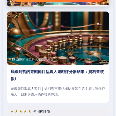
🧮 遊戲節目型真人遊戲評分器
底線阿哲的遊戲節目型真人遊戲評分器結果：資料查核
派1
遊戲節目型真人遊戲｜規則與市場結構結果落在第 1 層，請保存
輸入、日期與適用條件後再判讀。
★★★★★
使用後評價