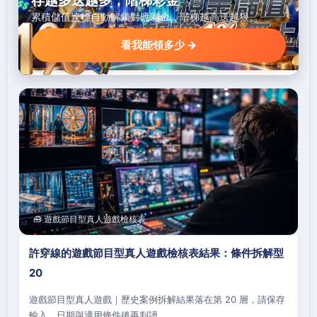
存越多送越多，階梯彩金
累積儲值達標自動解鎖對應彩金，階梯越高送越狠。
看我能領多少 →
🧰 遊戲節目型真人遊戲檢核表
許穿線的遊戲節目型真人遊戲檢核表結果：條件拆解型
20
遊戲節目型真人遊戲｜歷史案例拆解結果落在第 20 層，請保存
輸入、日期與適用條件後再判讀。