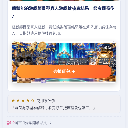
簡體能的遊戲節目型真人遊戲檢核表結果：節奏觀察型
7
遊戲節目型真人遊戲｜責任娛樂管理結果落在第 7 層，請保存輸
入、日期與適用條件後再判讀。
贊助
手慢的人只能看別人領
搶紅包每日限量開放
當日存款達標即可到首頁搶紅包，手速決定金額。
去搶紅包 →
★★★★☆
使用後評價
每個數字都有解釋，看完順手把原理段也讀了。
讚 9
留言 1
分享
開啟貼文 →