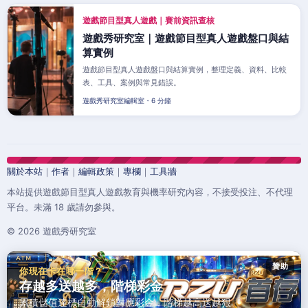
遊戲節目型真人遊戲｜賽前資訊查核
遊戲秀研究室｜遊戲節目型真人遊戲盤口與結
算實例
遊戲節目型真人遊戲盤口與結算實例，整理定義、資料、比較
表、工具、案例與常見錯誤。
遊戲秀研究室編輯室・6 分鐘
關於本站
｜
作者
｜
編輯政策
｜
專欄
｜
工具牆
本站提供遊戲節目型真人遊戲教育與機率研究內容，不接受投注、不代理
平台。未滿 18 歲請勿參與。
© 2026 遊戲秀研究室
贊助
你現在卡在哪一階？
存越多送越多，階梯彩金
累積儲值達標自動解鎖對應彩金，階梯越高送越狠。