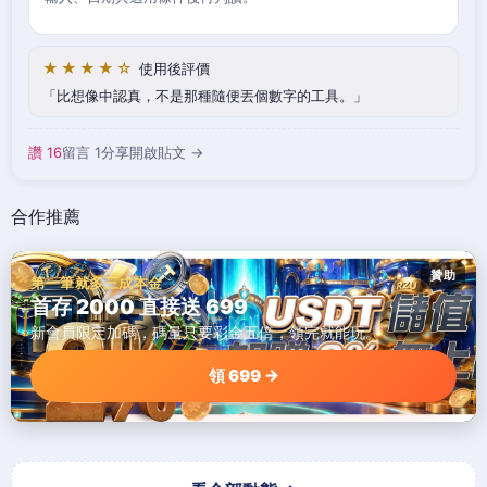
★★★★☆
使用後評價
比想像中認真，不是那種隨便丟個數字的工具。
讚 16
留言 1
分享
開啟貼文 →
合作推薦
贊助
第一筆就多三成本金
首存 2000 直接送 699
新會員限定加碼，碼量只要彩金五倍，領完就能玩。
領 699 →