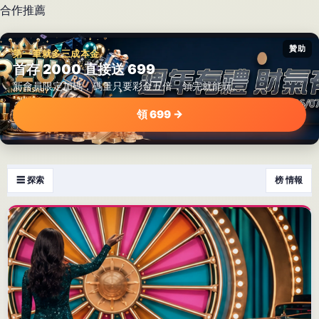
合作推薦
贊助
第一筆就多三成本金
首存 2000 直接送 699
新會員限定加碼，碼量只要彩金五倍，領完就能玩。
領 699 →
☰ 探索
榜 情報