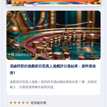
🧮 遊戲節目型真人遊戲評分器
底線阿哲的遊戲節目型真人遊戲評分器結果：資料查核
派1
遊戲節目型真人遊戲｜規則與市場結構結果落在第 1 層，請保存
輸入、日期與適用條件後再判讀。
★★★★★
使用後評價