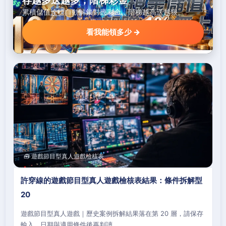
存越多送越多，階梯彩金
累積儲值達標自動解鎖對應彩金，階梯越高送越狠。
看我能領多少 →
🧰 遊戲節目型真人遊戲檢核表
許穿線的遊戲節目型真人遊戲檢核表結果：條件拆解型
20
遊戲節目型真人遊戲｜歷史案例拆解結果落在第 20 層，請保存
輸入、日期與適用條件後再判讀。