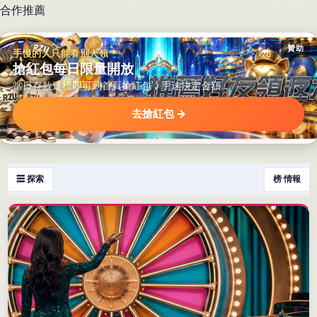
合作推薦
贊助
手慢的人只能看別人領
搶紅包每日限量開放
當日存款達標即可到首頁搶紅包，手速決定金額。
去搶紅包 →
☰ 探索
榜 情報