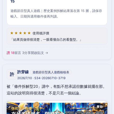
15
遊戲節目型真人遊戲｜歷史案例拆解結果落在第 15 層，請保存
輸入、日期與適用條件後再判讀。
★★★★★
使用後評價
結果頁做得很清楚，一眼看懂自己的看盤型。
讚 18
留言 3
分享
開啟貼文 →
許穿線
遊戲節目型真人遊戲檢核表
許
2026/7/10 · S34-20260710-3719
被「條件拆解型20」講中，有點不想承認但數據就擺在那。
這站的說明寫得很清楚，不是只丟一個結論。
贊助
你現在卡在哪一階？