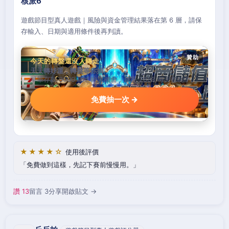
核派6
遊戲節目型真人遊戲｜風險與資金管理結果落在第 6 層，請保
存輸入、日期與適用條件後再判讀。
贊助
今天的轉盤還沒人轉走
天天轉好運，轉盤等你抽
單筆存款 3000 就送轉盤機會，最高 2888 每天都能中。
免費抽一次 →
★★★★☆
使用後評價
免費做到這樣，先記下賽前慢慢用。
讚 13
留言 3
分享
開啟貼文 →