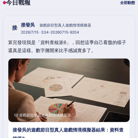
今日戰報
全部動態
接發吳
遊戲節目型真人遊戲情境模擬器
接
2026/7/15 · S34-20260715-9204
算完發現我是「資料查核派6」，回想這季自己看盤的樣子
還真是這樣。數字攤開來比手感誠實多了。
🎲 遊戲節目型真人遊戲情境模擬器
接發吳的遊戲節目型真人遊戲情境模擬器結果：資料查