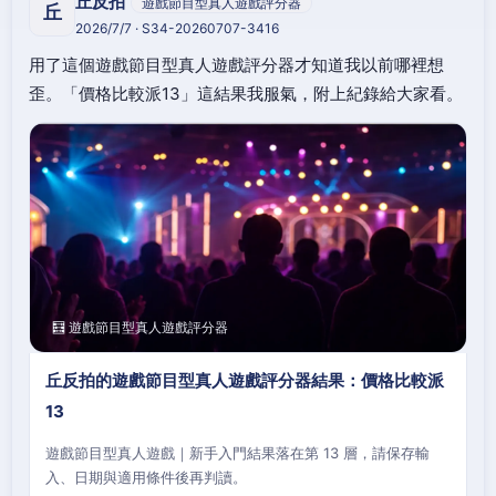
丘反拍
遊戲節目型真人遊戲評分器
丘
2026/7/7 · S34-20260707-3416
用了這個遊戲節目型真人遊戲評分器才知道我以前哪裡想
歪。「價格比較派13」這結果我服氣，附上紀錄給大家看。
🧮 遊戲節目型真人遊戲評分器
丘反拍的遊戲節目型真人遊戲評分器結果：價格比較派
13
遊戲節目型真人遊戲｜新手入門結果落在第 13 層，請保存輸
入、日期與適用條件後再判讀。