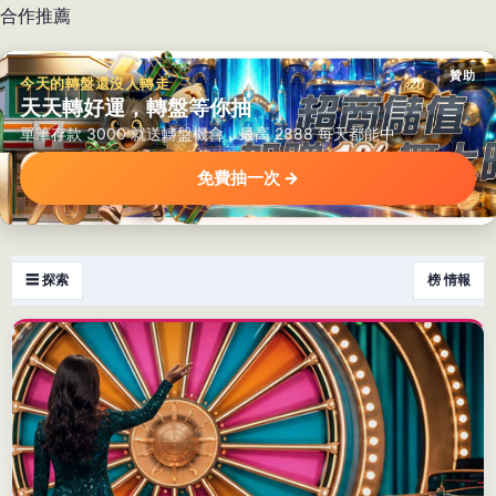
合作推薦
贊助
今天的轉盤還沒人轉走
天天轉好運，轉盤等你抽
單筆存款 3000 就送轉盤機會，最高 2888 每天都能中。
免費抽一次 →
☰ 探索
榜 情報