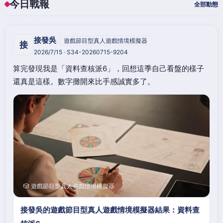
今日戰報
全部動態
接發吳
遊戲節目型真人遊戲情境模擬器
接
2026/7/15 · S34-20260715-9204
算完發現我是「資料查核派6」，回想這季自己看盤的樣子
還真是這樣。數字攤開來比手感誠實多了。
🎲 遊戲節目型真人遊戲情境模擬器
接發吳的遊戲節目型真人遊戲情境模擬器結果：資料查