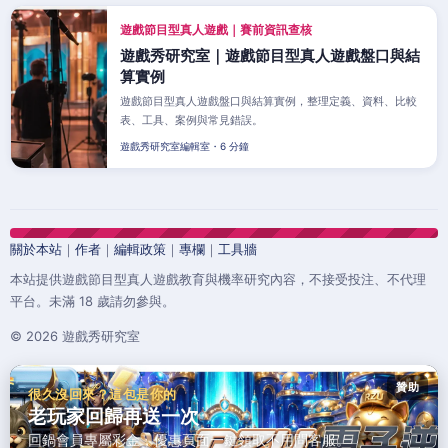
遊戲節目型真人遊戲｜賽前資訊查核
遊戲秀研究室｜遊戲節目型真人遊戲盤口與結
算實例
遊戲節目型真人遊戲盤口與結算實例，整理定義、資料、比較
表、工具、案例與常見錯誤。
遊戲秀研究室編輯室・6 分鐘
關於本站
｜
作者
｜
編輯政策
｜
專欄
｜
工具牆
本站提供遊戲節目型真人遊戲教育與機率研究內容，不接受投注、不代理
平台。未滿 18 歲請勿參與。
© 2026 遊戲秀研究室
贊助
很久沒回來？這包是你的
老玩家回歸再送一次
回鍋會員專屬彩金，優惠頁面一鍵領取不用問客服。