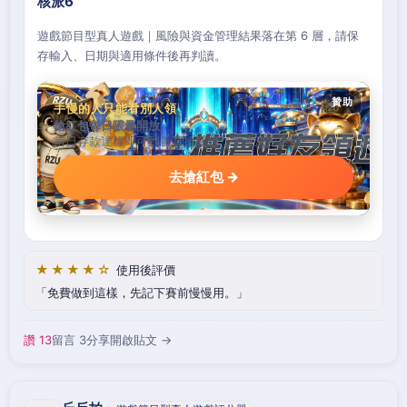
核派6
遊戲節目型真人遊戲｜風險與資金管理結果落在第 6 層，請保
存輸入、日期與適用條件後再判讀。
贊助
手慢的人只能看別人領
搶紅包每日限量開放
當日存款達標即可到首頁搶紅包，手速決定金額。
去搶紅包 →
★★★★☆
使用後評價
免費做到這樣，先記下賽前慢慢用。
讚 13
留言 3
分享
開啟貼文 →