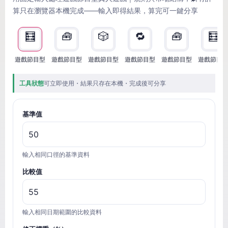
算只在瀏覽器本機完成——輸入即得結果，算完可一鍵分享
🧮
🧰
🎲
🔁
🧰
🧮
遊戲節目型
遊戲節目型
遊戲節目型
遊戲節目型
遊戲節目型
遊戲節目
工具狀態
可立即使用・結果只存在本機・完成後可分享
基準值
輸入相同口徑的基準資料
比較值
輸入相同日期範圍的比較資料