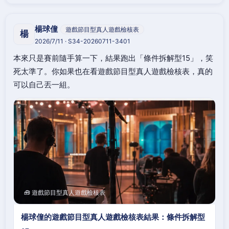
楊球僮
遊戲節目型真人遊戲檢核表
楊
2026/7/11 · S34-20260711-3401
本來只是賽前隨手算一下，結果跑出「條件拆解型15」，笑
死太準了。你如果也在看遊戲節目型真人遊戲檢核表，真的
可以自己丟一組。
🧰 遊戲節目型真人遊戲檢核表
楊球僮的遊戲節目型真人遊戲檢核表結果：條件拆解型