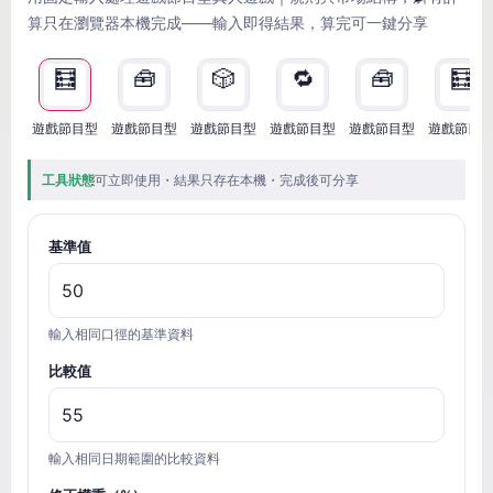
算只在瀏覽器本機完成——輸入即得結果，算完可一鍵分享
🧮
🧰
🎲
🔁
🧰
🧮
遊戲節目型
遊戲節目型
遊戲節目型
遊戲節目型
遊戲節目型
遊戲節目
工具狀態
可立即使用・結果只存在本機・完成後可分享
基準值
輸入相同口徑的基準資料
比較值
輸入相同日期範圍的比較資料