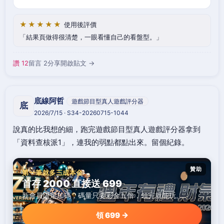
★★★★★
使用後評價
結果頁做得很清楚，一眼看懂自己的看盤型。
讚 12
留言 2
分享
開啟貼文 →
底線阿哲
遊戲節目型真人遊戲評分器
底
2026/7/15 · S34-20260715-1044
說真的比我想的細，跑完遊戲節目型真人遊戲評分器拿到
「資料查核派1」，連我的弱點都點出來。留個紀錄。
贊助
第一筆就多三成本金
首存 2000 直接送 699
新會員限定加碼，碼量只要彩金五倍，領完就能玩。
領 699 →