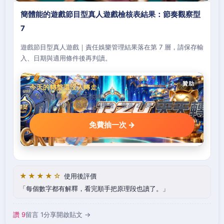
簡體能的遊戲節目型真人遊戲檢核表結果：節奏觀察型
7
遊戲節目型真人遊戲｜責任娛樂管理結果落在第 7 層，請保存輸
入、日期與適用條件後再判讀。
贊助
今天的轉盤還沒人轉走
天天轉好運，轉盤等你抽
單筆存款 3000 就送轉盤機會，最高 2888 每天都能中。
免費抽一次 →
★★★★☆
使用後評價
每個數字都有解釋，看完順手把原理段也讀了。
讚 9
留言 1
分享
開啟貼文 →