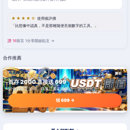
★★★★☆
使用後評價
比想像中認真，不是那種隨便丟個數字的工具。
讚 16
留言 1
分享
開啟貼文 →
合作推薦
贊助
第一筆就多三成本金
首存 2000 直接送 699
新會員限定加碼，碼量只要彩金五倍，領完就能玩。
領 699 →