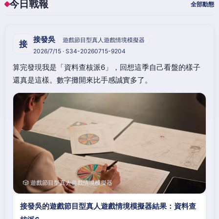
今日戰報
全部動態
接發吳
遊戲節目型真人遊戲情境模擬器
接
2026/7/15 · S34-20260715-9204
算完發現我是「資料查核派6」，回想這季自己看盤的樣子
還真是這樣。數字攤開來比手感誠實多了。
🎲 遊戲節目型真人遊戲情境模擬器
接發吳的遊戲節目型真人遊戲情境模擬器結果：資料查