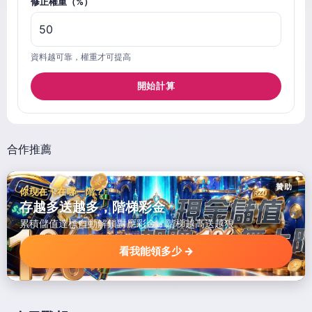
修正權重（%）
資料越可靠，權重才可提高
開始計算
合作推薦
贊助
你現在卡在哪一階？
存越多送越多，階梯彩金
累積儲值達標自動解鎖對應彩金，階梯越高送越狠。
看我能領多少 →