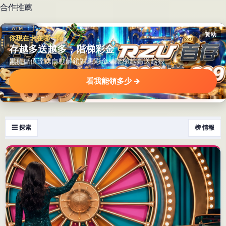
合作推薦
贊助
你現在卡在哪一階？
存越多送越多，階梯彩金
累積儲值達標自動解鎖對應彩金，階梯越高送越狠。
看我能領多少 →
☰ 探索
榜 情報