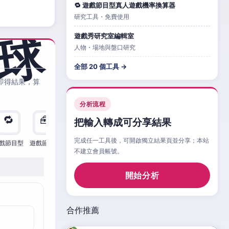
🔁 遊戲節目型真人遊戲機率換算器
研究工具・免費使用
遊戲秀研究室編輯室
人物・場地與盤口研究
全部 20 個工具 →
即得結果，算
分析流程
🔁
🧰
🧮
🧰
🎲
🔁

把輸入轉成可分享結果
完成任一工具後，可開啟獨立結果頁並分享；本站
戲節目型
遊戲節目型
遊戲節目型
遊戲節目型
遊戲節目型
遊戲節目型
遊戲
不建立會員帳號。
開始分析
合作推薦