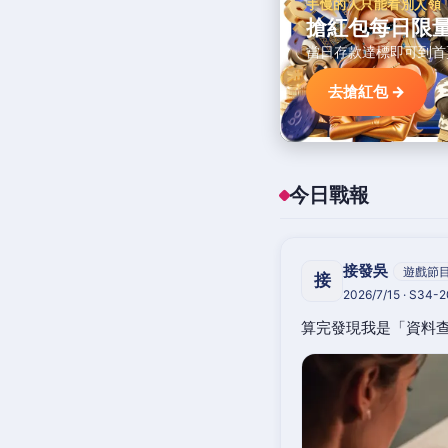
手慢的人只能看別人領
搶紅包每日限
當日存款達標即可到首
去搶紅包 →
今日戰報
接發吳
遊戲節
接
2026/7/15 · S34-
算完發現我是「資料