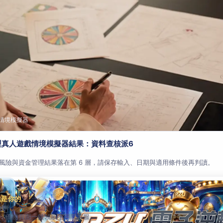
戲情境模擬器
型真人遊戲情境模擬器結果：資料查核派6
風險與資金管理結果落在第 6 層，請保存輸入、日期與適用條件後再判讀。
包是你的
次
，優惠頁面一鍵領取不用問客服。