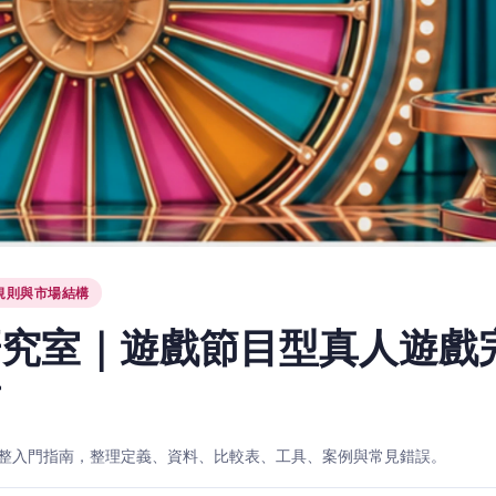
規則與市場結構
研究室｜遊戲節目型真人遊戲
南
整入門指南，整理定義、資料、比較表、工具、案例與常見錯誤。