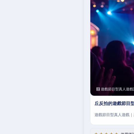
🧮 遊戲節目型真人遊
丘反拍的遊戲節目型
遊戲節目型真人遊戲｜