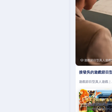
🎲 遊戲節目型真人遊
接發吳的遊戲節目
遊戲節目型真人遊戲｜
很久沒回來？這
老玩家回歸再送一
回鍋會員專屬彩金