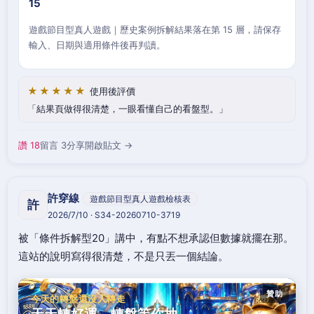
15
遊戲節目型真人遊戲｜歷史案例拆解結果落在第 15 層，請保存
輸入、日期與適用條件後再判讀。
★★★★★
使用後評價
結果頁做得很清楚，一眼看懂自己的看盤型。
讚 18
留言 3
分享
開啟貼文 →
許穿線
遊戲節目型真人遊戲檢核表
許
2026/7/10 · S34-20260710-3719
被「條件拆解型20」講中，有點不想承認但數據就擺在那。
這站的說明寫得很清楚，不是只丟一個結論。
贊助
今天的轉盤還沒人轉走