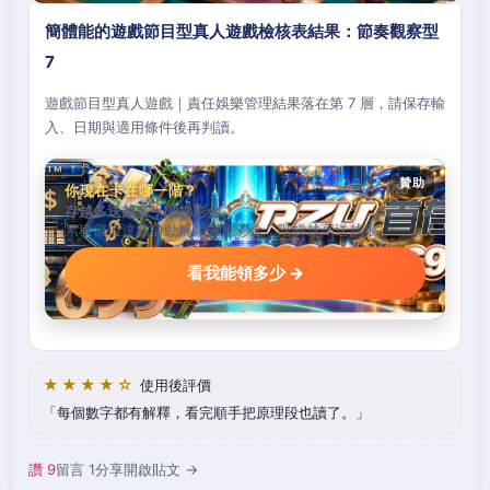
簡體能的遊戲節目型真人遊戲檢核表結果：節奏觀察型
7
遊戲節目型真人遊戲｜責任娛樂管理結果落在第 7 層，請保存輸
入、日期與適用條件後再判讀。
贊助
你現在卡在哪一階？
存越多送越多，階梯彩金
累積儲值達標自動解鎖對應彩金，階梯越高送越狠。
看我能領多少 →
★★★★☆
使用後評價
每個數字都有解釋，看完順手把原理段也讀了。
讚 9
留言 1
分享
開啟貼文 →