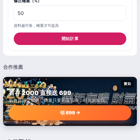
修正權重（%）
資料越可靠，權重才可提高
開始計算
合作推薦
贊助
第一筆就多三成本金
首存 2000 直接送 699
新會員限定加碼，碼量只要彩金五倍，領完就能玩。
領 699 →