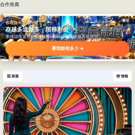
合作推薦
贊助
你現在卡在哪一階？
存越多送越多，階梯彩金
累積儲值達標自動解鎖對應彩金，階梯越高送越狠。
看我能領多少 →
☰ 探索
榜 情報