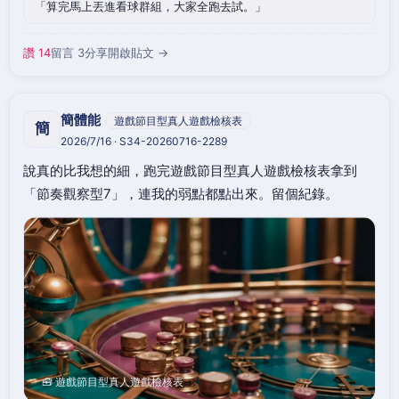
算完馬上丟進看球群組，大家全跑去試。
讚 14
留言 3
分享
開啟貼文 →
簡體能
遊戲節目型真人遊戲檢核表
簡
2026/7/16 · S34-20260716-2289
說真的比我想的細，跑完遊戲節目型真人遊戲檢核表拿到
「節奏觀察型7」，連我的弱點都點出來。留個紀錄。
🧰 遊戲節目型真人遊戲檢核表