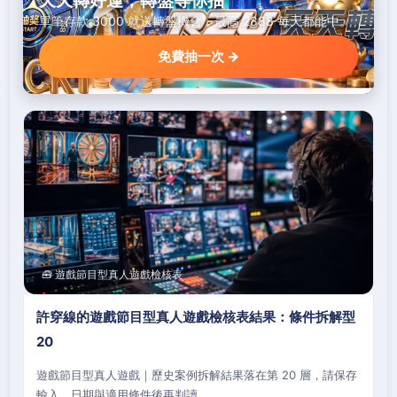
天天轉好運，轉盤等你抽
單筆存款 3000 就送轉盤機會，最高 2888 每天都能中。
免費抽一次 →
🧰 遊戲節目型真人遊戲檢核表
許穿線的遊戲節目型真人遊戲檢核表結果：條件拆解型
20
遊戲節目型真人遊戲｜歷史案例拆解結果落在第 20 層，請保存
輸入、日期與適用條件後再判讀。